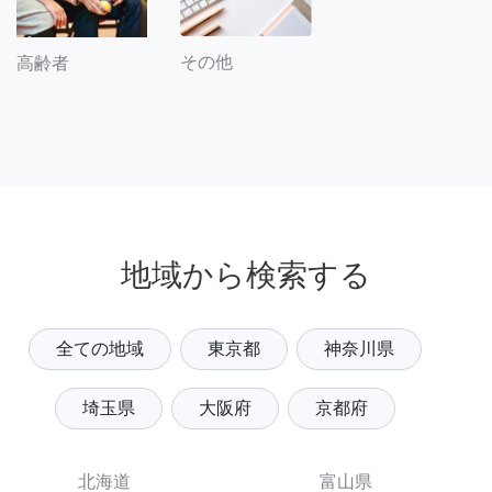
その他
高齢者
地域から検索する
全ての地域
東京都
神奈川県
埼玉県
大阪府
京都府
北海道
富山県