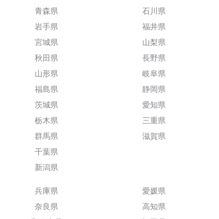
青森県
石川県
岩手県
福井県
宮城県
山梨県
秋田県
長野県
山形県
岐阜県
福島県
静岡県
茨城県
愛知県
栃木県
三重県
群馬県
滋賀県
千葉県
新潟県
兵庫県
愛媛県
奈良県
高知県