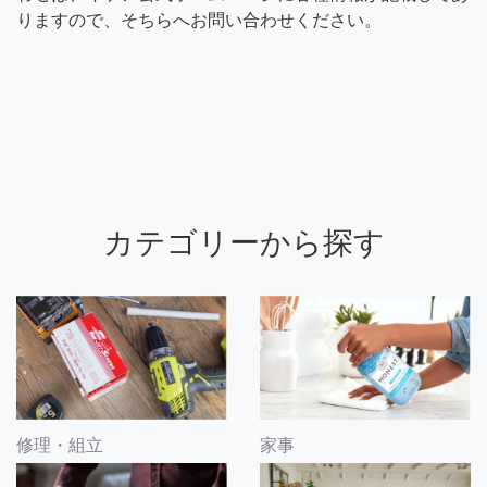
りますので、そちらへお問い合わせください。
カテゴリーから探す
修理・組立
家事