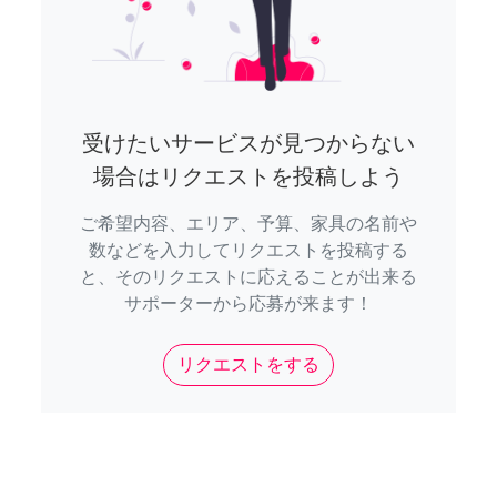
受けたいサービスが見つからない
場合はリクエストを投稿しよう
ご希望内容、エリア、予算、家具の名前や
数などを入力してリクエストを投稿する
と、そのリクエストに応えることが出来る
サポーターから応募が来ます！
リクエストをする