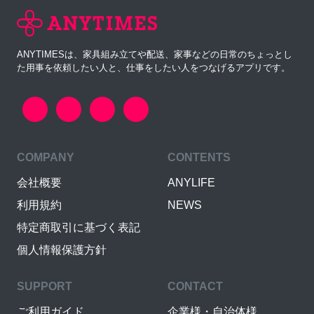
ANYTIMESは、家具組み立てや配送、家事などの日常のちょっとし
た用事を依頼したい人と、仕事をしたい人をつなげるアプリです。
COMPANY
CONTENTS
会社概要
ANYLIFE
利用規約
NEWS
特定商取引に基づく表記
個人情報保護方針
SUPPORT
CONTACT
ご利用ガイド
企業様・自治体様