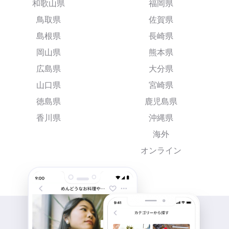
和歌山県
福岡県
鳥取県
佐賀県
島根県
長崎県
岡山県
熊本県
広島県
大分県
山口県
宮崎県
徳島県
鹿児島県
香川県
沖縄県
海外
オンライン