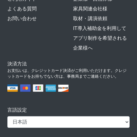
よくある質問
家具関連会社様
お問い合わせ
取材・講演依頼
IT導入補助金を利用して
アプリ制作を希望される
企業様へ
決済方法
お支払いは、クレジットカード決済がご利用いただけます。クレジ
ットカードをお持ちでない方は、事務局までご連絡ください。
言語設定