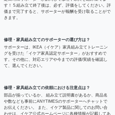
す！ 5.組み立て終了後は、必ず、評価をしてください。評
価まで完了すると、サポーターが報酬を受け取ることがで
きます。
修理・家具組み立てのサポーターの選び方は？
サポーターは、IKEA（イケア）家具組み立てトレーニン
グを受けた「イケア家具認定サポーター」がおすすめで
す。その他に、対応エリアや今までの評価/実績を確認し
て、選んでください。
修理・家具組み立ての依頼における注意点は？
部品が揃っているか、 組み立て説明書があるか、商品名
や数なども事前にANYTIMESのサポーターへチャットで
お伝えください。 また、イケア製品に関してのお問い合
わせは、イケア公式ホームページに各種情報が記載してあ