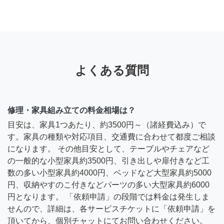
よくある質問
修理・家具組み立ての料金相場は？
目安は、家具1つあたり、約3500円～（諸経費込み）で
す。家具の種類や対応項目、交通費に合わせて都度ご相談
になります。 その他目安として、テーブルやチェアなど
の一般的な小型家具約3500円、引き出しや扉付きなど工
数の多い小型家具約4000円、ベッドなど大型家具約5000
円、収納やすのこ付きなどパーツの多い大型家具約6000
円となります。 「依頼申請」の段階では料金は発生しま
せんので、詳細は、各サービスチケットに「依頼申請」を
頂いてから、個別チャットにてお問い合わせください。