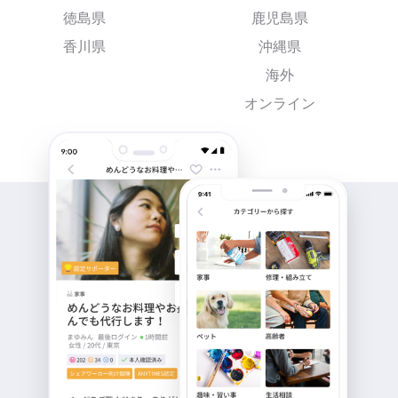
徳島県
鹿児島県
香川県
沖縄県
海外
オンライン