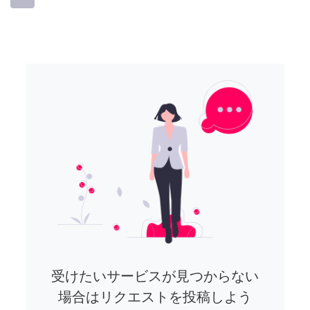
受けたいサービスが見つからない
場合はリクエストを投稿しよう