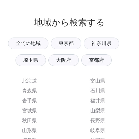
地域から検索する
全ての地域
東京都
神奈川県
埼玉県
大阪府
京都府
北海道
富山県
青森県
石川県
岩手県
福井県
宮城県
山梨県
秋田県
長野県
山形県
岐阜県