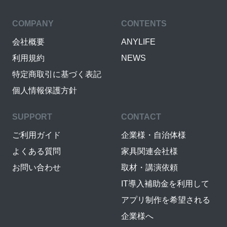
COMPANY
CONTENTS
会社概要
ANYLIFE
利用規約
NEWS
特定商取引に基づく表記
個人情報保護方針
SUPPORT
CONTACT
ご利用ガイド
企業様・自治体様
よくある質問
家具関連会社様
お問い合わせ
取材・講演依頼
IT導入補助金を利用して
アプリ制作を希望される
企業様へ