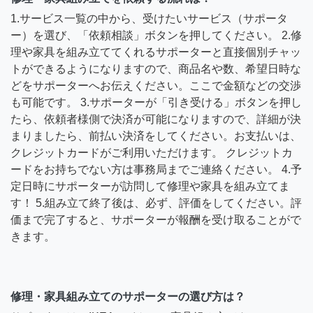
1.サービス一覧の中から、受けたいサービス（サポータ
ー）を選び、「依頼相談」ボタンを押してください。 2.修
理や家具を組み立ててくれるサポーターと直接個別チャッ
トができるようになりますので、商品名や数、希望日時な
どをサポーターへお伝えください。ここで金額などの交渉
も可能です。 3.サポーターが「引き受ける」ボタンを押し
たら、依頼者様側で決済が可能になりますので、詳細が決
まりましたら、前払い決済をしてください。お支払いは、
クレジットカードがご利用いただけます。 クレジットカ
ードをお持ちでない方は事務局までご連絡ください。 4.予
定日時にサポーターが訪問して修理や家具を組み立てま
す！ 5.組み立て終了後は、必ず、評価をしてください。評
価まで完了すると、サポーターが報酬を受け取ることがで
きます。
修理・家具組み立てのサポーターの選び方は？