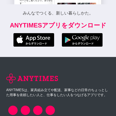
みんなでつくる、新しい暮らしかた。
ANYTIMESアプリをダウンロード
ANYTIMESは、家具組み立てや配送、家事などの日常のちょっとし
た用事を依頼したい人と、仕事をしたい人をつなげるアプリです。