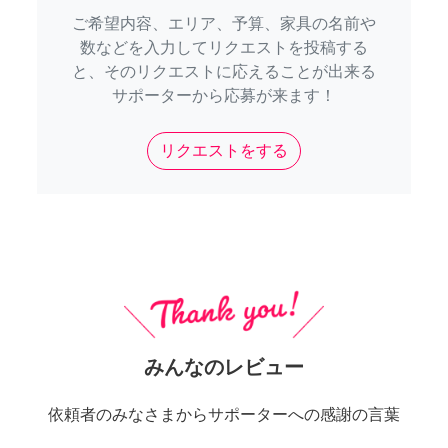
ご希望内容、エリア、予算、家具の名前や
数などを入力してリクエストを投稿する
と、そのリクエストに応えることが出来る
サポーターから応募が来ます！
リクエストをする
みんなのレビュー
依頼者のみなさまからサポーターへの感謝の言葉