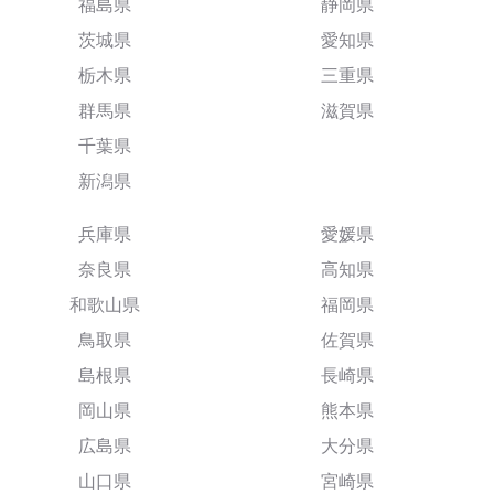
福島県
静岡県
茨城県
愛知県
栃木県
三重県
群馬県
滋賀県
千葉県
新潟県
兵庫県
愛媛県
奈良県
高知県
和歌山県
福岡県
鳥取県
佐賀県
島根県
長崎県
岡山県
熊本県
広島県
大分県
山口県
宮崎県