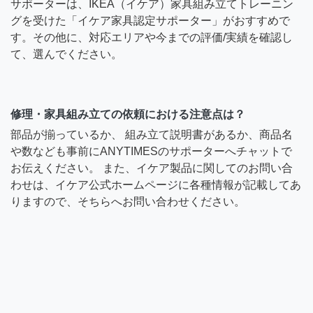
サポーターは、IKEA（イケア）家具組み立てトレーニン
グを受けた「イケア家具認定サポーター」がおすすめで
す。その他に、対応エリアや今までの評価/実績を確認し
て、選んでください。
修理・家具組み立ての依頼における注意点は？
部品が揃っているか、 組み立て説明書があるか、商品名
や数なども事前にANYTIMESのサポーターへチャットで
お伝えください。 また、イケア製品に関してのお問い合
わせは、イケア公式ホームページに各種情報が記載してあ
りますので、そちらへお問い合わせください。