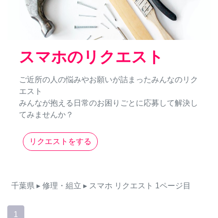
スマホのリクエスト
ご近所の人の悩みやお願いが詰まったみんなのリク
エスト
みんなが抱える日常のお困りごとに応募して解決し
てみませんか？
リクエストをする
千葉県
▸ 修理・組立
▸ スマホ
リクエスト
1ページ目
1