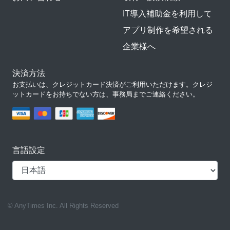
IT導入補助金を利用して
アプリ制作を希望される
企業様へ
決済方法
お支払いは、クレジットカード決済がご利用いただけます。クレジ
ットカードをお持ちでない方は、事務局までご連絡ください。
言語設定
© AnyTimes Inc. All Rights Reserved