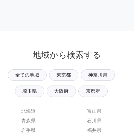
地域から検索する
全ての地域
東京都
神奈川県
埼玉県
大阪府
京都府
北海道
富山県
青森県
石川県
岩手県
福井県