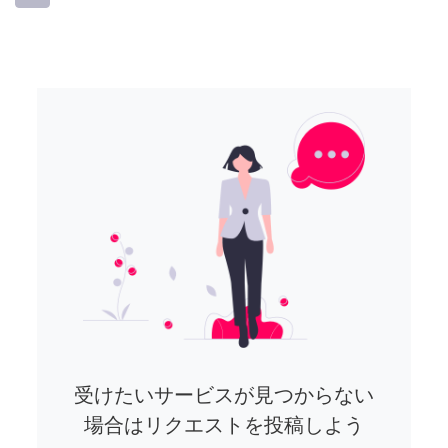
受けたいサービスが見つからない
場合はリクエストを投稿しよう