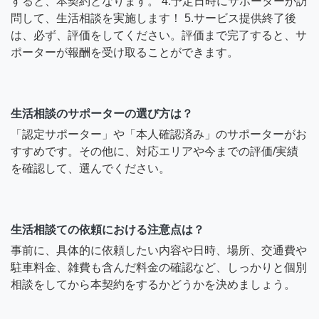
すると、本契約となります。 4.予定日時にサポーターが訪
問して、生活相談を実施します！ 5.サービス提供終了後
は、必ず、評価をしてください。評価まで完了すると、サ
ポーターが報酬を受け取ることができます。
生活相談のサポーターの選び方は？
「認定サポーター」や「本人確認済み」のサポーターがお
すすめです。その他に、対応エリアや今までの評価/実績
を確認して、選んでください。
生活相談ての依頼における注意点は？
事前に、具体的に依頼したい内容や日時、場所、交通費や
駐車料金、雑費も含んだ料金の確認など、しっかりと個別
相談をしてから本契約をするかどうかを決めましょう。