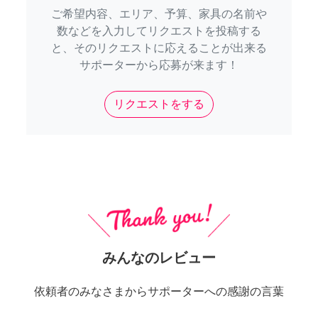
ご希望内容、エリア、予算、家具の名前や
数などを入力してリクエストを投稿する
と、そのリクエストに応えることが出来る
サポーターから応募が来ます！
リクエストをする
みんなのレビュー
依頼者のみなさまからサポーターへの感謝の言葉