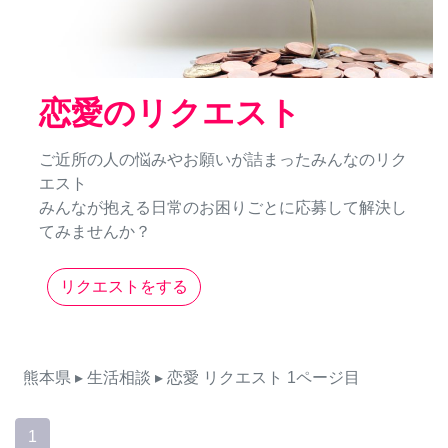
恋愛のリクエスト
ご近所の人の悩みやお願いが詰まったみんなのリク
エスト
みんなが抱える日常のお困りごとに応募して解決し
てみませんか？
リクエストをする
熊本県
▸ 生活相談
▸ 恋愛
リクエスト
1ページ目
1