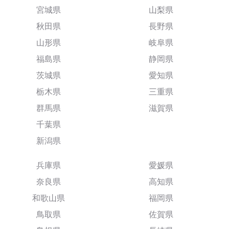
宮城県
山梨県
秋田県
長野県
山形県
岐阜県
福島県
静岡県
茨城県
愛知県
栃木県
三重県
群馬県
滋賀県
千葉県
新潟県
兵庫県
愛媛県
奈良県
高知県
和歌山県
福岡県
鳥取県
佐賀県