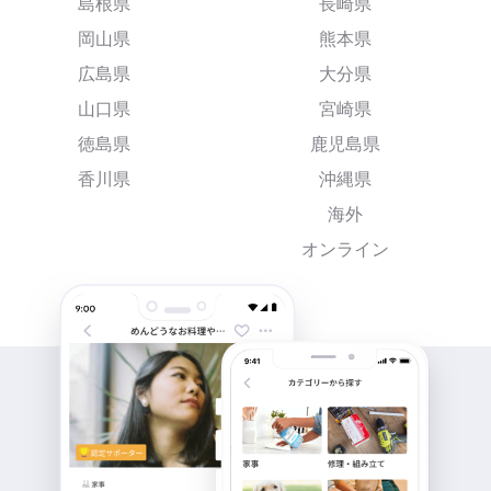
島根県
長崎県
岡山県
熊本県
広島県
大分県
山口県
宮崎県
徳島県
鹿児島県
香川県
沖縄県
海外
オンライン