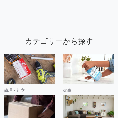
カテゴリーから探す
修理・組立
家事