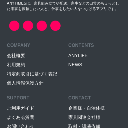
ANYTIMESは、家具組み立てや配送、家事などの日常のちょっとし
た用事を依頼したい人と、仕事をしたい人をつなげるアプリです。
COMPANY
CONTENTS
会社概要
ANYLIFE
利用規約
NEWS
特定商取引に基づく表記
個人情報保護方針
SUPPORT
CONTACT
ご利用ガイド
企業様・自治体様
よくある質問
家具関連会社様
お問い合わせ
取材・講演依頼