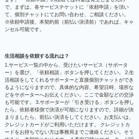
で、まずは、各サービスチケットに「依頼申請」を頂い
て、個別チャットにてお問い合わせ、ご相談ください。
※依頼申請後、本契約前（前払い決済前）であれば、キャ
ンセル可能です。
生活相談を依頼する流れは？
1.サービス一覧の中から、受けたいサービス（サポータ
ー）を選び、「依頼相談」ボタンを押してください。 2.生
活相談をしてくれるサポーターと直接個別チャットができ
るようになりますので、具体的な内容、希望日時、場所な
どをサポーターへお伝えください。ここで金額などの交渉
も可能です。 3.サポーターが「引き受ける」ボタンを押し
たら、依頼者様側で決済が可能になりますので、詳細が決
まりましたら、前払い決済をしてください。お支払いは、
クレジットカードがご利用いただけます。 クレジットカ
ードをお持ちでない方は事務局までご連絡ください。そう