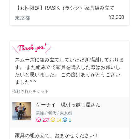
【女性限定】RASIK（ラシク）家具組み立て
¥3,000
東京都
スムーズに組み立てしていただき感謝しておりま
す。 また組み立て家具を購入した際はお願いし
たいと思いました。 この度はありがとうござい
ました^ ^
依頼されたチケット
ケーナイ 現引っ越し屋さん
男性
/
40代
/
東京都
sentiment_satisfied
sentiment_neutral
sentiment_dissatisfied
257
14
1
家具の組み立て、おまかせください！