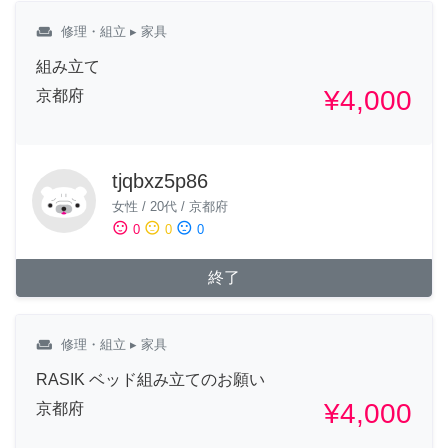
weekend
修理・組立
▸ 家具
組み立て
¥4,000
京都府
tjqbxz5p86
女性
/
20代
/
京都府
sentiment_satisfied
sentiment_neutral
sentiment_dissatisfied
0
0
0
終了
weekend
修理・組立
▸ 家具
RASIK ベッド組み立てのお願い
¥4,000
京都府