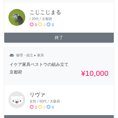
こじこじまる
/
20代
/
京都府
sentiment_satisfied
sentiment_neutral
sentiment_dissatisfied
0
0
0
終了
weekend
修理・組立
▸ 家具
イケア家具ベストウの組み立て
¥10,000
京都府
リヴァ
女性
/
60代
/
大阪府
sentiment_satisfied
sentiment_neutral
sentiment_dissatisfied
2
0
0