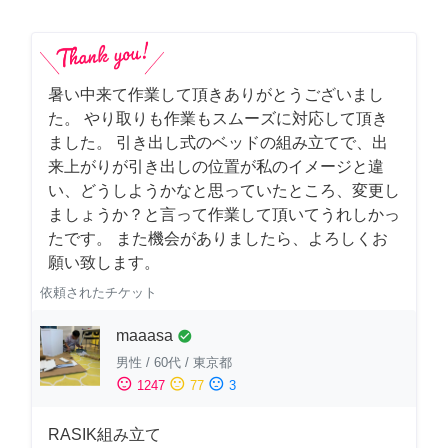
暑い中来て作業して頂きありがとうございまし
た。 やり取りも作業もスムーズに対応して頂き
ました。 引き出し式のベッドの組み立てで、出
来上がりが引き出しの位置が私のイメージと違
い、どうしようかなと思っていたところ、変更し
ましょうか？と言って作業して頂いてうれしかっ
たです。 また機会がありましたら、よろしくお
願い致します。
依頼されたチケット
maaasa
check_circle
男性
/
60代
/
東京都
sentiment_satisfied
sentiment_neutral
sentiment_dissatisfied
1247
77
3
RASIK組み立て