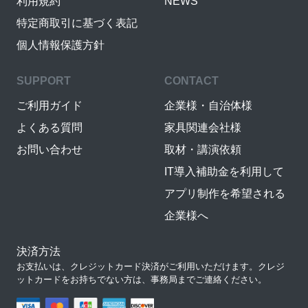
利用規約
NEWS
特定商取引に基づく表記
個人情報保護方針
SUPPORT
CONTACT
ご利用ガイド
企業様・自治体様
よくある質問
家具関連会社様
お問い合わせ
取材・講演依頼
IT導入補助金を利用して
アプリ制作を希望される
企業様へ
決済方法
お支払いは、クレジットカード決済がご利用いただけます。クレジ
ットカードをお持ちでない方は、事務局までご連絡ください。