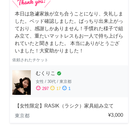
本日は急遽家族が立ち合うことになり、失礼しま
した。ベッド確認しました。ばっちり出来上がっ
ており、感謝しかありません！手慣れた様子で組
み立て、重たいマットレスもお一人で持ち上げら
れていたと聞きました。 本当にありがとうござ
いました！大変助かりました！
依頼されたチケット
むくりこ
check_circle
女性
/
30代
/
東京都
sentiment_satisfied
sentiment_neutral
sentiment_dissatisfied
297
17
1
【女性限定】RASIK（ラシク）家具組み立て
¥3,000
東京都