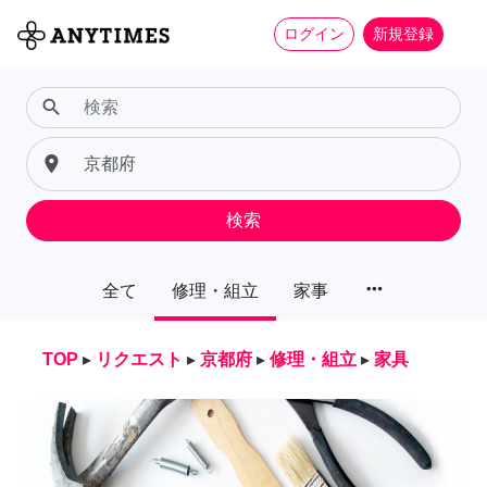
ログイン
新規登録
search
place
検索
more_horiz
全て
修理・組立
家事
TOP
▸
リクエスト
▸
京都府
▸
修理・組立
▸
家具