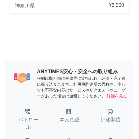
¥3,000
神奈川県
ANYTIMES安心・安全への取り組み
報酬は取引前に事務局に支払われ、評価・完了後
に振り込まれます。利用規約違反の恐れや、少し
でも不審な内容のサービスやリクエストやユーザ
ーがあった場合は通報してください。
詳細を見る
perm_phone_msg
assignment_ind
tag_faces
パトロー
本人確認
評価制度
ル