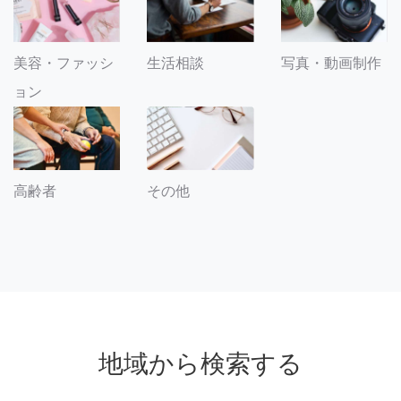
美容・ファッシ
生活相談
写真・動画制作
ョン
その他
高齢者
地域から検索する