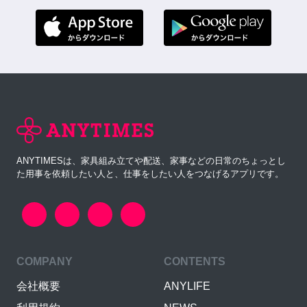
ANYTIMESは、家具組み立てや配送、家事などの日常のちょっとし
た用事を依頼したい人と、仕事をしたい人をつなげるアプリです。
COMPANY
CONTENTS
会社概要
ANYLIFE