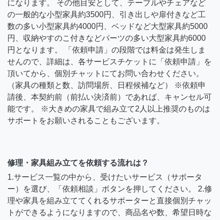
になります。 その他目安として、テーブルやチェアなど
の一般的な小型家具約3500円、引き出しや扉付きなど工
数の多い小型家具約4000円、ベッドなど大型家具約5000
円、収納やすのこ付きなどパーツの多い大型家具約6000
円となります。 「依頼申請」の段階では料金は発生しま
せんので、詳細は、各サービスチケットに「依頼申請」を
頂いてから、個別チャットにてお問い合わせください。
（家具の種類と数、訪問場所、日程候補など） ※依頼申
請後、本契約前（前払い決済前）であれば、キャンセル可
能です。 ※大きめの家具で組み立て2人以上推奨のものは
サポートをお願いされることもございます。
修理・家具組み立てを依頼する流れは？
1.サービス一覧の中から、受けたいサービス（サポータ
ー）を選び、「依頼相談」ボタンを押してください。 2.修
理や家具を組み立ててくれるサポーターと直接個別チャッ
トができるようになりますので、商品名や数、希望日時な