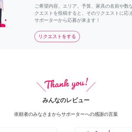
ご希望内容、エリア、予算、家具の名前や数
クエストを投稿すると、そのリクエストに応
サポーターから応募が来ます！
リクエストをする
みんなのレビュー
依頼者のみなさまからサポーターへの感謝の言葉