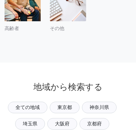
その他
高齢者
地域から検索する
全ての地域
東京都
神奈川県
埼玉県
大阪府
京都府