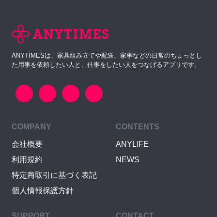
ANYTIMESは、家具組み立てや配送、家事などの日常のちょっとし
た用事を依頼したい人と、仕事をしたい人をつなげるアプリです。
COMPANY
CONTENTS
会社概要
ANYLIFE
利用規約
NEWS
特定商取引に基づく表記
個人情報保護方針
SUPPORT
CONTACT