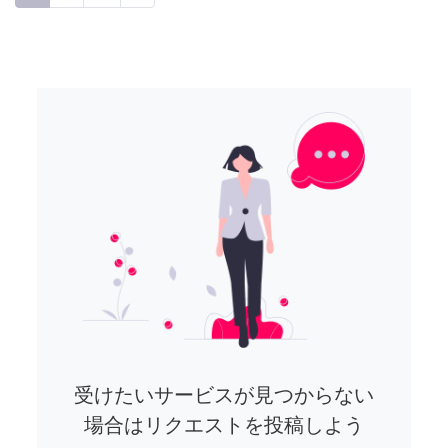
受けたいサービスが見つからない
場合はリクエストを投稿しよう