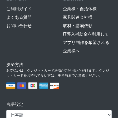
ご利用ガイド
企業様・自治体様
よくある質問
家具関連会社様
お問い合わせ
取材・講演依頼
IT導入補助金を利用して
アプリ制作を希望される
企業様へ
決済方法
お支払いは、クレジットカード決済がご利用いただけます。クレジ
ットカードをお持ちでない方は、事務局までご連絡ください。
言語設定