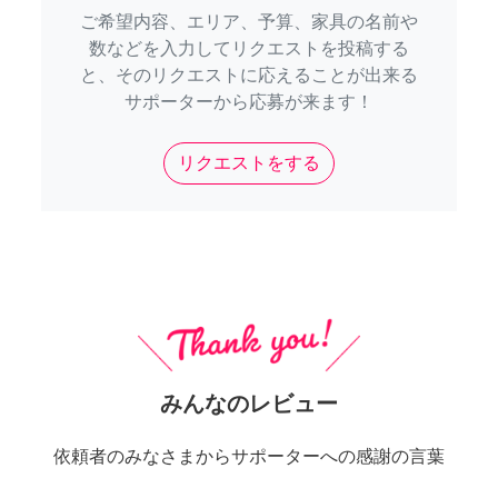
ご希望内容、エリア、予算、家具の名前や
数などを入力してリクエストを投稿する
と、そのリクエストに応えることが出来る
サポーターから応募が来ます！
リクエストをする
みんなのレビュー
依頼者のみなさまからサポーターへの感謝の言葉