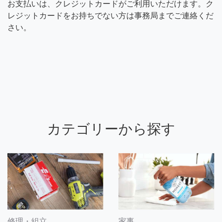
お支払いは、クレジットカードがご利用いただけます。ク
レジットカードをお持ちでない方は事務局までご連絡くだ
さい。
カテゴリーから探す
修理・組立
家事