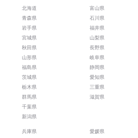
北海道
富山県
青森県
石川県
岩手県
福井県
宮城県
山梨県
秋田県
長野県
山形県
岐阜県
福島県
静岡県
茨城県
愛知県
栃木県
三重県
群馬県
滋賀県
千葉県
新潟県
兵庫県
愛媛県