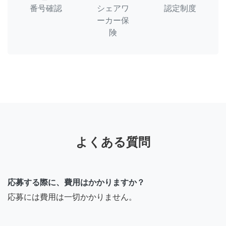
番号確認
シェアワ
認定制度
ーカー保
険
よくある質問
応募する際に、費用はかかりますか？
応募には費用は一切かかりません。