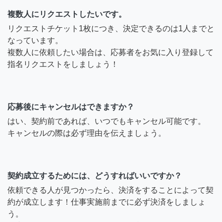
複数人にリクエストしたいです。
リクエストチケット1枚につき、決定できるのは1人までと
なっています。
複数人に依頼したい場合は、応募者をお気に入り登録して
指名リクエストをしましょう！
応募後にキャンセルはできますか？
はい、契約前であれば、いつでもキャンセル可能です。
キャンセルの際は必ず理由を伝えましょう。
契約成立するためには、どうすればいいですか？
依頼できる人が見つかったら、決済をすることによって契
約が成立します！仕事実施前までに必ず決済をしましょ
う。