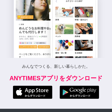
みんなでつくる、新しい暮らしかた。
ANYTIMESアプリをダウンロード