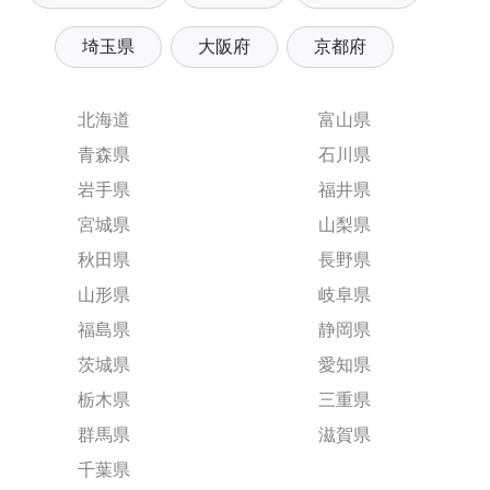
埼玉県
大阪府
京都府
北海道
富山県
青森県
石川県
岩手県
福井県
宮城県
山梨県
秋田県
長野県
山形県
岐阜県
福島県
静岡県
茨城県
愛知県
栃木県
三重県
群馬県
滋賀県
千葉県