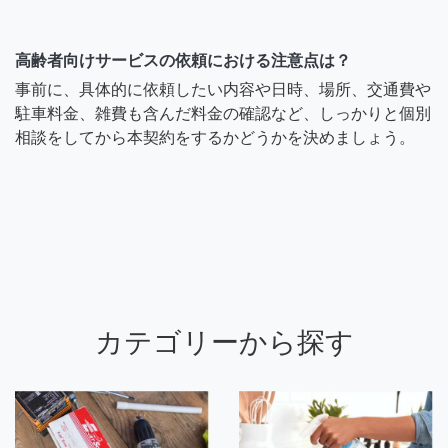
高齢者向けサービスの依頼における注意点は？
事前に、具体的に依頼したい内容や日時、場所、交通費や
駐車料金、雑費も含んだ料金の確認など、しっかりと個別
相談をしてから本契約をするかどうかを決めましょう。
カテゴリーから探す