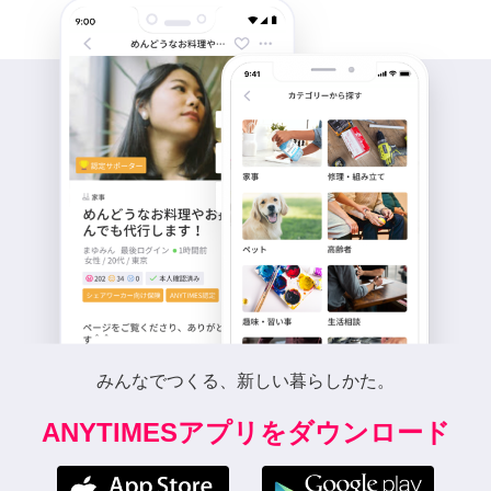
みんなでつくる、新しい暮らしかた。
ANYTIMESアプリをダウンロード