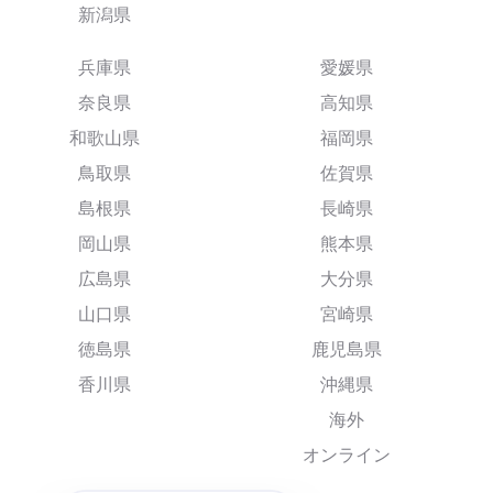
新潟県
兵庫県
愛媛県
奈良県
高知県
和歌山県
福岡県
鳥取県
佐賀県
島根県
長崎県
岡山県
熊本県
広島県
大分県
山口県
宮崎県
徳島県
鹿児島県
香川県
沖縄県
海外
オンライン