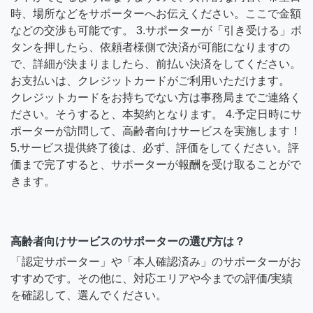
時、場所などをサポーターへお伝えください。ここで金額
などの交渉も可能です。 3.サポーターが「引き受ける」ボ
タンを押したら、依頼者様側で決済が可能になりますの
で、詳細が決まりましたら、前払い決済をしてください。
お支払いは、クレジットカードがご利用いただけます。
クレジットカードをお持ちでない方は事務局までご連絡く
ださい。そうすると、本契約となります。 4.予定日時にサ
ポーターが訪問して、高齢者向けサービスを実施します！
5.サービス提供終了後は、必ず、評価をしてください。評
価まで完了すると、サポーターが報酬を受け取ることがで
きます。
高齢者向けサービスのサポーターの選び方は？
「認定サポーター」や「本人確認済み」のサポーターがお
すすめです。その他に、対応エリアや今までの評価/実績
を確認して、選んでください。