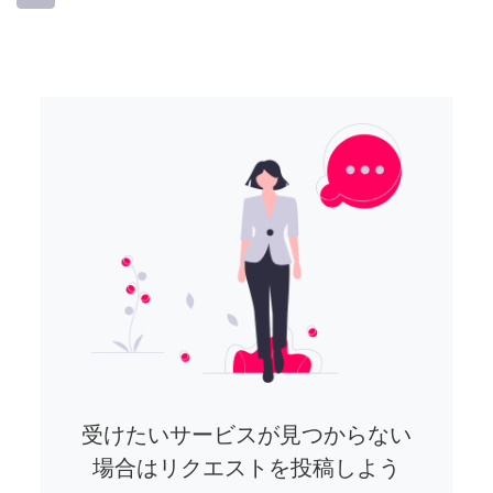
受けたいサービスが見つからない
場合はリクエストを投稿しよう