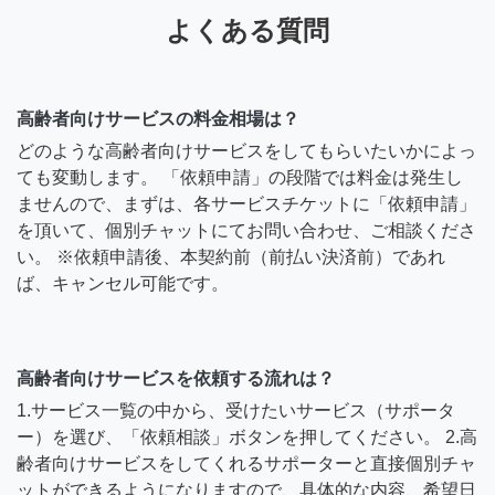
よくある質問
高齢者向けサービスの料金相場は？
どのような高齢者向けサービスをしてもらいたいかによっ
ても変動します。 「依頼申請」の段階では料金は発生し
ませんので、まずは、各サービスチケットに「依頼申請」
を頂いて、個別チャットにてお問い合わせ、ご相談くださ
い。 ※依頼申請後、本契約前（前払い決済前）であれ
ば、キャンセル可能です。
高齢者向けサービスを依頼する流れは？
1.サービス一覧の中から、受けたいサービス（サポータ
ー）を選び、「依頼相談」ボタンを押してください。 2.高
齢者向けサービスをしてくれるサポーターと直接個別チャ
ットができるようになりますので、具体的な内容、希望日