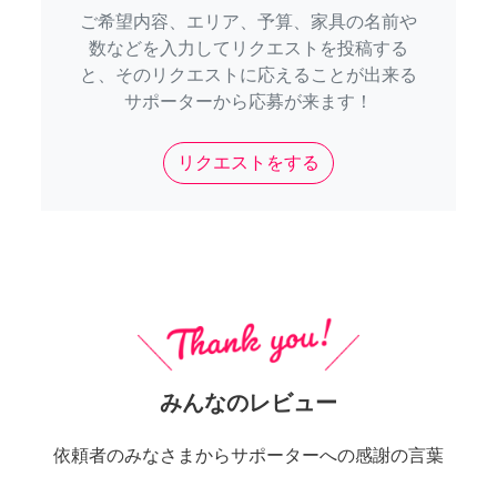
ご希望内容、エリア、予算、家具の名前や
数などを入力してリクエストを投稿する
と、そのリクエストに応えることが出来る
サポーターから応募が来ます！
リクエストをする
みんなのレビュー
依頼者のみなさまからサポーターへの感謝の言葉