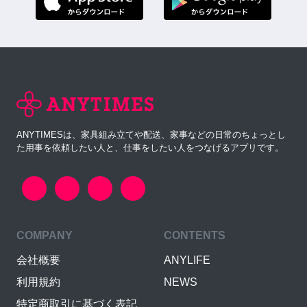
ANYTIMESは、家具組み立てや配送、家事などの日常のちょっとし
た用事を依頼したい人と、仕事をしたい人をつなげるアプリです。
COMPANY
CONTENTS
会社概要
ANYLIFE
利用規約
NEWS
特定商取引に基づく表記