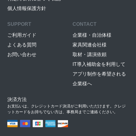
個人情報保護方針
SUPPORT
CONTACT
ご利用ガイド
企業様・自治体様
よくある質問
家具関連会社様
お問い合わせ
取材・講演依頼
IT導入補助金を利用して
アプリ制作を希望される
企業様へ
決済方法
お支払いは、クレジットカード決済がご利用いただけます。クレジ
ットカードをお持ちでない方は、事務局までご連絡ください。