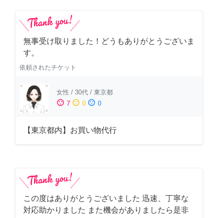
無事受け取りました！どうもありがとうございま
す。
依頼されたチケット
女性
/
30代
/
東京都
sentiment_satisfied
sentiment_neutral
sentiment_dissatisfied
7
0
0
【東京都内】お買い物代行
この度はありがとうございました 迅速、丁寧な
対応助かりました また機会がありましたら是非