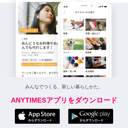
みんなでつくる、新しい暮らしかた。
ANYTIMESアプリをダウンロード