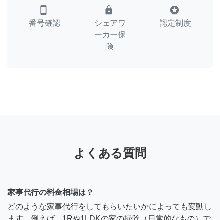
smartphone
lock
stars
番号確認
シェアワ
認定制度
ーカー保
険
よくある質問
家事代行の料金相場は？
どのような家事代行をしてもらいたいかによっても変動し
ます。例えば、1Rや1LDKの家の掃除（日常的なもの）で