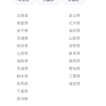
北海道
富山県
青森県
石川県
岩手県
福井県
宮城県
山梨県
秋田県
長野県
山形県
岐阜県
福島県
静岡県
茨城県
愛知県
栃木県
三重県
群馬県
滋賀県
千葉県
新潟県