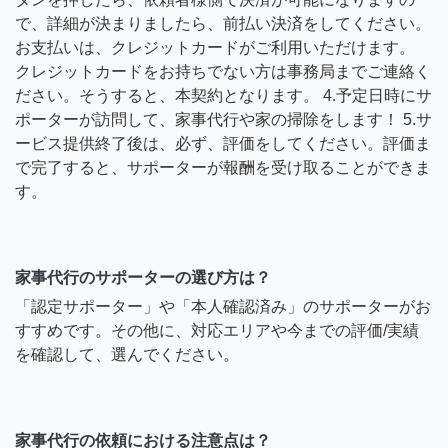
で、詳細が決まりましたら、前払い決済をしてください。
お支払いは、クレジットカードがご利用いただけます。
クレジットカードをお持ちでない方は事務局までご連絡く
ださい。そうすると、本契約となります。 4.予定日時にサ
ポーターが訪問して、家事代行や家の掃除をします！ 5.サ
ービス提供終了後は、必ず、評価をしてください。評価ま
で完了すると、サポーターが報酬を受け取ることができま
す。
家事代行のサポーターの選び方は？
「認定サポーター」や「本人確認済み」のサポーターがお
すすめです。その他に、対応エリアや今までの評価/実績
を確認して、選んでください。
家事代行の依頼における注意点は？