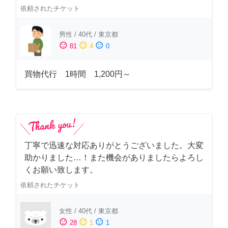
依頼されたチケット
男性
/
40代
/
東京都
sentiment_satisfied
sentiment_neutral
sentiment_dissatisfied
81
4
0
買物代行 1時間 1,200円～
丁寧で迅速な対応ありがとうございました。大変
助かりました…！また機会がありましたらよろし
くお願い致します。
依頼されたチケット
女性
/
40代
/
東京都
sentiment_satisfied
sentiment_neutral
sentiment_dissatisfied
28
1
1