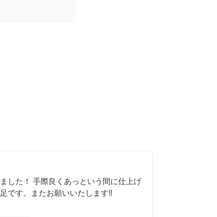
ました！ 手際良くあっという間に仕上げ
足です。またお願いいたします‼️