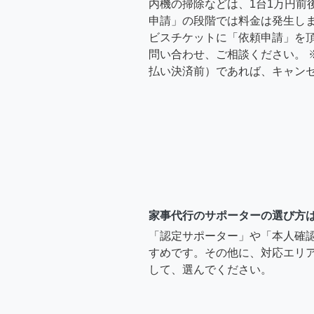
内機の掃除などは、1台1万円前
申請」の段階では料金は発生し
ビスチケットに「依頼申請」を
問い合わせ、ご相談ください。 
払い決済前）であれば、キャン
家事代行のサポーターの選び方
「認定サポーター」や「本人確
すめです。その他に、対応エリア
して、選んでください。