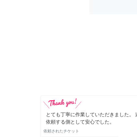
とても丁寧に作業していただきました。 
依頼する側として安心でした。
依頼されたチケット