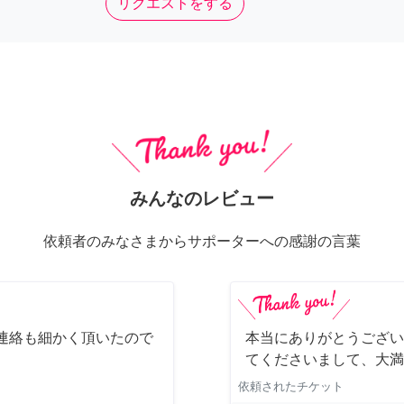
リクエストをする
みんなのレビュー
依頼者のみなさまからサポーターへの感謝の言葉
連絡も細かく頂いたので
本当にありがとうござい
てくださいまして、大満
依頼されたチケット