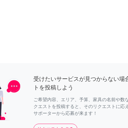
受けたいサービスが見つからない場
トを投稿しよう
ご希望内容、エリア、予算、家具の名前や数
クエストを投稿すると、そのリクエストに応
サポーターから応募が来ます！