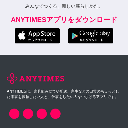
みんなでつくる、新しい暮らしかた。
ANYTIMESアプリをダウンロード
ANYTIMESは、家具組み立てや配送、家事などの日常のちょっとし
た用事を依頼したい人と、仕事をしたい人をつなげるアプリです。