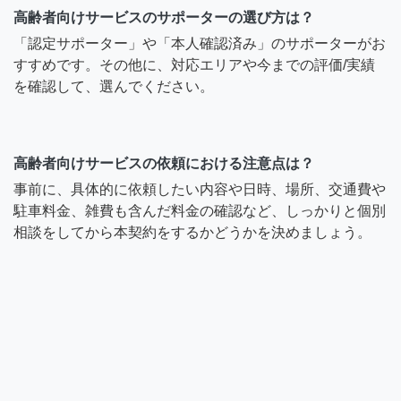
高齢者向けサービスのサポーターの選び方は？
「認定サポーター」や「本人確認済み」のサポーターがお
すすめです。その他に、対応エリアや今までの評価/実績
を確認して、選んでください。
高齢者向けサービスの依頼における注意点は？
事前に、具体的に依頼したい内容や日時、場所、交通費や
駐車料金、雑費も含んだ料金の確認など、しっかりと個別
相談をしてから本契約をするかどうかを決めましょう。