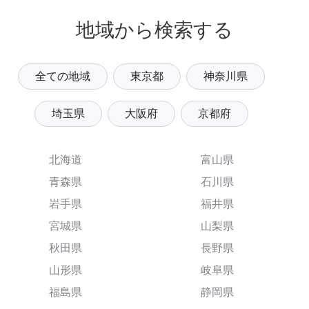
地域から検索する
全ての地域
東京都
神奈川県
埼玉県
大阪府
京都府
北海道
富山県
青森県
石川県
岩手県
福井県
宮城県
山梨県
秋田県
長野県
山形県
岐阜県
福島県
静岡県