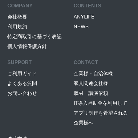
COMPANY
CONTENTS
会社概要
ANYLIFE
利用規約
NEWS
特定商取引に基づく表記
個人情報保護方針
SUPPORT
CONTACT
ご利用ガイド
企業様・自治体様
よくある質問
家具関連会社様
お問い合わせ
取材・講演依頼
IT導入補助金を利用して
アプリ制作を希望される
企業様へ