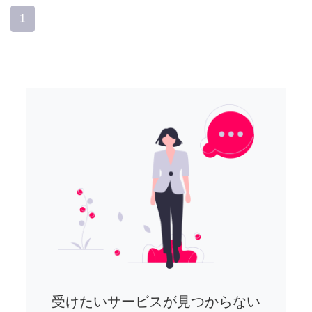
1
受けたいサービスが見つからない