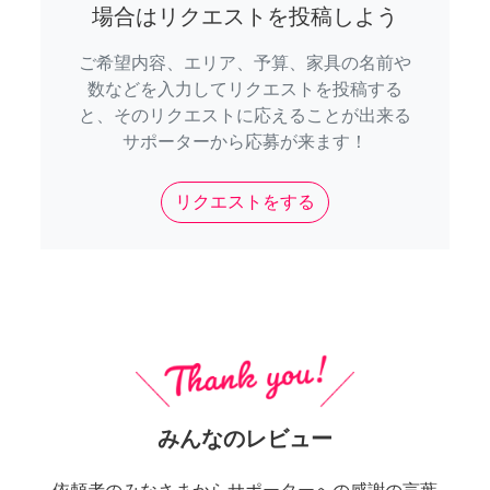
場合はリクエストを投稿しよう
ご希望内容、エリア、予算、家具の名前や
数などを入力してリクエストを投稿する
と、そのリクエストに応えることが出来る
サポーターから応募が来ます！
リクエストをする
みんなのレビュー