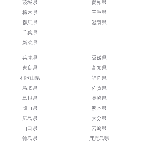
茨城県
愛知県
栃木県
三重県
群馬県
滋賀県
千葉県
新潟県
兵庫県
愛媛県
奈良県
高知県
和歌山県
福岡県
鳥取県
佐賀県
島根県
長崎県
岡山県
熊本県
広島県
大分県
山口県
宮崎県
徳島県
鹿児島県