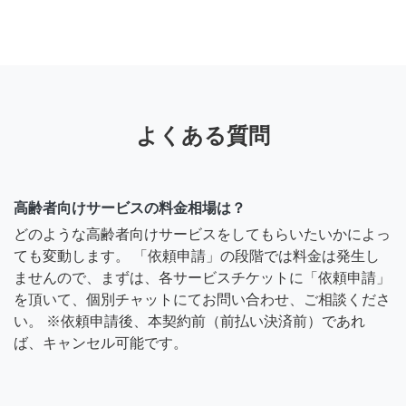
よくある質問
高齢者向けサービスの料金相場は？
どのような高齢者向けサービスをしてもらいたいかによっ
ても変動します。 「依頼申請」の段階では料金は発生し
ませんので、まずは、各サービスチケットに「依頼申請」
を頂いて、個別チャットにてお問い合わせ、ご相談くださ
い。 ※依頼申請後、本契約前（前払い決済前）であれ
ば、キャンセル可能です。