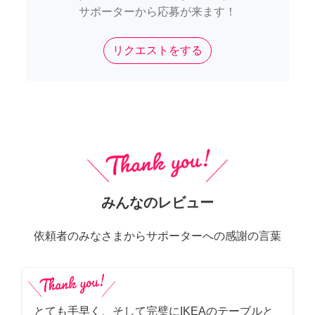
サポーターから応募が来ます！
リクエストをする
みんなのレビュー
依頼者のみなさまからサポーターへの感謝の言葉
とても手早く、そして完璧にIKEAのテーブルと