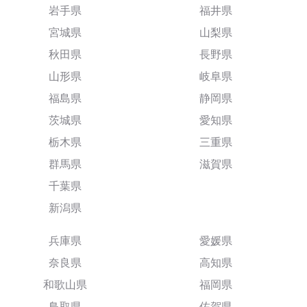
岩手県
福井県
宮城県
山梨県
秋田県
長野県
山形県
岐阜県
福島県
静岡県
茨城県
愛知県
栃木県
三重県
群馬県
滋賀県
千葉県
新潟県
兵庫県
愛媛県
奈良県
高知県
和歌山県
福岡県
鳥取県
佐賀県