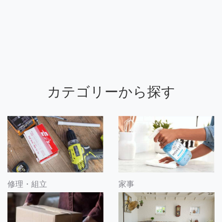
カテゴリーから探す
修理・組立
家事