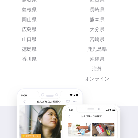
島根県
長崎県
岡山県
熊本県
広島県
大分県
山口県
宮崎県
徳島県
鹿児島県
香川県
沖縄県
海外
オンライン