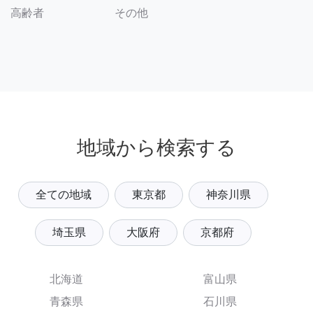
その他
高齢者
地域から検索する
全ての地域
東京都
神奈川県
埼玉県
大阪府
京都府
北海道
富山県
青森県
石川県