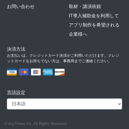
お問い合わせ
取材・講演依頼
IT導入補助金を利用して
アプリ制作を希望される
企業様へ
決済方法
お支払いは、クレジットカード決済がご利用いただけます。クレジ
ットカードをお持ちでない方は、事務局までご連絡ください。
言語設定
© AnyTimes Inc. All Rights Reserved