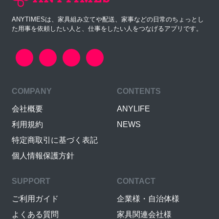
ANYTIMESは、家具組み立てや配送、家事などの日常のちょっとし
た用事を依頼したい人と、仕事をしたい人をつなげるアプリです。
COMPANY
CONTENTS
会社概要
ANYLIFE
利用規約
NEWS
特定商取引に基づく表記
個人情報保護方針
SUPPORT
CONTACT
ご利用ガイド
企業様・自治体様
よくある質問
家具関連会社様