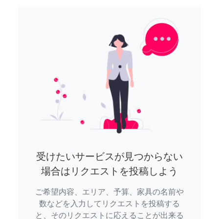
受けたいサービスが見つからない
場合はリクエストを投稿しよう
ご希望内容、エリア、予算、家具の名前や
数などを入力してリクエストを投稿する
と、そのリクエストに応えることが出来る