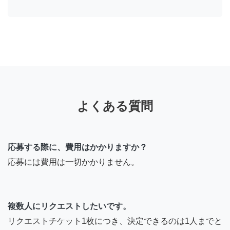
よくある質問
応募する際に、費用はかかりますか？
応募には費用は一切かかりません。
複数人にリクエストしたいです。
リクエストチケット1枚につき、決定できるのは1人までと