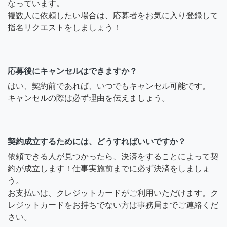
なっています。
複数人に依頼したい場合は、応募者をお気に入り登録して
指名リクエストをしましょう！
応募後にキャンセルはできますか？
はい、契約前であれば、いつでもキャンセル可能です。
キャンセルの際は必ず理由を伝えましょう。
契約成立するためには、どうすればいいですか？
依頼できる人が見つかったら、決済をすることによって契
約が成立します！仕事実施前までに必ず決済をしましょ
う。
お支払いは、クレジットカードがご利用いただけます。ク
レジットカードをお持ちでない方は事務局までご連絡くだ
さい。