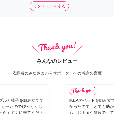
リクエストをする
みんなのレビュー
依頼者のみなさまからサポーターへの感謝の言葉
ーブルと椅子を組み立てて
IKEAのベッドを組み立
上がったのでびっくりし
かったので、とても助か
わらずすぐに来てくださ
も、お手頃な値段でして