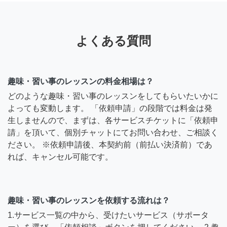
よくある質問
趣味・習い事のレッスンの料金相場は？
どのような趣味・習い事のレッスンをしてもらいたいかに
よっても変動します。 「依頼申請」の段階では料金は発
生しませんので、まずは、各サービスチケットに「依頼申
請」を頂いて、個別チャットにてお問い合わせ、ご相談く
ださい。 ※依頼申請後、本契約前（前払い決済前）であ
れば、キャンセル可能です。
趣味・習い事のレッスンを依頼する流れは？
1.サービス一覧の中から、受けたいサービス（サポータ