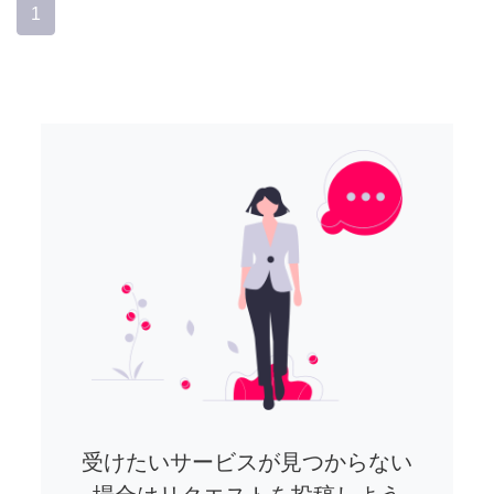
1
受けたいサービスが見つからない