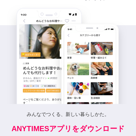
みんなでつくる、新しい暮らしかた。
ANYTIMESアプリをダウンロード