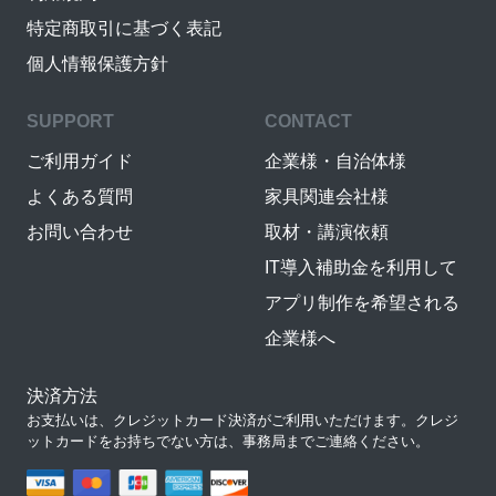
特定商取引に基づく表記
個人情報保護方針
SUPPORT
CONTACT
ご利用ガイド
企業様・自治体様
よくある質問
家具関連会社様
お問い合わせ
取材・講演依頼
IT導入補助金を利用して
アプリ制作を希望される
企業様へ
決済方法
お支払いは、クレジットカード決済がご利用いただけます。クレジ
ットカードをお持ちでない方は、事務局までご連絡ください。