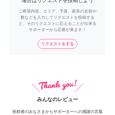
場合はリクエストを投稿しよう
ご希望内容、エリア、予算、家具の名前や
数などを入力してリクエストを投稿する
と、そのリクエストに応えることが出来る
サポーターから応募が来ます！
リクエストをする
みんなのレビュー
依頼者のみなさまからサポーターへの感謝の言葉