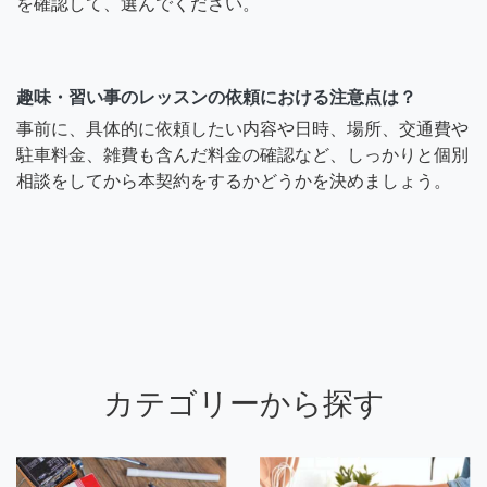
を確認して、選んでください。
趣味・習い事のレッスンの依頼における注意点は？
事前に、具体的に依頼したい内容や日時、場所、交通費や
駐車料金、雑費も含んだ料金の確認など、しっかりと個別
相談をしてから本契約をするかどうかを決めましょう。
カテゴリーから探す