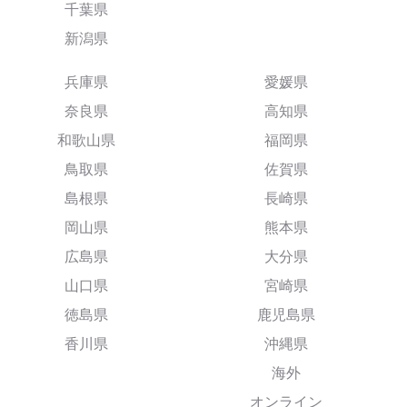
千葉県
新潟県
兵庫県
愛媛県
奈良県
高知県
和歌山県
福岡県
鳥取県
佐賀県
島根県
長崎県
岡山県
熊本県
広島県
大分県
山口県
宮崎県
徳島県
鹿児島県
香川県
沖縄県
海外
オンライン