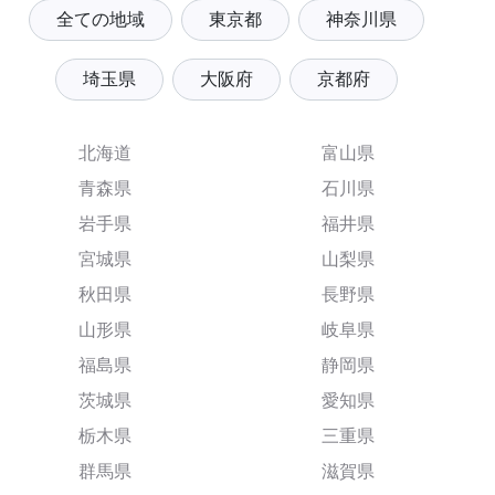
全ての地域
東京都
神奈川県
埼玉県
大阪府
京都府
北海道
富山県
青森県
石川県
岩手県
福井県
宮城県
山梨県
秋田県
長野県
山形県
岐阜県
福島県
静岡県
茨城県
愛知県
栃木県
三重県
群馬県
滋賀県