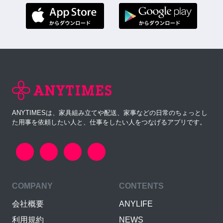
ANYTIMESは、家具組み立てや配送、家事などの日常のちょっとし
た用事を依頼したい人と、仕事をしたい人をつなげるアプリです。
COMPANY
CONTENTS
会社概要
ANYLIFE
利用規約
NEWS