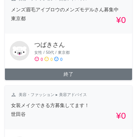
メンズ眉毛アイブロウのメンズモデルさん募集中
¥0
東京都
つばきさん
女性
/
50代
/
東京都
sentiment_satisfied
sentiment_neutral
sentiment_dissatisfied
0
0
0
終了
checkroom
美容・ファッション
▸ 美容アドバイス
女装メイクできる方募集してます！
¥0
世田谷