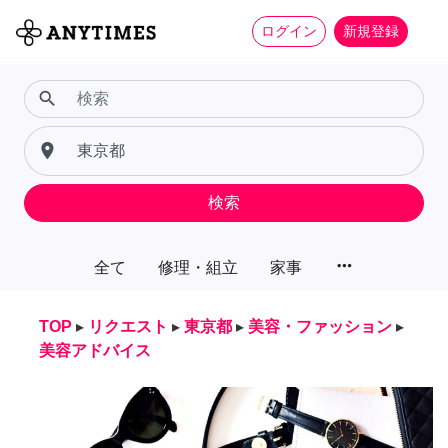
ログイン
新規登録
search
place
検索
more_horiz
全て
修理・組立
家事
TOP
▸
リクエスト
▸
東京都
▸
美容・ファッション
▸
美容アドバイス