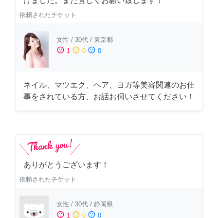
けました。また宜しくお願い致します！
依頼されたチケット
女性
/
30代
/
東京都
sentiment_satisfied
sentiment_neutral
sentiment_dissatisfied
1
0
0
ネイル、マツエク、ヘア、ヨガ等美容関連のお仕
事をされている方、お話お伺いさせてください！
ありがとうございます！
依頼されたチケット
女性
/
30代
/
静岡県
sentiment_satisfied
sentiment_neutral
sentiment_dissatisfied
1
0
0