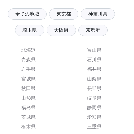
全ての地域
東京都
神奈川県
埼玉県
大阪府
京都府
北海道
富山県
青森県
石川県
岩手県
福井県
宮城県
山梨県
秋田県
長野県
山形県
岐阜県
福島県
静岡県
茨城県
愛知県
栃木県
三重県