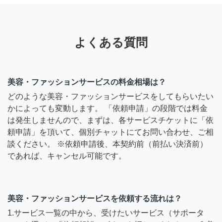
よくある質問
美容・ファッションサービスの料金相場は？
どのような美容・ファッションサービスをしてもらいたい
かによっても変動します。 「依頼申請」の段階では料金
は発生しませんので、まずは、各サービスチケットに「依
頼申請」を頂いて、個別チャットにてお問い合わせ、ご相
談ください。 ※依頼申請後、本契約前（前払い決済前）
であれば、キャンセル可能です。
美容・ファッションサービスを依頼する流れは？
1.サービス一覧の中から、受けたいサービス（サポータ