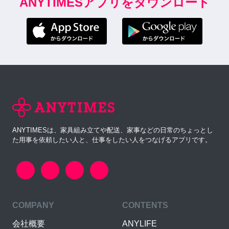
ANYTIMESアプリをダウンロード
ANYTIMESは、家具組み立てや配送、家事などの日常のちょっとし
た用事を依頼したい人と、仕事をしたい人をつなげるアプリです。
COMPANY
CONTENTS
会社概要
ANYLIFE