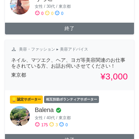
女性
/
30代
/
東京都
sentiment_satisfied
sentiment_neutral
sentiment_dissatisfied
0
0
0
終了
checkroom
美容・ファッション
▸ 美容アドバイス
ネイル、マツエク、ヘア、ヨガ等美容関連のお仕事
をされている方、お話お伺いさせてください！
¥3,000
東京都
認定サポーター
相互扶助ボランティアサポーター
Balena
check_circle
女性
/
40代
/
東京都
sentiment_satisfied
sentiment_neutral
sentiment_dissatisfied
175
3
0