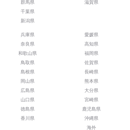
群馬県
滋賀県
千葉県
新潟県
兵庫県
愛媛県
奈良県
高知県
和歌山県
福岡県
鳥取県
佐賀県
島根県
長崎県
岡山県
熊本県
広島県
大分県
山口県
宮崎県
徳島県
鹿児島県
香川県
沖縄県
海外