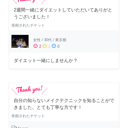
2週間一緒にダイエットしていただいてありがと
うございました！
依頼されたチケット
女性
/
30代
/
東京都
sentiment_satisfied
sentiment_neutral
sentiment_dissatisfied
2
1
0
ダイエット一緒にしませんか？
自分の知らないメイクテクニックを知ることがで
きました。とても丁寧な方です！
依頼されたチケット