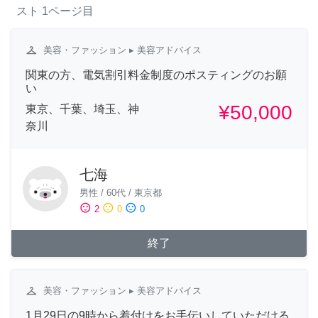
スト
1ページ目
checkroom
美容・ファッション
▸ 美容アドバイス
関東の方、電気割引料金制度のポスティングのお願
い
¥50,000
東京、千葉、埼玉、神
奈川
七海
男性
/
60代
/
東京都
sentiment_satisfied
sentiment_neutral
sentiment_dissatisfied
2
0
0
終了
checkroom
美容・ファッション
▸ 美容アドバイス
1月29日の9時から着付けをお手伝いしていただける