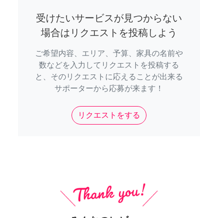
受けたいサービスが見つからない
場合はリクエストを投稿しよう
ご希望内容、エリア、予算、家具の名前や
数などを入力してリクエストを投稿する
と、そのリクエストに応えることが出来る
サポーターから応募が来ます！
リクエストをする