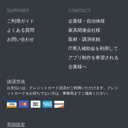
SUPPORT
CONTACT
ご利用ガイド
企業様・自治体様
よくある質問
家具関連会社様
お問い合わせ
取材・講演依頼
IT導入補助金を利用して
アプリ制作を希望される
企業様へ
決済方法
お支払いは、クレジットカード決済がご利用いただけます。クレジ
ットカードをお持ちでない方は、事務局までご連絡ください。
言語設定