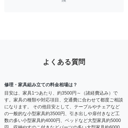
よくある質問
修理・家具組み立ての料金相場は？
目安は、家具1つあたり、約3500円～（諸経費込み）で
す。家具の種類や対応項目、交通費に合わせて都度ご相談
になります。 その他目安として、テーブルやチェアなど
の一般的な小型家具約3500円、引き出しや扉付きなど工
数の多い小型家具約4000円、ベッドなど大型家具約5000
円、収納やすのこ付きなどパーツの多い大型家具約6000