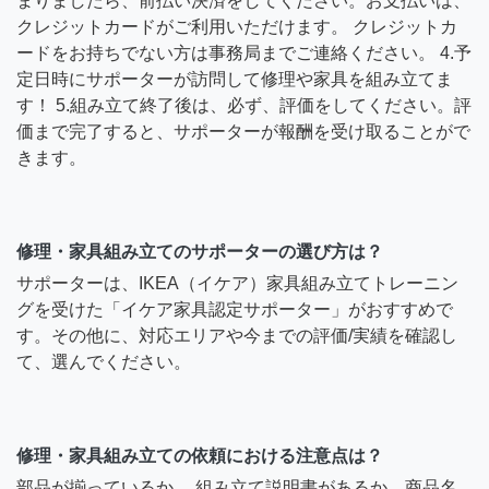
まりましたら、前払い決済をしてください。お支払いは、
クレジットカードがご利用いただけます。 クレジットカ
ードをお持ちでない方は事務局までご連絡ください。 4.予
定日時にサポーターが訪問して修理や家具を組み立てま
す！ 5.組み立て終了後は、必ず、評価をしてください。評
価まで完了すると、サポーターが報酬を受け取ることがで
きます。
修理・家具組み立てのサポーターの選び方は？
サポーターは、IKEA（イケア）家具組み立てトレーニン
グを受けた「イケア家具認定サポーター」がおすすめで
す。その他に、対応エリアや今までの評価/実績を確認し
て、選んでください。
修理・家具組み立ての依頼における注意点は？
部品が揃っているか、 組み立て説明書があるか、商品名