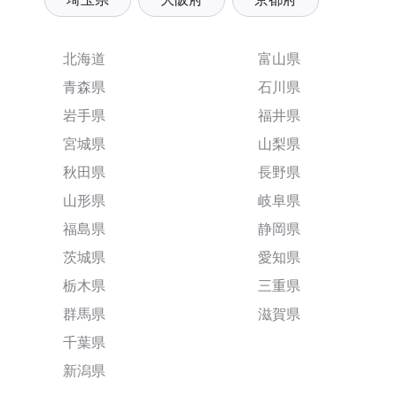
北海道
富山県
青森県
石川県
岩手県
福井県
宮城県
山梨県
秋田県
長野県
山形県
岐阜県
福島県
静岡県
茨城県
愛知県
栃木県
三重県
群馬県
滋賀県
千葉県
新潟県