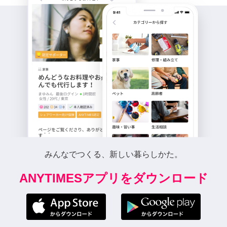
みんなでつくる、新しい暮らしかた。
ANYTIMESアプリをダウンロード