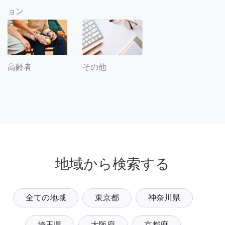
ョン
その他
高齢者
地域から検索する
全ての地域
東京都
神奈川県
埼玉県
大阪府
京都府