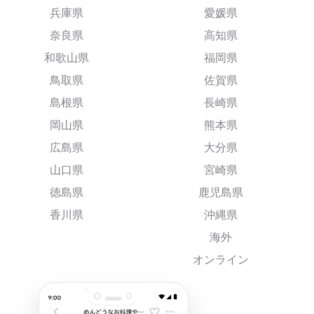
兵庫県
愛媛県
奈良県
高知県
和歌山県
福岡県
鳥取県
佐賀県
島根県
長崎県
岡山県
熊本県
広島県
大分県
山口県
宮崎県
徳島県
鹿児島県
香川県
沖縄県
海外
オンライン