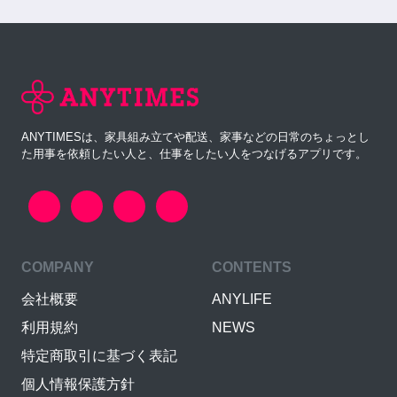
ANYTIMESは、家具組み立てや配送、家事などの日常のちょっとし
た用事を依頼したい人と、仕事をしたい人をつなげるアプリです。
COMPANY
CONTENTS
会社概要
ANYLIFE
利用規約
NEWS
特定商取引に基づく表記
個人情報保護方針