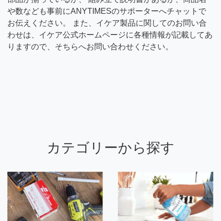
や数なども事前にANYTIMESのサポーターへチャットで
お伝えください。 また、イケア製品に関してのお問い合
わせは、イケア公式ホームページに各種情報が記載してあ
りますので、そちらへお問い合わせください。
カテゴリーから探す