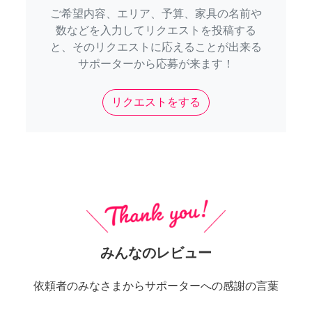
ご希望内容、エリア、予算、家具の名前や
数などを入力してリクエストを投稿する
と、そのリクエストに応えることが出来る
サポーターから応募が来ます！
リクエストをする
みんなのレビュー
依頼者のみなさまからサポーターへの感謝の言葉