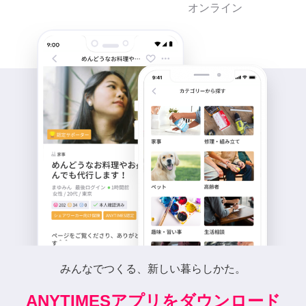
オンライン
みんなでつくる、新しい暮らしかた。
ANYTIMESアプリをダウンロード