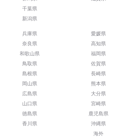
千葉県
新潟県
兵庫県
愛媛県
奈良県
高知県
和歌山県
福岡県
鳥取県
佐賀県
島根県
長崎県
岡山県
熊本県
広島県
大分県
山口県
宮崎県
徳島県
鹿児島県
香川県
沖縄県
海外