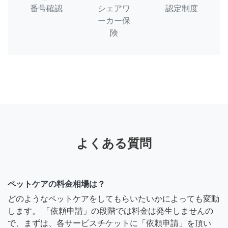
番号確認
シェアワ
認定制度
ーカー保
険
よくある質問
ペットケアの料金相場は？
どのようなペットケアをしてもらいたいかによっても変動
します。 「依頼申請」の段階では料金は発生しませんの
で、まずは、各サービスチケットに「依頼申請」を頂い