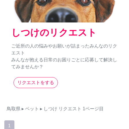
しつけのリクエスト
ご近所の人の悩みやお願いが詰まったみんなのリク
エスト
みんなが抱える日常のお困りごとに応募して解決し
てみませんか？
リクエストをする
鳥取県
▸ ペット
▸ しつけ
リクエスト
1ページ目
1