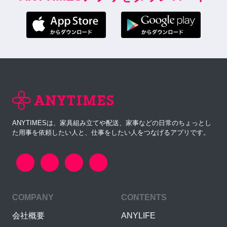
ANYTIMESは、家具組み立てや配送、家事などの日常のちょっとし
た用事を依頼したい人と、仕事をしたい人をつなげるアプリです。
COMPANY
CONTENTS
会社概要
ANYLIFE