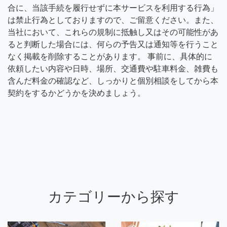
合に、当該手続を履行せずに本サービスを利用する行為」
は禁止行為としておりますので、ご留意ください。また、
当社において、これらの規制に抵触し又はその可能性があ
ると判断した場合には、何らの予告又は通知等を行うこと
なく掲載を削除することがあります。 事前に、具体的に
依頼したい内容や日時、場所、交通費や駐車料金、雑費も
含んだ料金の確認など、しっかりと個別相談をしてから本
契約をするかどうかを決めましょう。
カテゴリーから探す