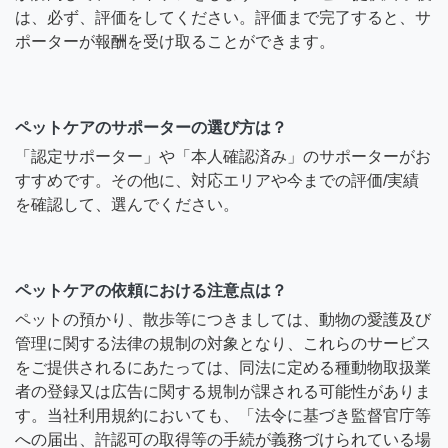
は、必ず、評価をしてください。評価まで完了すると、サ
ポーターが報酬を受け取ることができます。
ペットケアのサポーターの選び方は？
「認定サポーター」や「本人確認済み」のサポーターがお
すすめです。その他に、対応エリアや今までの評価/実績
を確認して、選んでください。
ペットケアの依頼における注意点は？
ペットの預かり、散歩等につきましては、動物の愛護及び
管理に関する法律の規制の対象となり、これらのサービス
をご提供されるにあたっては、同法に定める種動物取扱業
者の登録又は広告に関する規制が課される可能性がありま
す。当社利用規約においても、「法令に基づき監督官庁等
への届出、許認可の取得等の手続が義務づけられている場