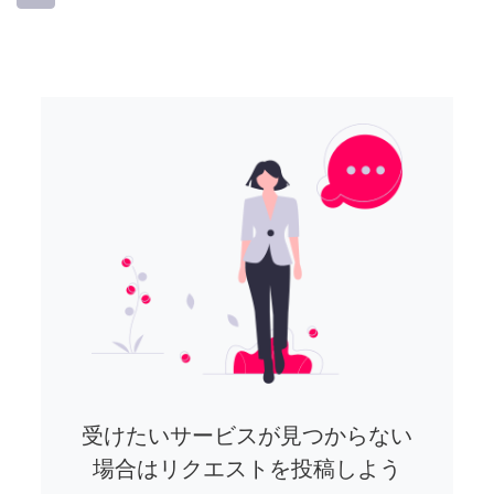
受けたいサービスが見つからない
場合はリクエストを投稿しよう