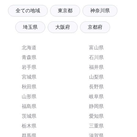
全ての地域
東京都
神奈川県
埼玉県
大阪府
京都府
北海道
富山県
青森県
石川県
岩手県
福井県
宮城県
山梨県
秋田県
長野県
山形県
岐阜県
福島県
静岡県
茨城県
愛知県
栃木県
三重県
群馬県
滋賀県