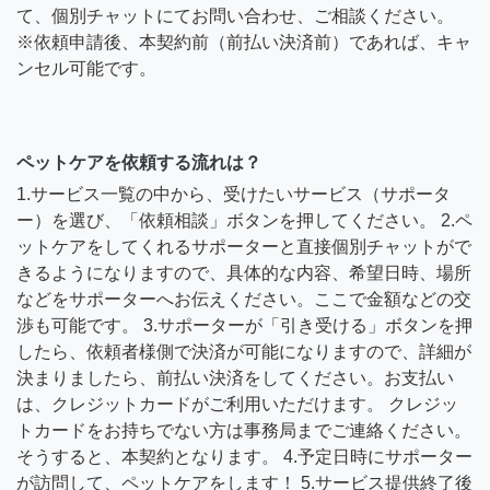
て、個別チャットにてお問い合わせ、ご相談ください。
※依頼申請後、本契約前（前払い決済前）であれば、キャ
ンセル可能です。
ペットケアを依頼する流れは？
1.サービス一覧の中から、受けたいサービス（サポータ
ー）を選び、「依頼相談」ボタンを押してください。 2.ペ
ットケアをしてくれるサポーターと直接個別チャットがで
きるようになりますので、具体的な内容、希望日時、場所
などをサポーターへお伝えください。ここで金額などの交
渉も可能です。 3.サポーターが「引き受ける」ボタンを押
したら、依頼者様側で決済が可能になりますので、詳細が
決まりましたら、前払い決済をしてください。お支払い
は、クレジットカードがご利用いただけます。 クレジッ
トカードをお持ちでない方は事務局までご連絡ください。
そうすると、本契約となります。 4.予定日時にサポーター
が訪問して、ペットケアをします！ 5.サービス提供終了後