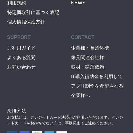
利用規約
NEWS
特定商取引に基づく表記
個人情報保護方針
SUPPORT
CONTACT
ご利用ガイド
企業様・自治体様
よくある質問
家具関連会社様
お問い合わせ
取材・講演依頼
IT導入補助金を利用して
アプリ制作を希望される
企業様へ
決済方法
お支払いは、クレジットカード決済がご利用いただけます。クレジ
ットカードをお持ちでない方は、事務局までご連絡ください。