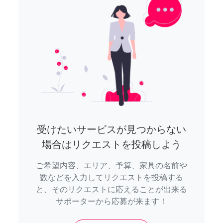
受けたいサービスが見つからない
場合はリクエストを投稿しよう
ご希望内容、エリア、予算、家具の名前や
数などを入力してリクエストを投稿する
と、そのリクエストに応えることが出来る
サポーターから応募が来ます！