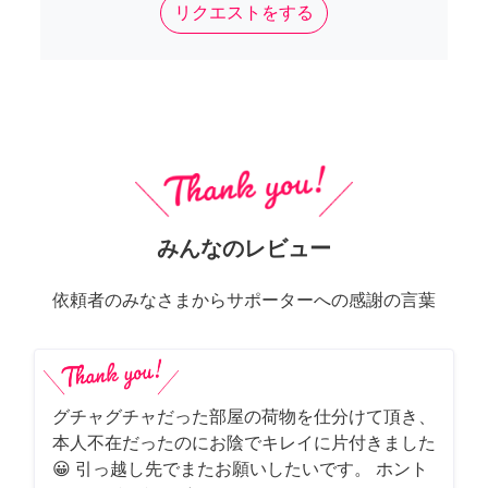
リクエストをする
みんなのレビュー
依頼者のみなさまからサポーターへの感謝の言葉
グチャグチャだった部屋の荷物を仕分けて頂き、
本人不在だったのにお陰でキレイに片付きました
😀 引っ越し先でまたお願いしたいです。 ホント