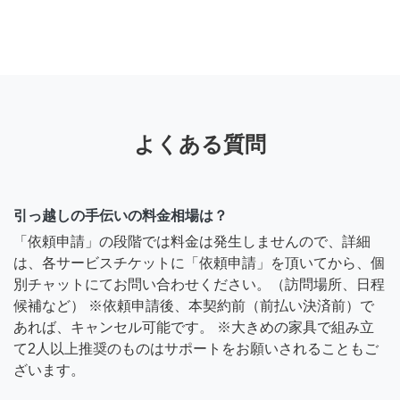
よくある質問
引っ越しの手伝いの料金相場は？
「依頼申請」の段階では料金は発生しませんので、詳細
は、各サービスチケットに「依頼申請」を頂いてから、個
別チャットにてお問い合わせください。（訪問場所、日程
候補など） ※依頼申請後、本契約前（前払い決済前）で
あれば、キャンセル可能です。 ※大きめの家具で組み立
て2人以上推奨のものはサポートをお願いされることもご
ざいます。