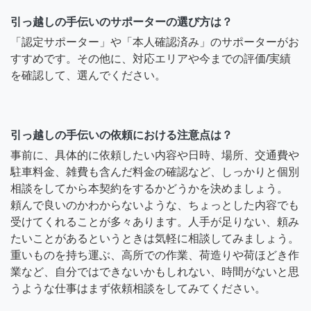
引っ越しの手伝いのサポーターの選び方は？
「認定サポーター」や「本人確認済み」のサポーターがお
すすめです。その他に、対応エリアや今までの評価/実績
を確認して、選んでください。
引っ越しの手伝いの依頼における注意点は？
事前に、具体的に依頼したい内容や日時、場所、交通費や
駐車料金、雑費も含んだ料金の確認など、しっかりと個別
相談をしてから本契約をするかどうかを決めましょう。
頼んで良いのかわからないような、ちょっとした内容でも
受けてくれることが多々あります。人手が足りない、頼み
たいことがあるというときは気軽に相談してみましょう。
重いものを持ち運ぶ、高所での作業、荷造りや荷ほどき作
業など、自分ではできないかもしれない、時間がないと思
うような仕事はまず依頼相談をしてみてください。