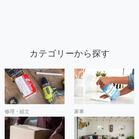
カテゴリーから探す
修理・組立
家事