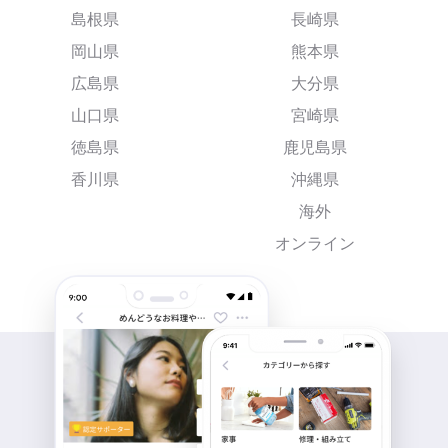
島根県
長崎県
岡山県
熊本県
広島県
大分県
山口県
宮崎県
徳島県
鹿児島県
香川県
沖縄県
海外
オンライン