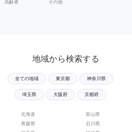
その他
高齢者
地域から検索する
全ての地域
東京都
神奈川県
埼玉県
大阪府
京都府
北海道
富山県
青森県
石川県