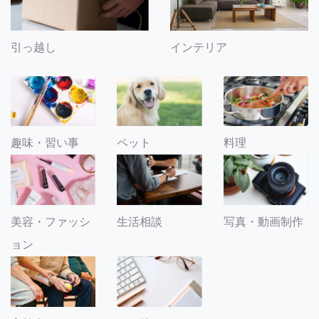
引っ越し
インテリア
趣味・習い事
ペット
料理
美容・ファッシ
生活相談
写真・動画制作
ョン