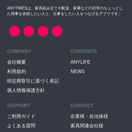
ANYTIMESは、家具組み立てや配送、家事などの日常のちょっとし
た用事を依頼したい人と、仕事をしたい人をつなげるアプリです。
COMPANY
CONTENTS
会社概要
ANYLIFE
利用規約
NEWS
特定商取引に基づく表記
個人情報保護方針
SUPPORT
CONTACT
ご利用ガイド
企業様・自治体様
よくある質問
家具関連会社様