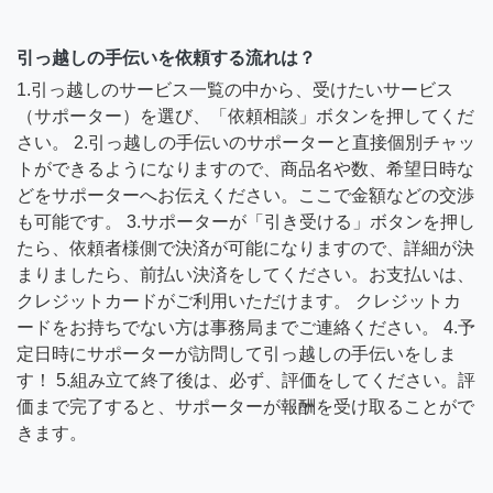
引っ越しの手伝いを依頼する流れは？
1.引っ越しのサービス一覧の中から、受けたいサービス
（サポーター）を選び、「依頼相談」ボタンを押してくだ
さい。 2.引っ越しの手伝いのサポーターと直接個別チャッ
トができるようになりますので、商品名や数、希望日時な
どをサポーターへお伝えください。ここで金額などの交渉
も可能です。 3.サポーターが「引き受ける」ボタンを押し
たら、依頼者様側で決済が可能になりますので、詳細が決
まりましたら、前払い決済をしてください。お支払いは、
クレジットカードがご利用いただけます。 クレジットカ
ードをお持ちでない方は事務局までご連絡ください。 4.予
定日時にサポーターが訪問して引っ越しの手伝いをしま
す！ 5.組み立て終了後は、必ず、評価をしてください。評
価まで完了すると、サポーターが報酬を受け取ることがで
きます。