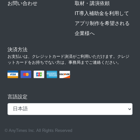
お問い合わせ
取材・講演依頼
IT導入補助金を利用して
アプリ制作を希望される
企業様へ
決済方法
お支払いは、クレジットカード決済がご利用いただけます。クレジ
ットカードをお持ちでない方は、事務局までご連絡ください。
言語設定
© AnyTimes Inc. All Rights Reserved