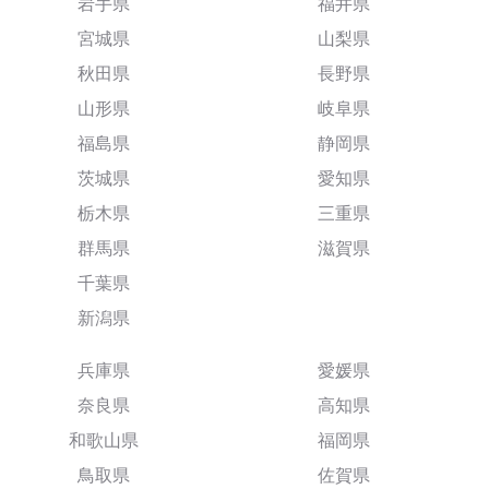
岩手県
福井県
宮城県
山梨県
秋田県
長野県
山形県
岐阜県
福島県
静岡県
茨城県
愛知県
栃木県
三重県
群馬県
滋賀県
千葉県
新潟県
兵庫県
愛媛県
奈良県
高知県
和歌山県
福岡県
鳥取県
佐賀県