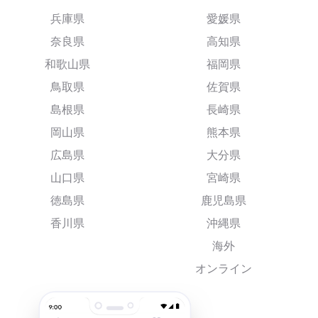
兵庫県
愛媛県
奈良県
高知県
和歌山県
福岡県
鳥取県
佐賀県
島根県
長崎県
岡山県
熊本県
広島県
大分県
山口県
宮崎県
徳島県
鹿児島県
香川県
沖縄県
海外
オンライン