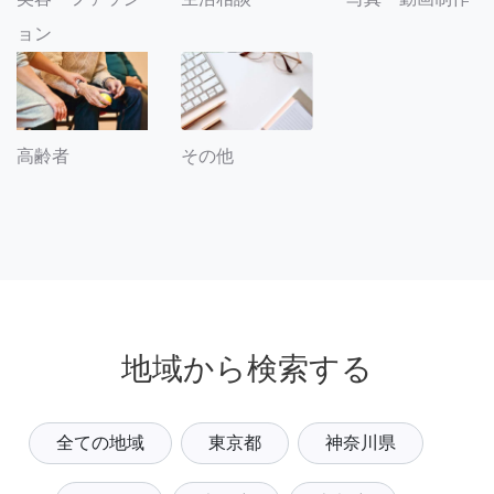
ョン
その他
高齢者
地域から検索する
全ての地域
東京都
神奈川県