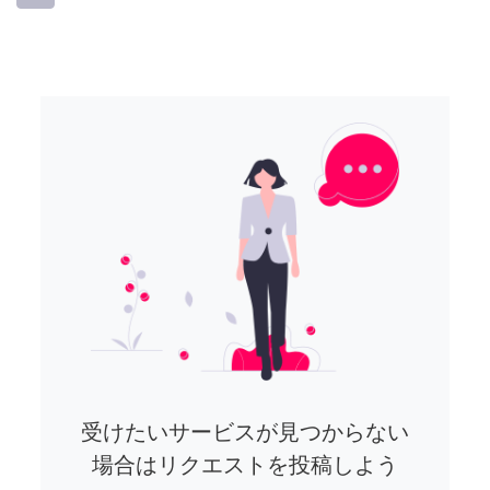
受けたいサービスが見つからない
場合はリクエストを投稿しよう