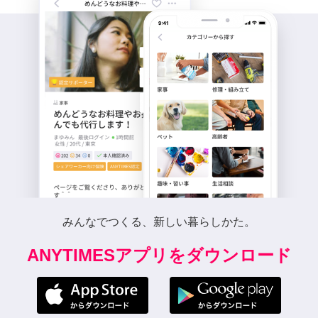
みんなでつくる、新しい暮らしかた。
ANYTIMESアプリをダウンロード