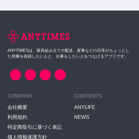
ANYTIMESは、家具組み立てや配送、家事などの日常のちょっとし
た用事を依頼したい人と、仕事をしたい人をつなげるアプリです。
COMPANY
CONTENTS
会社概要
ANYLIFE
利用規約
NEWS
特定商取引に基づく表記
個人情報保護方針