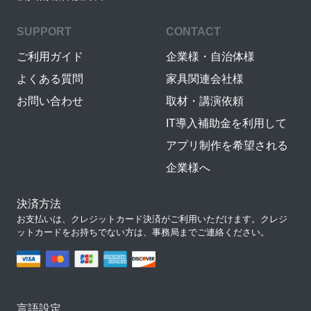
SUPPORT
CONTACT
ご利用ガイド
企業様・自治体様
よくある質問
家具関連会社様
お問い合わせ
取材・講演依頼
IT導入補助金を利用して
アプリ制作を希望される
企業様へ
決済方法
お支払いは、クレジットカード決済がご利用いただけます。クレジ
ットカードをお持ちでない方は、事務局までご連絡ください。
言語設定