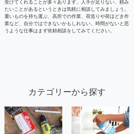
受けてくれることが多々あります。人手が足りない、頼み
たいことがあるというときは気軽に相談してみましょう。
重いものを持ち運ぶ、高所での作業、荷造りや荷ほどき作
業など、自分ではできないかもしれない、時間がないと思
うような仕事はまず依頼相談をしてみてください。
カテゴリーから探す