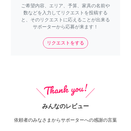
ご希望内容、エリア、予算、家具の名前や
数などを入力してリクエストを投稿する
と、そのリクエストに応えることが出来る
サポーターから応募が来ます！
リクエストをする
みんなのレビュー
依頼者のみなさまからサポーターへの感謝の言葉