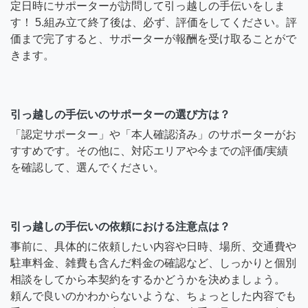
定日時にサポーターが訪問して引っ越しの手伝いをしま
す！ 5.組み立て終了後は、必ず、評価をしてください。評
価まで完了すると、サポーターが報酬を受け取ることがで
きます。
引っ越しの手伝いのサポーターの選び方は？
「認定サポーター」や「本人確認済み」のサポーターがお
すすめです。その他に、対応エリアや今までの評価/実績
を確認して、選んでください。
引っ越しの手伝いの依頼における注意点は？
事前に、具体的に依頼したい内容や日時、場所、交通費や
駐車料金、雑費も含んだ料金の確認など、しっかりと個別
相談をしてから本契約をするかどうかを決めましょう。
頼んで良いのかわからないような、ちょっとした内容でも