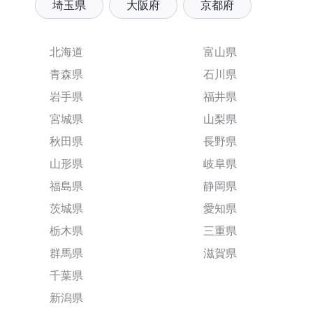
埼玉県
大阪府
京都府
北海道
富山県
青森県
石川県
岩手県
福井県
宮城県
山梨県
秋田県
長野県
山形県
岐阜県
福島県
静岡県
茨城県
愛知県
栃木県
三重県
群馬県
滋賀県
千葉県
新潟県