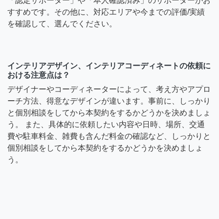
「認定サポーター」や「本人確認済み」のサポーターがお
すすめです。その他に、対応エリアや今までの評価/実績
を確認して、選んでください。
インテリアデザイン、インテリアコーディネートの依頼に
おける注意点は？
デザイナーやコーディネーターによって、考え方やアプロ
ーチ方法、得意なデザインが違います。事前に、しっかり
と個別相談をしてから本契約をするかどうかを決めましょ
う。 また、具体的に依頼したい内容や日時、場所、交通
費や駐車料金、雑費も含んだ料金の確認など、しっかりと
個別相談をしてから本契約をするかどうかを決めましょ
う。