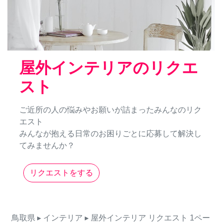
屋外インテリアのリクエ
スト
ご近所の人の悩みやお願いが詰まったみんなのリク
エスト
みんなが抱える日常のお困りごとに応募して解決し
てみませんか？
リクエストをする
鳥取県
▸ インテリア
▸ 屋外インテリア
リクエスト
1ペー