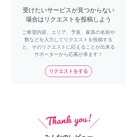
受けたいサービスが見つからない
場合はリクエストを投稿しよう
ご希望内容、エリア、予算、家具の名前や
数などを入力してリクエストを投稿する
と、そのリクエストに応えることが出来る
サポーターから応募が来ます！
リクエストをする