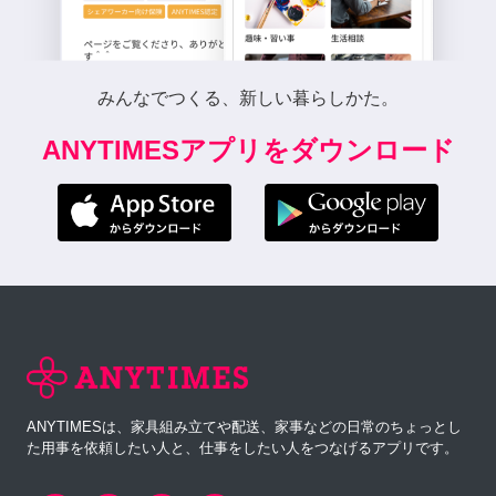
みんなでつくる、新しい暮らしかた。
ANYTIMESアプリをダウンロード
ANYTIMESは、家具組み立てや配送、家事などの日常のちょっとし
た用事を依頼したい人と、仕事をしたい人をつなげるアプリです。