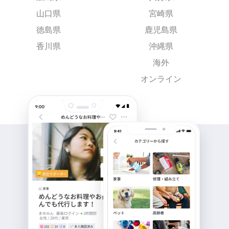
山口県
宮崎県
徳島県
鹿児島県
香川県
沖縄県
海外
オンライン