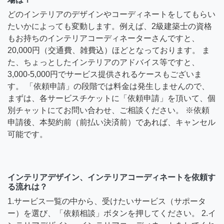
どのインテリアのデザインやコーディネートをしてもらい
たいかによっても変動します。例えば、2級建築士の資格
もお持ちのインテリアコーディネーターさんですと、
20,000円（交通費、雑費込）ほどとなっております。 ま
た、ちょっとしたインテリアのアドバイス等ですと、
3,000-5,000円でサービス提供されるケースもございま
す。 「依頼申請」の段階では料金は発生しませんので、
まずは、各サービスチケットに「依頼申請」を頂いて、個
別チャットにてお問い合わせ、ご相談ください。 ※依頼
申請後、本契約前（前払い決済前）であれば、キャンセル
可能です。
インテリアデザイン、インテリアコーディネートを依頼す
る流れは？
1.サービス一覧の中から、受けたいサービス（サポータ
ー）を選び、「依頼相談」ボタンを押してください。 2.イ