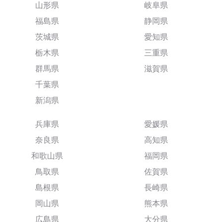
山形県
岐阜県
福島県
静岡県
茨城県
愛知県
栃木県
三重県
群馬県
滋賀県
千葉県
新潟県
兵庫県
愛媛県
奈良県
高知県
和歌山県
福岡県
鳥取県
佐賀県
島根県
長崎県
岡山県
熊本県
広島県
大分県