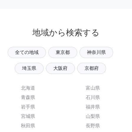
地域から検索する
全ての地域
東京都
神奈川県
埼玉県
大阪府
京都府
北海道
富山県
青森県
石川県
岩手県
福井県
宮城県
山梨県
秋田県
長野県