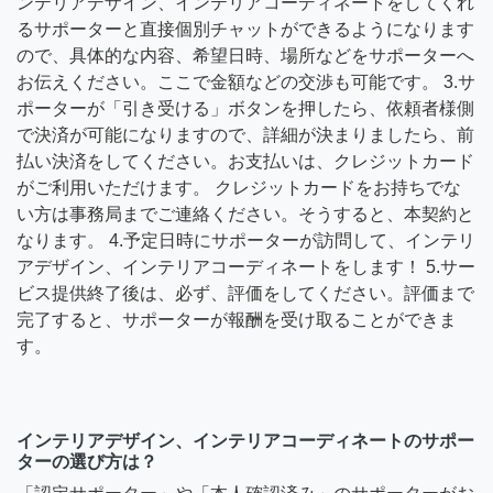
ンテリアデザイン、インテリアコーディネートをしてくれ
るサポーターと直接個別チャットができるようになります
ので、具体的な内容、希望日時、場所などをサポーターへ
お伝えください。ここで金額などの交渉も可能です。 3.サ
ポーターが「引き受ける」ボタンを押したら、依頼者様側
で決済が可能になりますので、詳細が決まりましたら、前
払い決済をしてください。お支払いは、クレジットカード
がご利用いただけます。 クレジットカードをお持ちでな
い方は事務局までご連絡ください。そうすると、本契約と
なります。 4.予定日時にサポーターが訪問して、インテリ
アデザイン、インテリアコーディネートをします！ 5.サー
ビス提供終了後は、必ず、評価をしてください。評価まで
完了すると、サポーターが報酬を受け取ることができま
す。
インテリアデザイン、インテリアコーディネートのサポー
ターの選び方は？