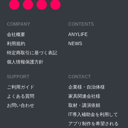
COMPANY
CONTENTS
会社概要
ANYLIFE
利用規約
NEWS
特定商取引に基づく表記
個人情報保護方針
SUPPORT
CONTACT
ご利用ガイド
企業様・自治体様
よくある質問
家具関連会社様
お問い合わせ
取材・講演依頼
IT導入補助金を利用して
アプリ制作を希望される