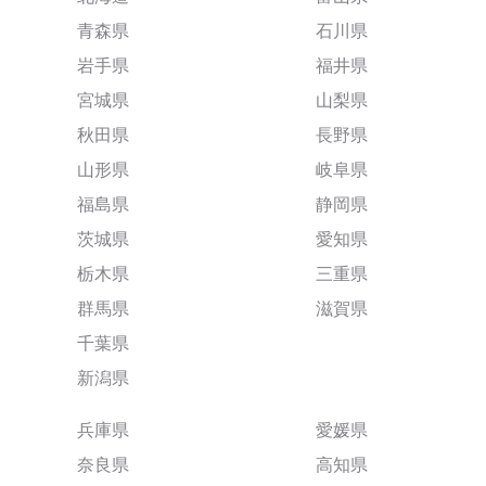
青森県
石川県
岩手県
福井県
宮城県
山梨県
秋田県
長野県
山形県
岐阜県
福島県
静岡県
茨城県
愛知県
栃木県
三重県
群馬県
滋賀県
千葉県
新潟県
兵庫県
愛媛県
奈良県
高知県