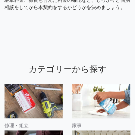
駐車料金、雑費も含んだ料金の確認など、しっかりと個別
相談をしてから本契約をするかどうかを決めましょう。
カテゴリーから探す
修理・組立
家事