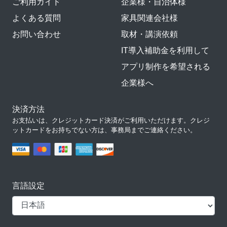
ご利用ガイド
企業様・自治体様
よくある質問
家具関連会社様
お問い合わせ
取材・講演依頼
IT導入補助金を利用して
アプリ制作を希望される
企業様へ
決済方法
お支払いは、クレジットカード決済がご利用いただけます。クレジ
ットカードをお持ちでない方は、事務局までご連絡ください。
言語設定