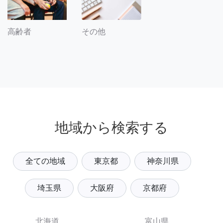
その他
高齢者
地域から検索する
全ての地域
東京都
神奈川県
埼玉県
大阪府
京都府
北海道
富山県