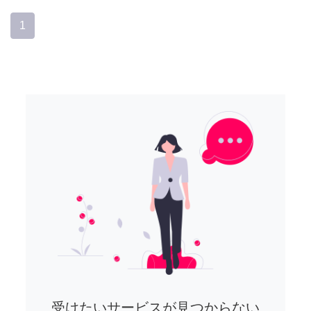
1
受けたいサービスが見つからない