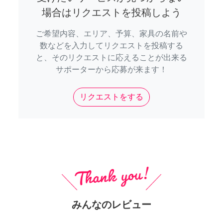
場合はリクエストを投稿しよう
ご希望内容、エリア、予算、家具の名前や
数などを入力してリクエストを投稿する
と、そのリクエストに応えることが出来る
サポーターから応募が来ます！
リクエストをする
みんなのレビュー