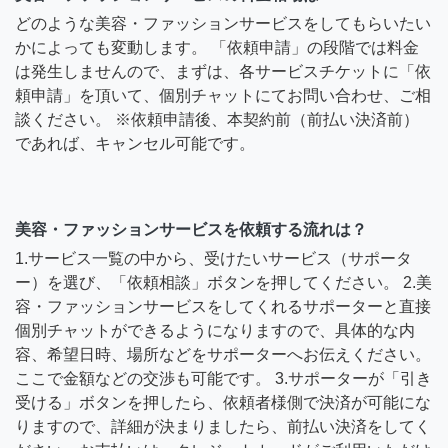
どのような美容・ファッションサービスをしてもらいたい
かによっても変動します。 「依頼申請」の段階では料金
は発生しませんので、まずは、各サービスチケットに「依
頼申請」を頂いて、個別チャットにてお問い合わせ、ご相
談ください。 ※依頼申請後、本契約前（前払い決済前）
であれば、キャンセル可能です。
美容・ファッションサービスを依頼する流れは？
1.サービス一覧の中から、受けたいサービス（サポータ
ー）を選び、「依頼相談」ボタンを押してください。 2.美
容・ファッションサービスをしてくれるサポーターと直接
個別チャットができるようになりますので、具体的な内
容、希望日時、場所などをサポーターへお伝えください。
ここで金額などの交渉も可能です。 3.サポーターが「引き
受ける」ボタンを押したら、依頼者様側で決済が可能にな
りますので、詳細が決まりましたら、前払い決済をしてく