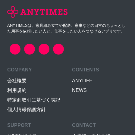
ANYTIMESは、家具組み立てや配送、家事などの日常のちょっとし
た用事を依頼したい人と、仕事をしたい人をつなげるアプリです。
COMPANY
CONTENTS
会社概要
ANYLIFE
利用規約
NEWS
特定商取引に基づく表記
個人情報保護方針
SUPPORT
CONTACT