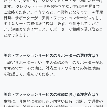
ださい。お支払いは、クレジットカードがご利用いただけ
ます。 クレジットカードをお持ちでない方は事務局まで
ご連絡ください。そうすると、本契約となります。 4.予定
日時にサポーターが、美容・ファッションサービスをしま
す！ 5.サービス提供終了後は、必ず、評価をしてくださ
い。評価まで完了すると、サポーターが報酬を受け取るこ
とができます。
美容・ファッションサービスのサポーターの選び方は？
「認定サポーター」や「本人確認済み」のサポーターがお
すすめです。その他に、対応エリアや今までの評価/実績
を確認して、選んでください。
美容・ファッションサービスの依頼における注意点は？
事前に、具体的に依頼したい内容や日時、場所、交通費や