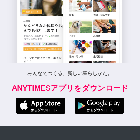
みんなでつくる、新しい暮らしかた。
ANYTIMESアプリをダウンロード