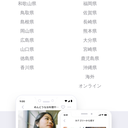
和歌山県
福岡県
鳥取県
佐賀県
島根県
長崎県
岡山県
熊本県
広島県
大分県
山口県
宮崎県
徳島県
鹿児島県
香川県
沖縄県
海外
オンライン