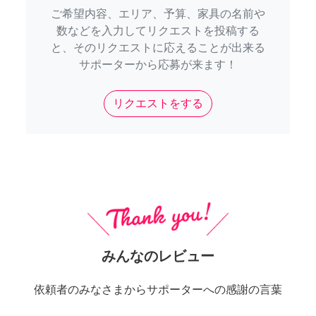
ご希望内容、エリア、予算、家具の名前や
数などを入力してリクエストを投稿する
と、そのリクエストに応えることが出来る
サポーターから応募が来ます！
リクエストをする
みんなのレビュー
依頼者のみなさまからサポーターへの感謝の言葉