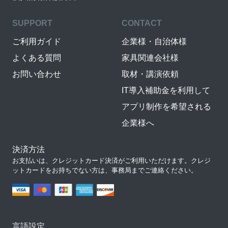
SUPPORT
CONTACT
ご利用ガイド
企業様・自治体様
よくある質問
家具関連会社様
お問い合わせ
取材・講演依頼
IT導入補助金を利用して
アプリ制作を希望される
企業様へ
決済方法
お支払いは、クレジットカード決済がご利用いただけます。クレジ
ットカードをお持ちでない方は、事務局までご連絡ください。
言語設定