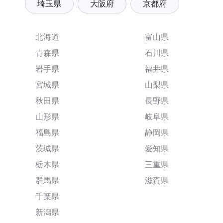
埼玉県
大阪府
京都府
北海道
富山県
青森県
石川県
岩手県
福井県
宮城県
山梨県
秋田県
長野県
山形県
岐阜県
福島県
静岡県
茨城県
愛知県
栃木県
三重県
群馬県
滋賀県
千葉県
新潟県