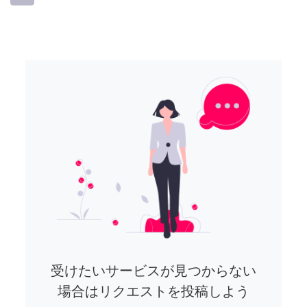
受けたいサービスが見つからない
場合はリクエストを投稿しよう