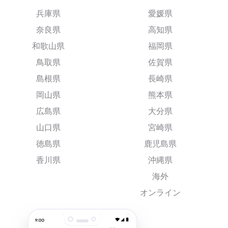
兵庫県
愛媛県
奈良県
高知県
和歌山県
福岡県
鳥取県
佐賀県
島根県
長崎県
岡山県
熊本県
広島県
大分県
山口県
宮崎県
徳島県
鹿児島県
香川県
沖縄県
海外
オンライン