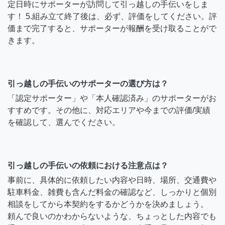
定日時にサポーターが訪問して引っ越しの手伝いをしま
す！ 5.組み立て終了後は、必ず、評価をしてください。評
価まで完了すると、サポーターが報酬を受け取ることがで
きます。
引っ越しの手伝いのサポーターの選び方は？
「認定サポーター」や「本人確認済み」のサポーターがお
すすめです。その他に、対応エリアや今までの評価/実績
を確認して、選んでください。
引っ越しの手伝いの依頼における注意点は？
事前に、具体的に依頼したい内容や日時、場所、交通費や
駐車料金、雑費も含んだ料金の確認など、しっかりと個別
相談をしてから本契約をするかどうかを決めましょう。
頼んで良いのかわからないような、ちょっとした内容でも