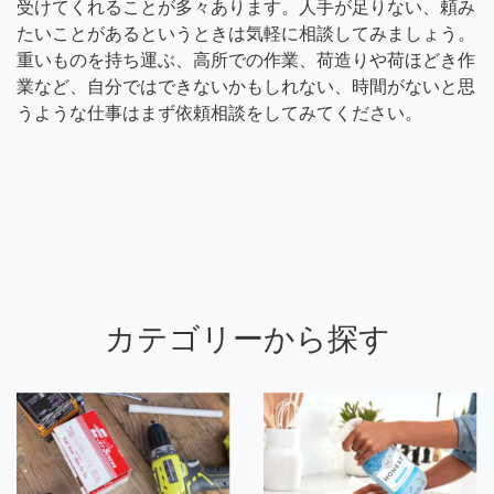
受けてくれることが多々あります。人手が足りない、頼み
たいことがあるというときは気軽に相談してみましょう。
重いものを持ち運ぶ、高所での作業、荷造りや荷ほどき作
業など、自分ではできないかもしれない、時間がないと思
うような仕事はまず依頼相談をしてみてください。
カテゴリーから探す