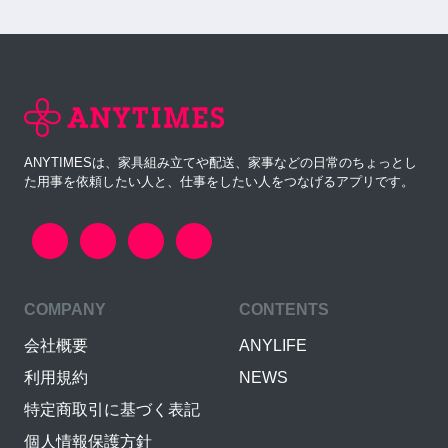
ANYTIMESは、家具組み立てや配送、家事などの日常のちょっとし
た用事を依頼したい人と、仕事をしたい人をつなげるアプリです。
COMPANY
CONTENTS
会社概要
ANYLIFE
利用規約
NEWS
特定商取引に基づく表記
個人情報保護方針