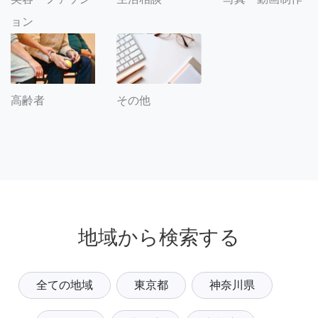
ョン
その他
高齢者
地域から検索する
全ての地域
東京都
神奈川県