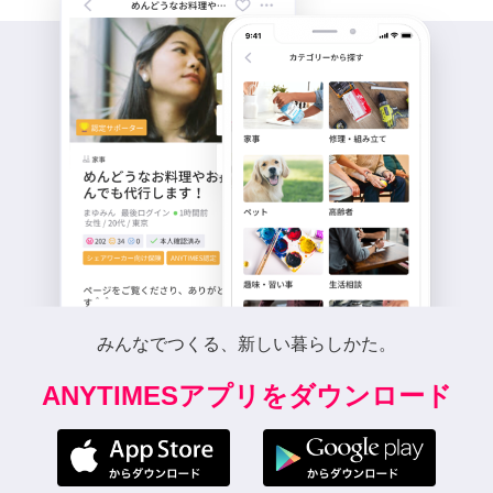
みんなでつくる、新しい暮らしかた。
ANYTIMESアプリをダウンロード