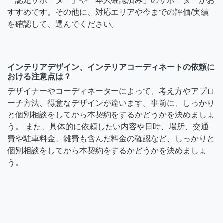
「認定サポーター」や「本人確認済み」のサポーターがお
すすめです。その他に、対応エリアや今までの評価/実績
を確認して、選んでください。
インテリアデザイン、インテリアコーディネートの依頼に
おける注意点は？
デザイナーやコーディネーターによって、考え方やアプロ
ーチ方法、得意なデザインが違います。事前に、しっかり
と個別相談をしてから本契約をするかどうかを決めましょ
う。 また、具体的に依頼したい内容や日時、場所、交通
費や駐車料金、雑費も含んだ料金の確認など、しっかりと
個別相談をしてから本契約をするかどうかを決めましょ
う。