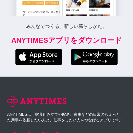
みんなでつくる、新しい暮らしかた。
ANYTIMESアプリをダウンロード
ANYTIMESは、家具組み立てや配送、家事などの日常のちょっとし
た用事を依頼したい人と、仕事をしたい人をつなげるアプリです。