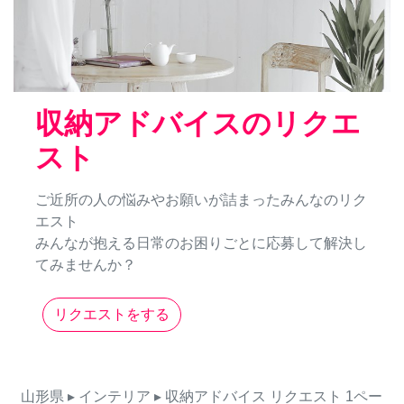
収納アドバイスのリクエ
スト
ご近所の人の悩みやお願いが詰まったみんなのリク
エスト
みんなが抱える日常のお困りごとに応募して解決し
てみませんか？
リクエストをする
山形県
▸ インテリア
▸ 収納アドバイス
リクエスト
1ペー