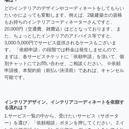
どのインテリアのデザインやコーディネートをしてもらい
たいかによっても変動します。例えば、2級建築士の資格
もお持ちのインテリアコーディネーターさんですと、
20,000円（交通費、雑費込）ほどとなっております。 ま
た、ちょっとしたインテリアのアドバイス等ですと、
3,000-5,000円でサービス提供されるケースもございま
す。 「依頼申請」の段階では料金は発生しませんので、
まずは、各サービスチケットに「依頼申請」を頂いて、個
別チャットにてお問い合わせ、ご相談ください。 ※依頼
申請後、本契約前（前払い決済前）であれば、キャンセル
可能です。
インテリアデザイン、インテリアコーディネートを依頼す
る流れは？
1.サービス一覧の中から、受けたいサービス（サポータ
ー）を選び、「依頼相談」ボタンを押してください。 2.イ