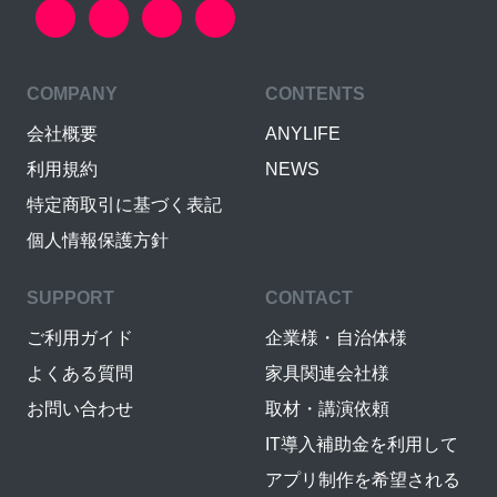
COMPANY
CONTENTS
会社概要
ANYLIFE
利用規約
NEWS
特定商取引に基づく表記
個人情報保護方針
SUPPORT
CONTACT
ご利用ガイド
企業様・自治体様
よくある質問
家具関連会社様
お問い合わせ
取材・講演依頼
IT導入補助金を利用して
アプリ制作を希望される