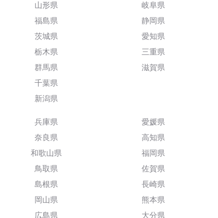
山形県
岐阜県
福島県
静岡県
茨城県
愛知県
栃木県
三重県
群馬県
滋賀県
千葉県
新潟県
兵庫県
愛媛県
奈良県
高知県
和歌山県
福岡県
鳥取県
佐賀県
島根県
長崎県
岡山県
熊本県
広島県
大分県