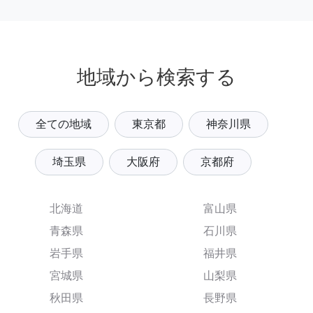
地域から検索する
全ての地域
東京都
神奈川県
埼玉県
大阪府
京都府
北海道
富山県
青森県
石川県
岩手県
福井県
宮城県
山梨県
秋田県
長野県