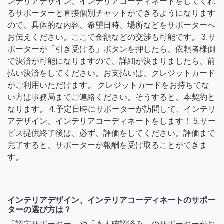
ンテリアデザイン、インテリアコーディネートをしてくれ
るサポーターと直接個別チャットができるようになります
ので、具体的な内容、希望日時、場所などをサポーターへ
お伝えください。ここで金額などの交渉も可能です。 3.サ
ポーターが「引き受ける」ボタンを押したら、依頼者様側
で決済が可能になりますので、詳細が決まりましたら、前
払い決済をしてください。お支払いは、クレジットカード
がご利用いただけます。 クレジットカードをお持ちでな
い方は事務局までご連絡ください。そうすると、本契約と
なります。 4.予定日時にサポーターが訪問して、インテリ
アデザイン、インテリアコーディネートをします！ 5.サー
ビス提供終了後は、必ず、評価をしてください。評価まで
完了すると、サポーターが報酬を受け取ることができま
す。
インテリアデザイン、インテリアコーディネートのサポー
ターの選び方は？