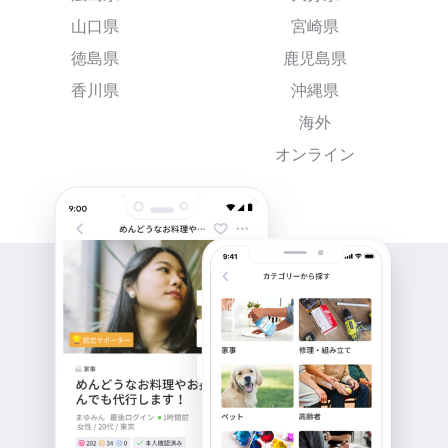
山口県
宮崎県
徳島県
鹿児島県
香川県
沖縄県
海外
オンライン