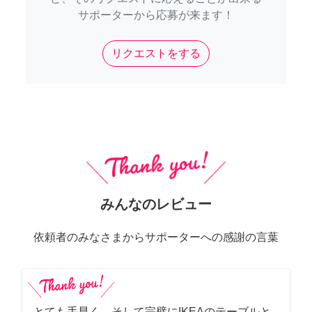
サポーターから応募が来ます！
リクエストをする
みんなのレビュー
依頼者のみなさまからサポーターへの感謝の言葉
とても手早く、そして完璧にIKEAのテーブルと