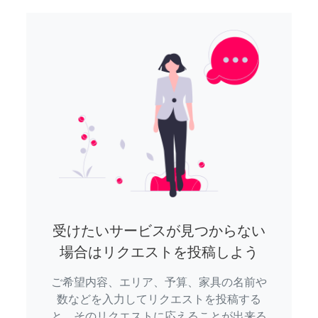
受けたいサービスが見つからない
場合はリクエストを投稿しよう
ご希望内容、エリア、予算、家具の名前や
数などを入力してリクエストを投稿する
と、そのリクエストに応えることが出来る