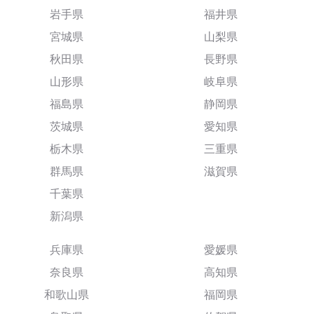
岩手県
福井県
宮城県
山梨県
秋田県
長野県
山形県
岐阜県
福島県
静岡県
茨城県
愛知県
栃木県
三重県
群馬県
滋賀県
千葉県
新潟県
兵庫県
愛媛県
奈良県
高知県
和歌山県
福岡県