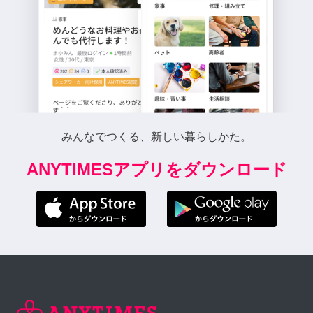
みんなでつくる、新しい暮らしかた。
ANYTIMESアプリをダウンロード