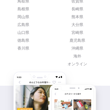
鳥取県
佐賀県
島根県
長崎県
岡山県
熊本県
広島県
大分県
山口県
宮崎県
徳島県
鹿児島県
香川県
沖縄県
海外
オンライン