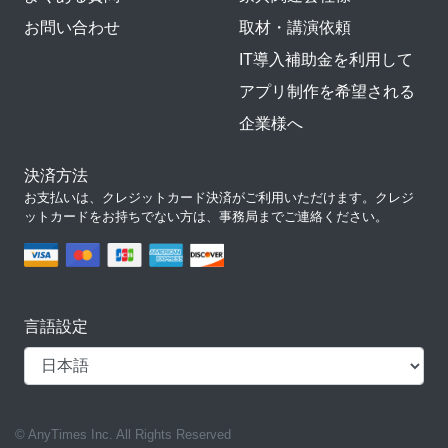
お問い合わせ
取材・講演依頼
IT導入補助金を利用して
アプリ制作を希望される
企業様へ
決済方法
お支払いは、クレジットカード決済がご利用いただけます。クレジ
ットカードをお持ちでない方は、事務局までご連絡ください。
言語設定
© AnyTimes Inc. All Rights Reserved