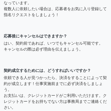
なっています。
複数人に依頼したい場合は、応募者をお気に入り登録して
指名リクエストをしましょう！
応募後にキャンセルはできますか？
はい、契約前であれば、いつでもキャンセル可能です。
キャンセルの際は必ず理由を伝えましょう。
契約成立するためには、どうすればいいですか？
依頼できる人が見つかったら、決済をすることによって契
約が成立します！仕事実施前までに必ず決済をしましょ
う。
お支払いは、クレジットカードがご利用いただけます。ク
レジットカードをお持ちでない方は事務局までご連絡くだ
さい。