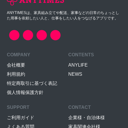
ANYTIMESは、家具組み立てや配送、家事などの日常のちょっとし
た用事を依頼したい人と、仕事をしたい人をつなげるアプリです。
COMPANY
CONTENTS
会社概要
ANYLIFE
利用規約
NEWS
特定商取引に基づく表記
個人情報保護方針
SUPPORT
CONTACT
ご利用ガイド
企業様・自治体様
よくある質問
家具関連会社様