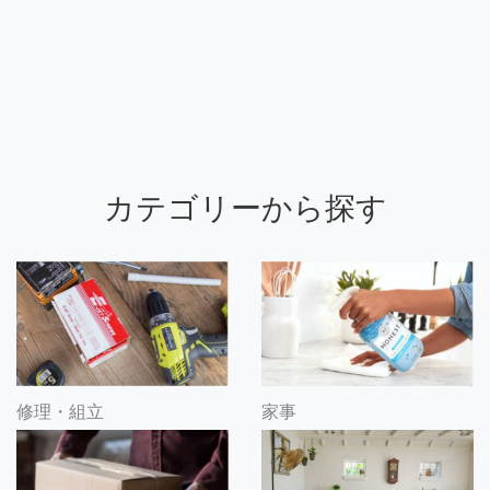
カテゴリーから探す
修理・組立
家事