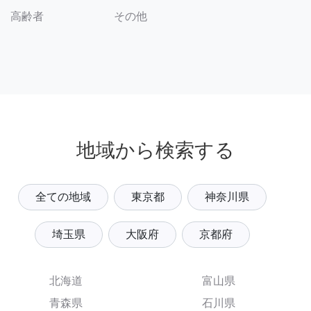
その他
高齢者
地域から検索する
全ての地域
東京都
神奈川県
埼玉県
大阪府
京都府
北海道
富山県
青森県
石川県