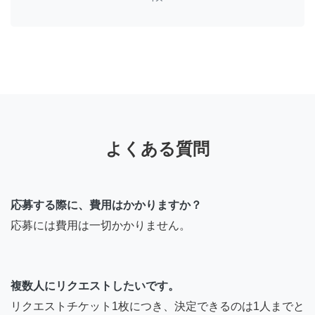
よくある質問
応募する際に、費用はかかりますか？
応募には費用は一切かかりません。
複数人にリクエストしたいです。
リクエストチケット1枚につき、決定できるのは1人までと