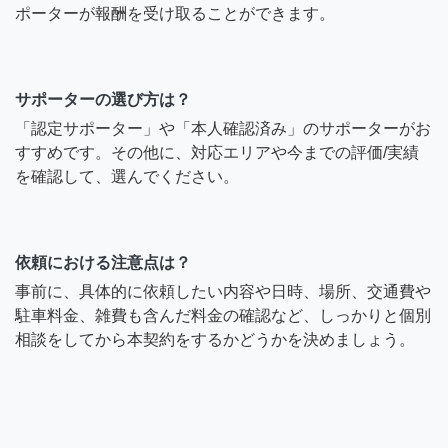
ポーターが報酬を受け取ることができます。
サポーターの選び方は？
「認定サポーター」や「本人確認済み」のサポーターがお
すすめです。その他に、対応エリアや今までの評価/実績
を確認して、選んでください。
依頼における注意点は？
事前に、具体的に依頼したい内容や日時、場所、交通費や
駐車料金、雑費も含んだ料金の確認など、しっかりと個別
相談をしてから本契約をするかどうかを決めましょう。