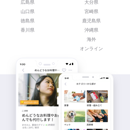
広島県
大分県
山口県
宮崎県
徳島県
鹿児島県
香川県
沖縄県
海外
オンライン