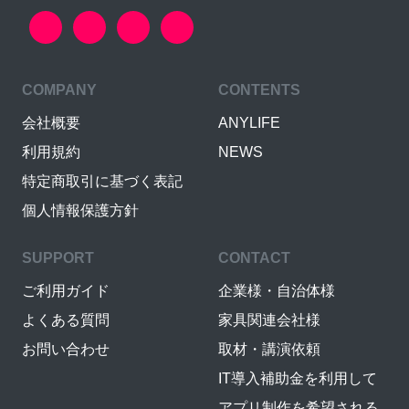
COMPANY
CONTENTS
会社概要
ANYLIFE
利用規約
NEWS
特定商取引に基づく表記
個人情報保護方針
SUPPORT
CONTACT
ご利用ガイド
企業様・自治体様
よくある質問
家具関連会社様
お問い合わせ
取材・講演依頼
IT導入補助金を利用して
アプリ制作を希望される