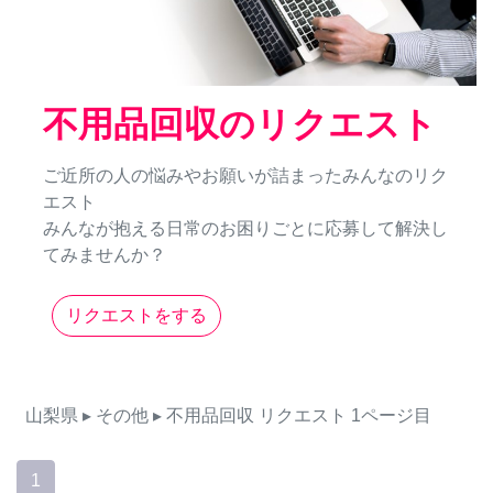
不用品回収のリクエスト
ご近所の人の悩みやお願いが詰まったみんなのリク
エスト
みんなが抱える日常のお困りごとに応募して解決し
てみませんか？
リクエストをする
山梨県
▸ その他
▸ 不用品回収
リクエスト
1ページ目
1