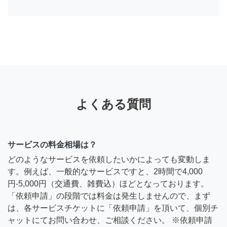
よくある質問
サービスの料金相場は？
どのようなサービスを依頼したいかによっても変動しま
す。例えば、一般的なサービスですと、2時間で4,000
円-5,000円（交通費、雑費込）ほどとなっております。
「依頼申請」の段階では料金は発生しませんので、まず
は、各サービスチケットに「依頼申請」を頂いて、個別チ
ャットにてお問い合わせ、ご相談ください。 ※依頼申請