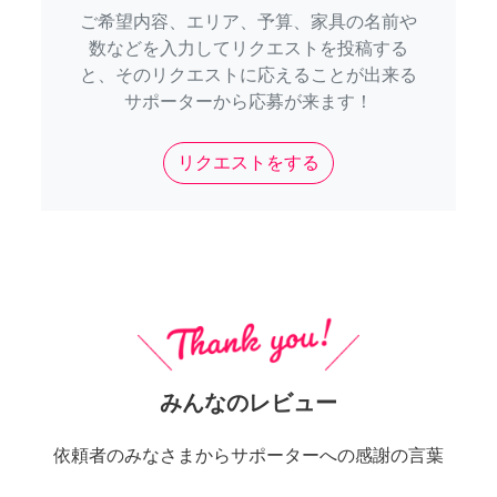
ご希望内容、エリア、予算、家具の名前や
数などを入力してリクエストを投稿する
と、そのリクエストに応えることが出来る
サポーターから応募が来ます！
リクエストをする
みんなのレビュー
依頼者のみなさまからサポーターへの感謝の言葉