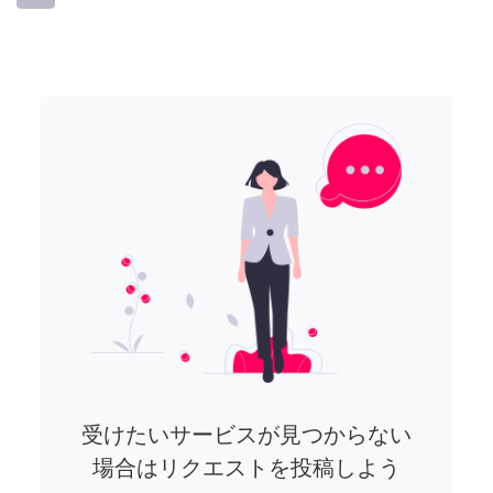
受けたいサービスが見つからない
場合はリクエストを投稿しよう