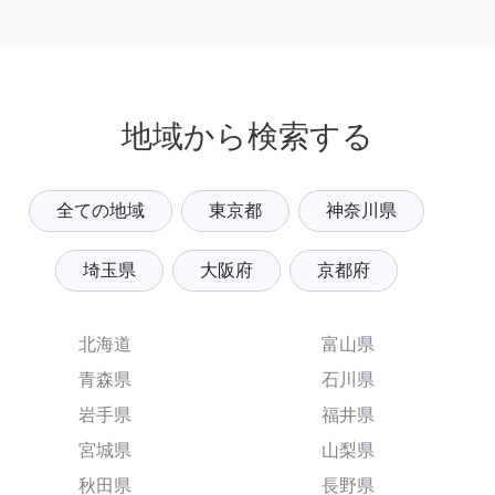
地域から検索する
全ての地域
東京都
神奈川県
埼玉県
大阪府
京都府
北海道
富山県
青森県
石川県
岩手県
福井県
宮城県
山梨県
秋田県
長野県