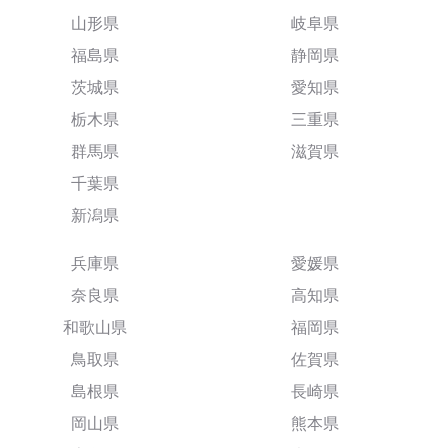
山形県
岐阜県
福島県
静岡県
茨城県
愛知県
栃木県
三重県
群馬県
滋賀県
千葉県
新潟県
兵庫県
愛媛県
奈良県
高知県
和歌山県
福岡県
鳥取県
佐賀県
島根県
長崎県
岡山県
熊本県