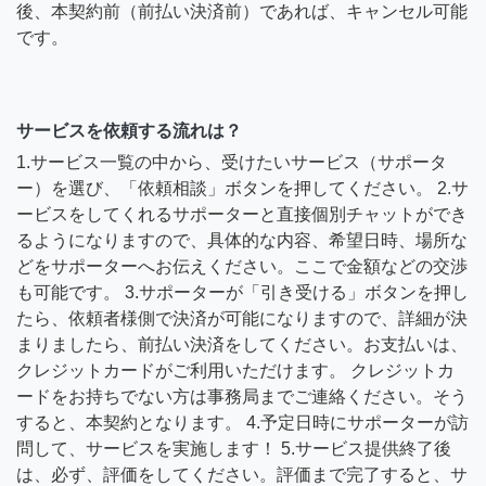
後、本契約前（前払い決済前）であれば、キャンセル可能
です。
サービスを依頼する流れは？
1.サービス一覧の中から、受けたいサービス（サポータ
ー）を選び、「依頼相談」ボタンを押してください。 2.サ
ービスをしてくれるサポーターと直接個別チャットができ
るようになりますので、具体的な内容、希望日時、場所な
どをサポーターへお伝えください。ここで金額などの交渉
も可能です。 3.サポーターが「引き受ける」ボタンを押し
たら、依頼者様側で決済が可能になりますので、詳細が決
まりましたら、前払い決済をしてください。お支払いは、
クレジットカードがご利用いただけます。 クレジットカ
ードをお持ちでない方は事務局までご連絡ください。そう
すると、本契約となります。 4.予定日時にサポーターが訪
問して、サービスを実施します！ 5.サービス提供終了後
は、必ず、評価をしてください。評価まで完了すると、サ