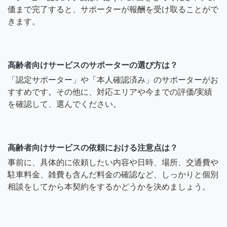
価まで完了すると、サポーターが報酬を受け取ることがで
きます。
高齢者向けサービスのサポーターの選び方は？
「認定サポーター」や「本人確認済み」のサポーターがお
すすめです。その他に、対応エリアや今までの評価/実績
を確認して、選んでください。
高齢者向けサービスの依頼における注意点は？
事前に、具体的に依頼したい内容や日時、場所、交通費や
駐車料金、雑費も含んだ料金の確認など、しっかりと個別
相談をしてから本契約をするかどうかを決めましょう。