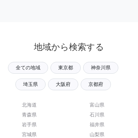
地域から検索する
全ての地域
東京都
神奈川県
埼玉県
大阪府
京都府
北海道
富山県
青森県
石川県
岩手県
福井県
宮城県
山梨県