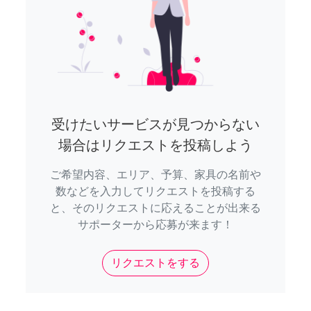
受けたいサービスが見つからない
場合はリクエストを投稿しよう
ご希望内容、エリア、予算、家具の名前や
数などを入力してリクエストを投稿する
と、そのリクエストに応えることが出来る
サポーターから応募が来ます！
リクエストをする