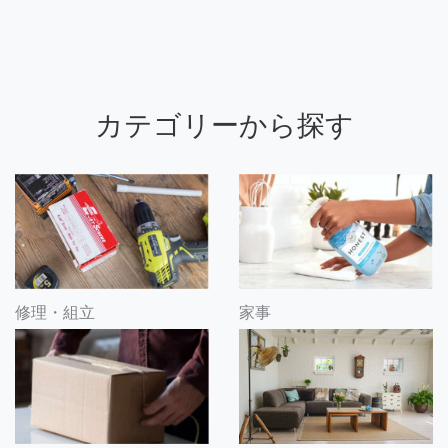
カテゴリーから探す
修理・組立
家事