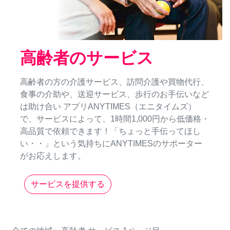
高齢者のサービス
高齢者の方の介護サービス、訪問介護や買物代行、
食事の介助や、送迎サービス、歩行のお手伝いなど
は助け合い アプリANYTIMES（エニタイムズ）
で、サービスによって、1時間1,000円から低価格・
高品質で依頼できます！「ちょっと手伝ってほし
い・・」という気持ちにANYTIMESのサポーター
がお応えします。
サービスを提供する