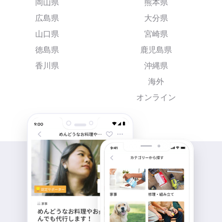
岡山県
熊本県
広島県
大分県
山口県
宮崎県
徳島県
鹿児島県
香川県
沖縄県
海外
オンライン