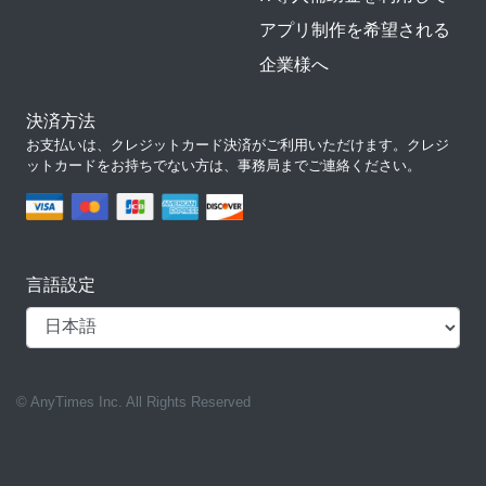
アプリ制作を希望される
企業様へ
決済方法
お支払いは、クレジットカード決済がご利用いただけます。クレジ
ットカードをお持ちでない方は、事務局までご連絡ください。
言語設定
© AnyTimes Inc. All Rights Reserved