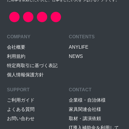
COMPANY
CONTENTS
会社概要
ANYLIFE
利用規約
NEWS
特定商取引に基づく表記
個人情報保護方針
SUPPORT
CONTACT
ご利用ガイド
企業様・自治体様
よくある質問
家具関連会社様
お問い合わせ
取材・講演依頼
IT導入補助金を利用して