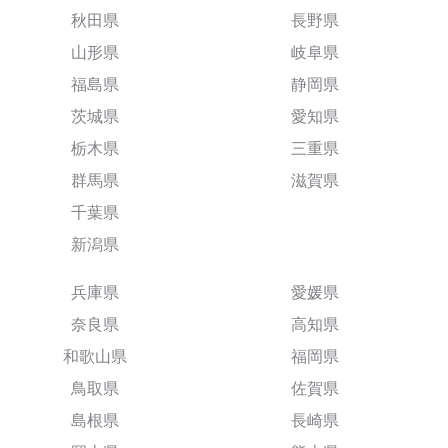
秋田県
長野県
山形県
岐阜県
福島県
静岡県
茨城県
愛知県
栃木県
三重県
群馬県
滋賀県
千葉県
新潟県
兵庫県
愛媛県
奈良県
高知県
和歌山県
福岡県
鳥取県
佐賀県
島根県
長崎県