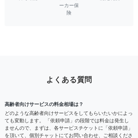
ーカー保
険
よくある質問
高齢者向けサービスの料金相場は？
どのような高齢者向けサービスをしてもらいたいかによっ
ても変動します。 「依頼申請」の段階では料金は発生し
ませんので、まずは、各サービスチケットに「依頼申請」
を頂いて、個別チャットにてお問い合わせ、ご相談くださ