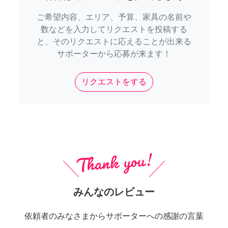
ご希望内容、エリア、予算、家具の名前や
数などを入力してリクエストを投稿する
と、そのリクエストに応えることが出来る
サポーターから応募が来ます！
リクエストをする
みんなのレビュー
依頼者のみなさまからサポーターへの感謝の言葉