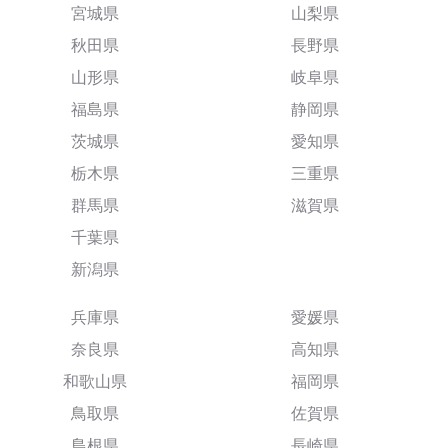
宮城県
山梨県
秋田県
長野県
山形県
岐阜県
福島県
静岡県
茨城県
愛知県
栃木県
三重県
群馬県
滋賀県
千葉県
新潟県
兵庫県
愛媛県
奈良県
高知県
和歌山県
福岡県
鳥取県
佐賀県
島根県
長崎県