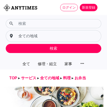
ログイン
新規登録
search
place
検索
more_horiz
全て
修理・組立
家事
TOP
▸
サービス
▸
全ての地域
▸
料理
▸
お弁当