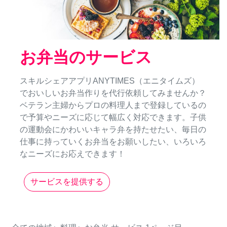
お弁当のサービス
スキルシェアアプリANYTIMES（エニタイムズ）
でおいしいお弁当作りを代行依頼してみませんか？
ベテラン主婦からプロの料理人まで登録しているの
で予算やニーズに応じて幅広く対応できます。子供
の運動会にかわいいキャラ弁を持たせたい、毎日の
仕事に持っていくお弁当をお願いしたい、いろいろ
なニーズにお応えできます！
サービスを提供する