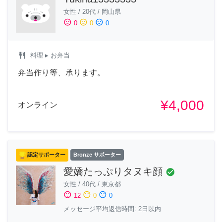
女性
/
20代
/
岡山県
sentiment_satisfied
sentiment_neutral
sentiment_dissatisfied
0
0
0
restaurant
料理
▸ お弁当
弁当作り等、承ります。
¥4,000
オンライン
認定サポーター
Bronze サポーター
愛嬌たっぷりタヌキ顔
check_circle
女性
/
40代
/
東京都
sentiment_satisfied
sentiment_neutral
sentiment_dissatisfied
12
0
0
メッセージ平均返信時間: 2日以内