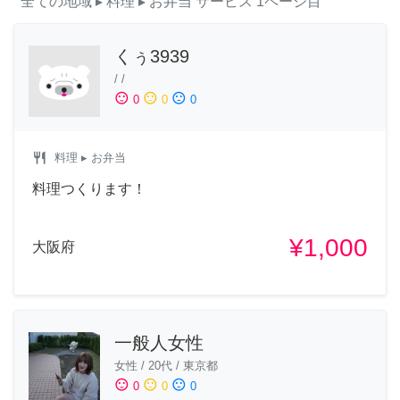
全ての地域
▸ 料理
▸ お弁当
サービス
1ページ目
くぅ3939
/
/
sentiment_satisfied
sentiment_neutral
sentiment_dissatisfied
0
0
0
restaurant
料理
▸ お弁当
料理つくります！
¥1,000
大阪府
一般人女性
女性
/
20代
/
東京都
sentiment_satisfied
sentiment_neutral
sentiment_dissatisfied
0
0
0