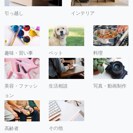
引っ越し
インテリア
趣味・習い事
ペット
料理
美容・ファッシ
生活相談
写真・動画制作
ョン
その他
高齢者