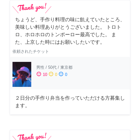
ちょうど、手作り料理の味に飢えていたところ、
美味しい料理ありがとうございました。 トロト
ロ、ホロホロのトンポーロー最高でした。 ま
た、上京した時にはお願いしたいです。
依頼されたチケット
男性
/
50代
/
東京都
sentiment_satisfied
sentiment_neutral
sentiment_dissatisfied
10
0
0
２日分の手作り弁当を作っていただける方募集し
ます。