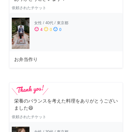
依頼されたチケット
女性
/
40代
/
東京都
sentiment_satisfied
sentiment_neutral
sentiment_dissatisfied
4
0
0
お弁当作り
栄養のバランスを考えた料理をありがとうござい
ました😄
依頼されたチケット
女性
/
30代
/
東京都