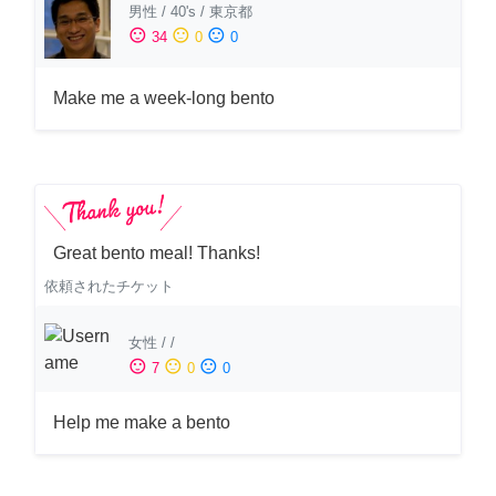
男性
/
40's
/
東京都
sentiment_satisfied
sentiment_neutral
sentiment_dissatisfied
34
0
0
Make me a week-long bento
Great bento meal! Thanks!
依頼されたチケット
女性
/
/
sentiment_satisfied
sentiment_neutral
sentiment_dissatisfied
7
0
0
Help me make a bento