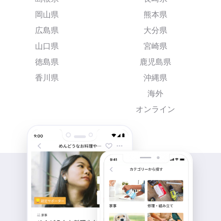
岡山県
熊本県
広島県
大分県
山口県
宮崎県
徳島県
鹿児島県
香川県
沖縄県
海外
オンライン