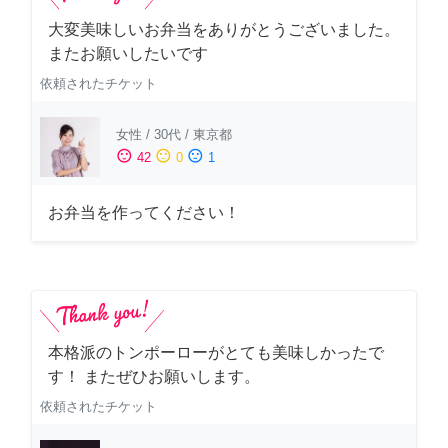
大変美味しいお弁当をありがとうございました。
またお願いしたいです
依頼されたチケット
女性
/
30代
/
東京都
sentiment_satisfied
sentiment_neutral
sentiment_dissatisfied
42
0
1
お弁当を作ってください！
本格派のトンポーローがとても美味しかったで
す！ またぜひお願いします。
依頼されたチケット