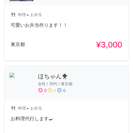
restaurant
料理
▸ お弁当
可愛いお弁当作ります！！
¥3,000
東京都
ほちゃん🐥
女性
/
30代
/
東京都
sentiment_satisfied
sentiment_neutral
sentiment_dissatisfied
0
0
0
restaurant
料理
▸ お弁当
お料理代行します🍳