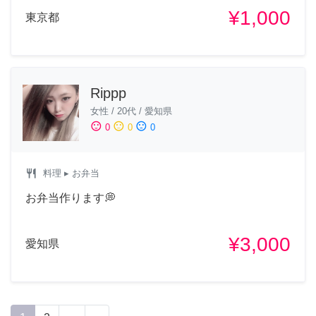
¥1,000
東京都
Rippp
女性
/
20代
/
愛知県
sentiment_satisfied
sentiment_neutral
sentiment_dissatisfied
0
0
0
restaurant
料理
▸ お弁当
お弁当作ります💭
¥3,000
愛知県