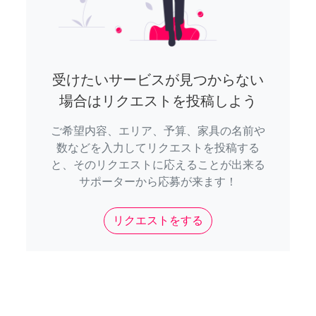
受けたいサービスが見つからない
場合はリクエストを投稿しよう
ご希望内容、エリア、予算、家具の名前や
数などを入力してリクエストを投稿する
と、そのリクエストに応えることが出来る
サポーターから応募が来ます！
リクエストをする