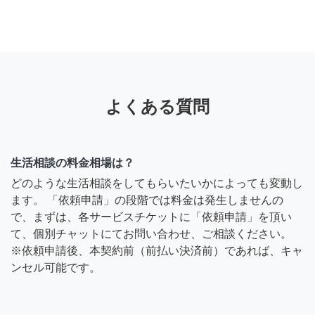
よくある質問
生活相談の料金相場は？
どのような生活相談をしてもらいたいかによっても変動し
ます。 「依頼申請」の段階では料金は発生しませんの
で、まずは、各サービスチケットに「依頼申請」を頂い
て、個別チャットにてお問い合わせ、ご相談ください。
※依頼申請後、本契約前（前払い決済前）であれば、キャ
ンセル可能です。