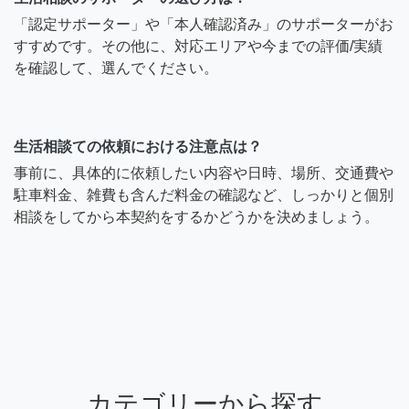
「認定サポーター」や「本人確認済み」のサポーターがお
すすめです。その他に、対応エリアや今までの評価/実績
を確認して、選んでください。
生活相談ての依頼における注意点は？
事前に、具体的に依頼したい内容や日時、場所、交通費や
駐車料金、雑費も含んだ料金の確認など、しっかりと個別
相談をしてから本契約をするかどうかを決めましょう。
カテゴリーから探す