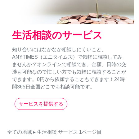
生活相談のサービス
知り合いにはなかなか相談しにくいこと、
ANYTIMES（エニタイムズ）で気軽に相談してみ
ませんか？オンラインで相談でき、金額、日時の交
渉も可能なので忙しい方でも気軽に相談することが
できます。0円から依頼することもできます！24時
間365日全国どこでも相談可能です。
サービスを提供する
全ての地域
▸ 生活相談
サービス
1ページ目