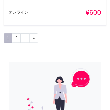
¥600
オンライン
1
2
...
»