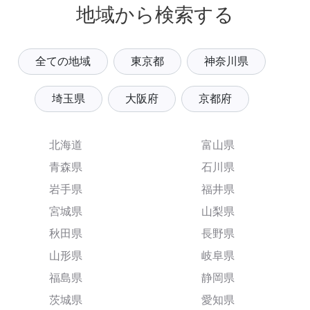
地域から検索する
全ての地域
東京都
神奈川県
埼玉県
大阪府
京都府
北海道
富山県
青森県
石川県
岩手県
福井県
宮城県
山梨県
秋田県
長野県
山形県
岐阜県
福島県
静岡県
茨城県
愛知県