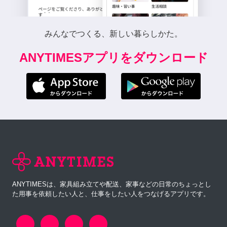
みんなでつくる、新しい暮らしかた。
ANYTIMESアプリをダウンロード
ANYTIMESは、家具組み立てや配送、家事などの日常のちょっとし
た用事を依頼したい人と、仕事をしたい人をつなげるアプリです。