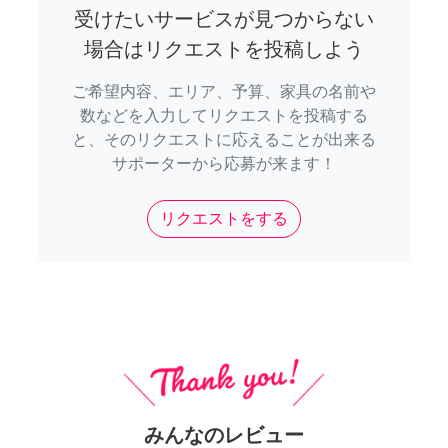
受けたいサービスが見つからない
場合はリクエストを投稿しよう
ご希望内容、エリア、予算、家具の名前や
数などを入力してリクエストを投稿する
と、そのリクエストに応えることが出来る
サポーターから応募が来ます！
リクエストをする
みんなのレビュー