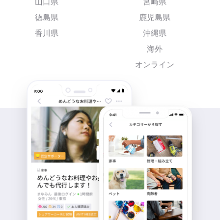
山口県
宮崎県
徳島県
鹿児島県
香川県
沖縄県
海外
オンライン