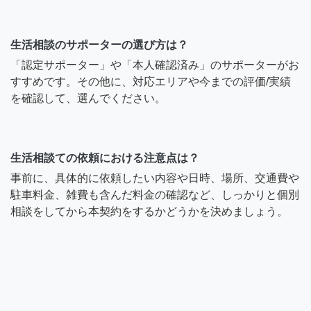
生活相談のサポーターの選び方は？
「認定サポーター」や「本人確認済み」のサポーターがお
すすめです。その他に、対応エリアや今までの評価/実績
を確認して、選んでください。
生活相談ての依頼における注意点は？
事前に、具体的に依頼したい内容や日時、場所、交通費や
駐車料金、雑費も含んだ料金の確認など、しっかりと個別
相談をしてから本契約をするかどうかを決めましょう。