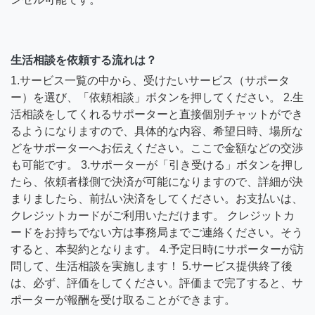
生活相談を依頼する流れは？
1.サービス一覧の中から、受けたいサービス（サポータ
ー）を選び、「依頼相談」ボタンを押してください。 2.生
活相談をしてくれるサポーターと直接個別チャットができ
るようになりますので、具体的な内容、希望日時、場所な
どをサポーターへお伝えください。ここで金額などの交渉
も可能です。 3.サポーターが「引き受ける」ボタンを押し
たら、依頼者様側で決済が可能になりますので、詳細が決
まりましたら、前払い決済をしてください。お支払いは、
クレジットカードがご利用いただけます。 クレジットカ
ードをお持ちでない方は事務局までご連絡ください。そう
すると、本契約となります。 4.予定日時にサポーターが訪
問して、生活相談を実施します！ 5.サービス提供終了後
は、必ず、評価をしてください。評価まで完了すると、サ
ポーターが報酬を受け取ることができます。