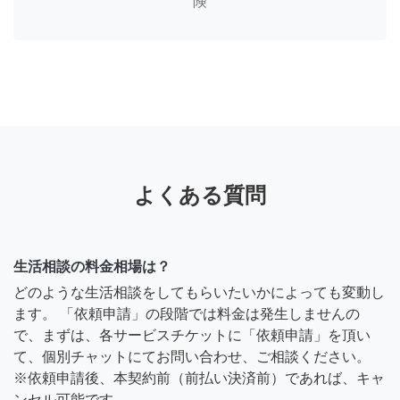
険
よくある質問
生活相談の料金相場は？
どのような生活相談をしてもらいたいかによっても変動し
ます。 「依頼申請」の段階では料金は発生しませんの
で、まずは、各サービスチケットに「依頼申請」を頂い
て、個別チャットにてお問い合わせ、ご相談ください。
※依頼申請後、本契約前（前払い決済前）であれば、キャ
ンセル可能です。