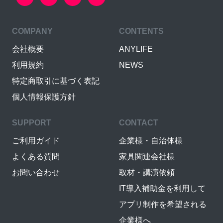
COMPANY
CONTENTS
会社概要
ANYLIFE
利用規約
NEWS
特定商取引に基づく表記
個人情報保護方針
SUPPORT
CONTACT
ご利用ガイド
企業様・自治体様
よくある質問
家具関連会社様
お問い合わせ
取材・講演依頼
IT導入補助金を利用して
アプリ制作を希望される
企業様へ