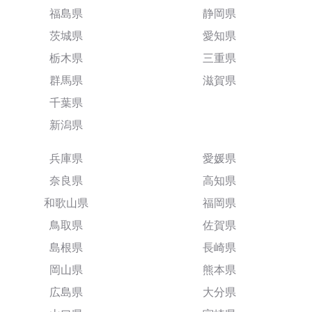
福島県
静岡県
茨城県
愛知県
栃木県
三重県
群馬県
滋賀県
千葉県
新潟県
兵庫県
愛媛県
奈良県
高知県
和歌山県
福岡県
鳥取県
佐賀県
島根県
長崎県
岡山県
熊本県
広島県
大分県