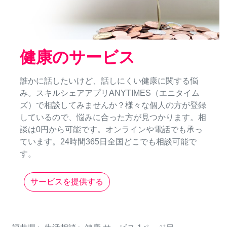
健康のサービス
誰かに話したいけど、話しにくい健康に関する悩
み。スキルシェアアプリANYTIMES（エニタイム
ズ）で相談してみませんか？様々な個人の方が登録
しているので、悩みに合った方が見つかります。相
談は0円から可能です。オンラインや電話でも承っ
ています。24時間365日全国どこでも相談可能で
す。
サービスを提供する