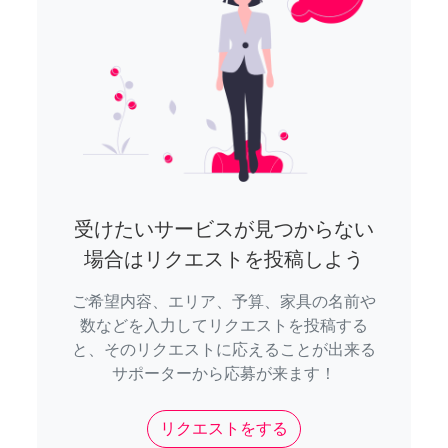
受けたいサービスが見つからない
場合はリクエストを投稿しよう
ご希望内容、エリア、予算、家具の名前や
数などを入力してリクエストを投稿する
と、そのリクエストに応えることが出来る
サポーターから応募が来ます！
リクエストをする