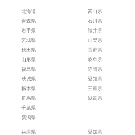
北海道
富山県
青森県
石川県
岩手県
福井県
宮城県
山梨県
秋田県
長野県
山形県
岐阜県
福島県
静岡県
茨城県
愛知県
栃木県
三重県
群馬県
滋賀県
千葉県
新潟県
兵庫県
愛媛県