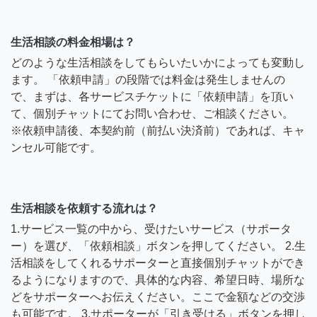
生活相談の料金相場は？
どのような生活相談をしてもらいたいかによっても変動し
ます。 「依頼申請」の段階では料金は発生しませんの
で、まずは、各サービスチケットに「依頼申請」を頂い
て、個別チャットにてお問い合わせ、ご相談ください。
※依頼申請後、本契約前（前払い決済前）であれば、キャ
ンセル可能です。
生活相談を依頼する流れは？
1.サービス一覧の中から、受けたいサービス（サポータ
ー）を選び、「依頼相談」ボタンを押してください。 2.生
活相談をしてくれるサポーターと直接個別チャットができ
るようになりますので、具体的な内容、希望日時、場所な
どをサポーターへお伝えください。ここで金額などの交渉
も可能です。 3.サポーターが「引き受ける」ボタンを押し