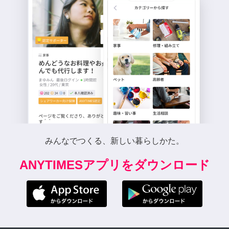
みんなでつくる、新しい暮らしかた。
ANYTIMESアプリをダウンロード