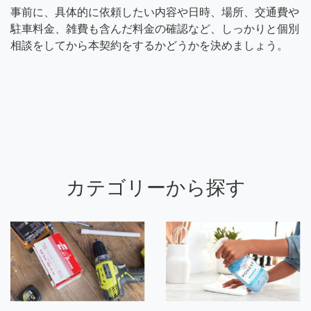
事前に、具体的に依頼したい内容や日時、場所、交通費や
駐車料金、雑費も含んだ料金の確認など、しっかりと個別
相談をしてから本契約をするかどうかを決めましょう。
カテゴリーから探す