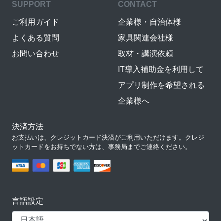
SUPPORT
CONTACT
ご利用ガイド
企業様・自治体様
よくある質問
家具関連会社様
お問い合わせ
取材・講演依頼
IT導入補助金を利用して
アプリ制作を希望される
企業様へ
決済方法
お支払いは、クレジットカード決済がご利用いただけます。クレジ
ットカードをお持ちでない方は、事務局までご連絡ください。
言語設定