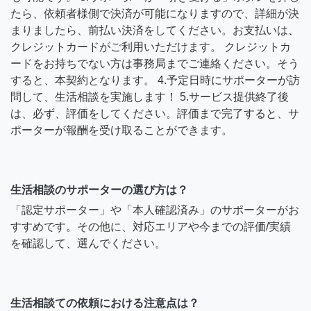
たら、依頼者様側で決済が可能になりますので、詳細が決
まりましたら、前払い決済をしてください。お支払いは、
クレジットカードがご利用いただけます。 クレジットカ
ードをお持ちでない方は事務局までご連絡ください。そう
すると、本契約となります。 4.予定日時にサポーターが訪
問して、生活相談を実施します！ 5.サービス提供終了後
は、必ず、評価をしてください。評価まで完了すると、サ
ポーターが報酬を受け取ることができます。
生活相談のサポーターの選び方は？
「認定サポーター」や「本人確認済み」のサポーターがお
すすめです。その他に、対応エリアや今までの評価/実績
を確認して、選んでください。
生活相談ての依頼における注意点は？