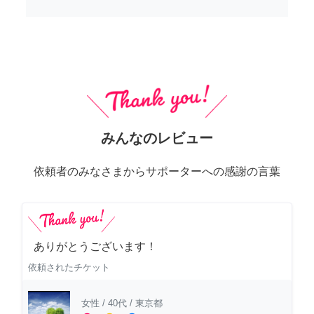
みんなのレビュー
依頼者のみなさまからサポーターへの感謝の言葉
ありがとうございます！
依頼されたチケット
女性
/
40代
/
東京都