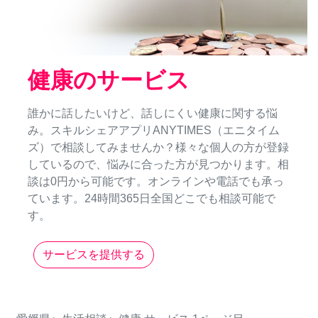
健康のサービス
誰かに話したいけど、話しにくい健康に関する悩
み。スキルシェアアプリANYTIMES（エニタイム
ズ）で相談してみませんか？様々な個人の方が登録
しているので、悩みに合った方が見つかります。相
談は0円から可能です。オンラインや電話でも承っ
ています。24時間365日全国どこでも相談可能で
す。
サービスを提供する