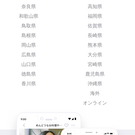
奈良県
高知県
和歌山県
福岡県
鳥取県
佐賀県
島根県
長崎県
岡山県
熊本県
広島県
大分県
山口県
宮崎県
徳島県
鹿児島県
香川県
沖縄県
海外
オンライン