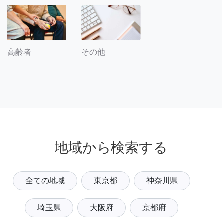
その他
高齢者
地域から検索する
全ての地域
東京都
神奈川県
埼玉県
大阪府
京都府