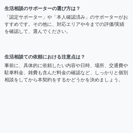
生活相談のサポーターの選び方は？
「認定サポーター」や「本人確認済み」のサポーターがお
すすめです。その他に、対応エリアや今までの評価/実績
を確認して、選んでください。
生活相談ての依頼における注意点は？
事前に、具体的に依頼したい内容や日時、場所、交通費や
駐車料金、雑費も含んだ料金の確認など、しっかりと個別
相談をしてから本契約をするかどうかを決めましょう。