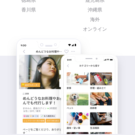
徳島県
鹿児島県
香川県
沖縄県
海外
オンライン