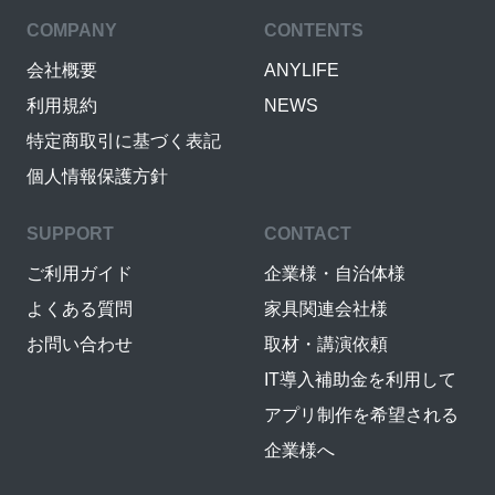
COMPANY
CONTENTS
会社概要
ANYLIFE
利用規約
NEWS
特定商取引に基づく表記
個人情報保護方針
SUPPORT
CONTACT
ご利用ガイド
企業様・自治体様
よくある質問
家具関連会社様
お問い合わせ
取材・講演依頼
IT導入補助金を利用して
アプリ制作を希望される
企業様へ