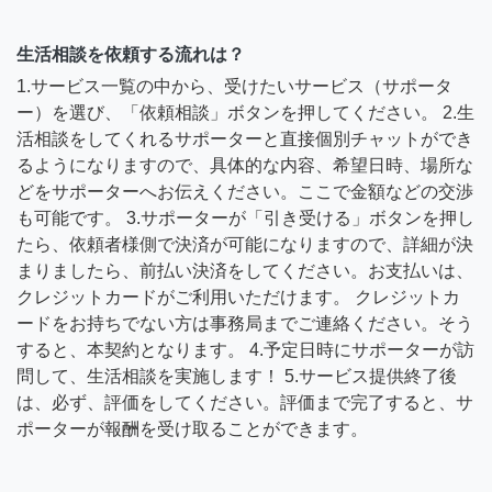
生活相談を依頼する流れは？
1.サービス一覧の中から、受けたいサービス（サポータ
ー）を選び、「依頼相談」ボタンを押してください。 2.生
活相談をしてくれるサポーターと直接個別チャットができ
るようになりますので、具体的な内容、希望日時、場所な
どをサポーターへお伝えください。ここで金額などの交渉
も可能です。 3.サポーターが「引き受ける」ボタンを押し
たら、依頼者様側で決済が可能になりますので、詳細が決
まりましたら、前払い決済をしてください。お支払いは、
クレジットカードがご利用いただけます。 クレジットカ
ードをお持ちでない方は事務局までご連絡ください。そう
すると、本契約となります。 4.予定日時にサポーターが訪
問して、生活相談を実施します！ 5.サービス提供終了後
は、必ず、評価をしてください。評価まで完了すると、サ
ポーターが報酬を受け取ることができます。