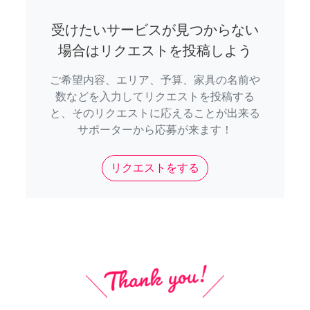
受けたいサービスが見つからない
場合はリクエストを投稿しよう
ご希望内容、エリア、予算、家具の名前や
数などを入力してリクエストを投稿する
と、そのリクエストに応えることが出来る
サポーターから応募が来ます！
リクエストをする