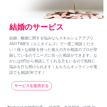
結婚のサービス
結婚、離婚に関する悩みならスキルシェアアプリ
ANYTIMES（エニタイムズ）で一度ご相談くださ
い！様々な経験を持った個人の方や相談のプロが登
録しているのでニーズに合った相談ができます。な
かには0円から相談してくれる方もいるので気軽に
悩みを打ち明けられます！もちろんオンラインや電
話でも相談OKです！
サービスを提供する