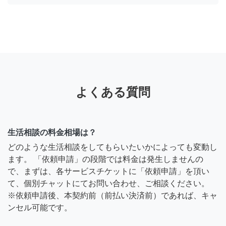
よくある質問
生活相談の料金相場は？
どのような生活相談をしてもらいたいかによっても変動し
ます。 「依頼申請」の段階では料金は発生しませんの
で、まずは、各サービスチケットに「依頼申請」を頂い
て、個別チャットにてお問い合わせ、ご相談ください。
※依頼申請後、本契約前（前払い決済前）であれば、キャ
ンセル可能です。