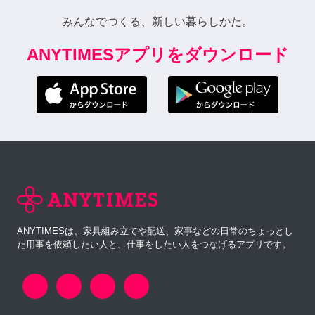
みんなでつくる、新しい暮らしかた。
ANYTIMESアプリをダウンロード
ANYTIMESは、家具組み立てや配送、家事などの日常のちょっとし
た用事を依頼したい人と、仕事をしたい人をつなげるアプリです。