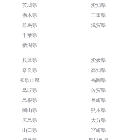
茨城県
愛知県
栃木県
三重県
群馬県
滋賀県
千葉県
新潟県
兵庫県
愛媛県
奈良県
高知県
和歌山県
福岡県
鳥取県
佐賀県
島根県
長崎県
岡山県
熊本県
広島県
大分県
山口県
宮崎県