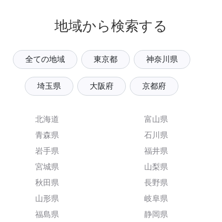
地域から検索する
全ての地域
東京都
神奈川県
埼玉県
大阪府
京都府
北海道
富山県
青森県
石川県
岩手県
福井県
宮城県
山梨県
秋田県
長野県
山形県
岐阜県
福島県
静岡県