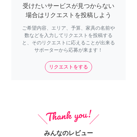
受けたいサービスが見つからない
場合はリクエストを投稿しよう
ご希望内容、エリア、予算、家具の名前や
数などを入力してリクエストを投稿する
と、そのリクエストに応えることが出来る
サポーターから応募が来ます！
リクエストをする
みんなのレビュー