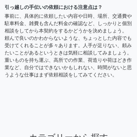
引っ越しの手伝いの依頼における注意点は？
事前に、具体的に依頼したい内容や日時、場所、交通費や
駐車料金、雑費も含んだ料金の確認など、しっかりと個別
相談をしてから本契約をするかどうかを決めましょう。
頼んで良いのかわからないような、ちょっとした内容でも
受けてくれることが多々あります。人手が足りない、頼み
たいことがあるというときは気軽に相談してみましょう。
重いものを持ち運ぶ、高所での作業、荷造りや荷ほどき作
業など、自分ではできないかもしれない、時間がないと思
うような仕事はまず依頼相談をしてみてください。