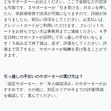
どをサポーターへお伝えください。ここで金額などの交渉
も可能です。 3.サポーターが「引き受ける」ボタンを押し
たら、依頼者様側で決済が可能になりますので、詳細が決
まりましたら、前払い決済をしてください。お支払いは、
クレジットカードがご利用いただけます。 クレジットカ
ードをお持ちでない方は事務局までご連絡ください。 4.予
定日時にサポーターが訪問して引っ越しの手伝いをしま
す！ 5.組み立て終了後は、必ず、評価をしてください。評
価まで完了すると、サポーターが報酬を受け取ることがで
きます。
引っ越しの手伝いのサポーターの選び方は？
「認定サポーター」や「本人確認済み」のサポーターがお
すすめです。その他に、対応エリアや今までの評価/実績
を確認して、選んでください。