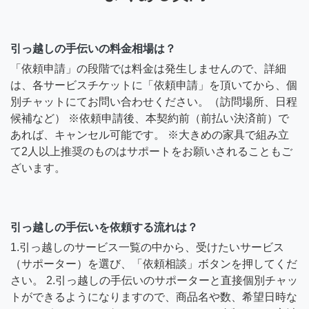
引っ越しの手伝いの料金相場は？
「依頼申請」の段階では料金は発生しませんので、詳細
は、各サービスチケットに「依頼申請」を頂いてから、個
別チャットにてお問い合わせください。（訪問場所、日程
候補など） ※依頼申請後、本契約前（前払い決済前）で
あれば、キャンセル可能です。 ※大きめの家具で組み立
て2人以上推奨のものはサポートをお願いされることもご
ざいます。
引っ越しの手伝いを依頼する流れは？
1.引っ越しのサービス一覧の中から、受けたいサービス
（サポーター）を選び、「依頼相談」ボタンを押してくだ
さい。 2.引っ越しの手伝いのサポーターと直接個別チャッ
トができるようになりますので、商品名や数、希望日時な