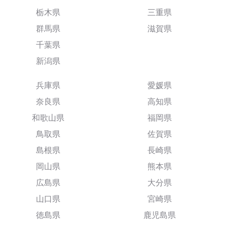
栃木県
三重県
群馬県
滋賀県
千葉県
新潟県
兵庫県
愛媛県
奈良県
高知県
和歌山県
福岡県
鳥取県
佐賀県
島根県
長崎県
岡山県
熊本県
広島県
大分県
山口県
宮崎県
徳島県
鹿児島県