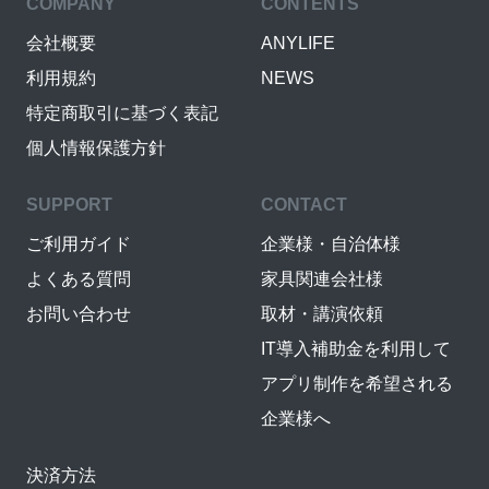
COMPANY
CONTENTS
会社概要
ANYLIFE
利用規約
NEWS
特定商取引に基づく表記
個人情報保護方針
SUPPORT
CONTACT
ご利用ガイド
企業様・自治体様
よくある質問
家具関連会社様
お問い合わせ
取材・講演依頼
IT導入補助金を利用して
アプリ制作を希望される
企業様へ
決済方法