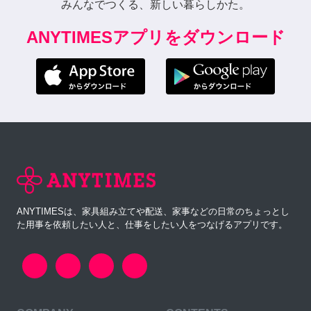
みんなでつくる、新しい暮らしかた。
ANYTIMESアプリをダウンロード
ANYTIMESは、家具組み立てや配送、家事などの日常のちょっとし
た用事を依頼したい人と、仕事をしたい人をつなげるアプリです。