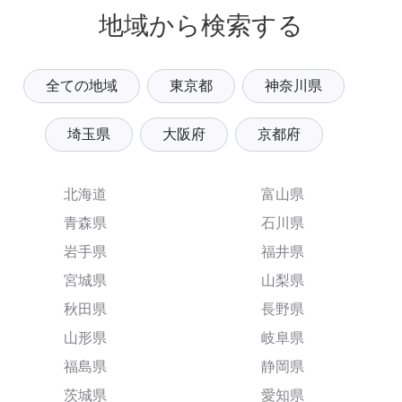
地域から検索する
全ての地域
東京都
神奈川県
埼玉県
大阪府
京都府
北海道
富山県
青森県
石川県
岩手県
福井県
宮城県
山梨県
秋田県
長野県
山形県
岐阜県
福島県
静岡県
茨城県
愛知県