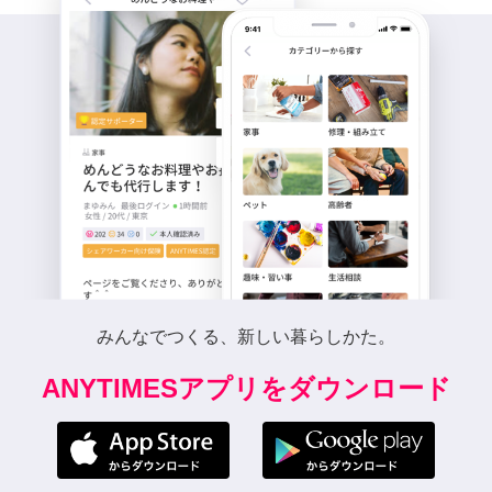
みんなでつくる、新しい暮らしかた。
ANYTIMESアプリをダウンロード