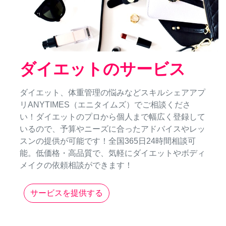
ダイエットのサービス
ダイエット、体重管理の悩みなどスキルシェアアプ
リANYTIMES（エニタイムズ）でご相談くださ
い！ダイエットのプロから個人まで幅広く登録して
いるので、予算やニーズに合ったアドバイスやレッ
スンの提供が可能です！全国365日24時間相談可
能。低価格・高品質で、気軽にダイエットやボディ
メイクの依頼相談ができます！
サービスを提供する