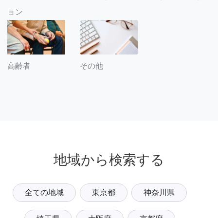
ョン
その他
高齢者
地域から検索する
全ての地域
東京都
神奈川県