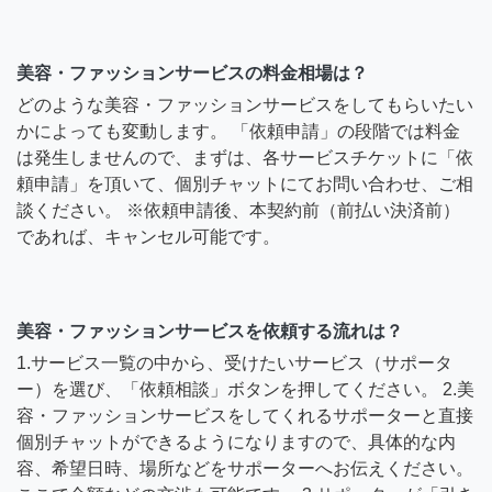
美容・ファッションサービスの料金相場は？
どのような美容・ファッションサービスをしてもらいたい
かによっても変動します。 「依頼申請」の段階では料金
は発生しませんので、まずは、各サービスチケットに「依
頼申請」を頂いて、個別チャットにてお問い合わせ、ご相
談ください。 ※依頼申請後、本契約前（前払い決済前）
であれば、キャンセル可能です。
美容・ファッションサービスを依頼する流れは？
1.サービス一覧の中から、受けたいサービス（サポータ
ー）を選び、「依頼相談」ボタンを押してください。 2.美
容・ファッションサービスをしてくれるサポーターと直接
個別チャットができるようになりますので、具体的な内
容、希望日時、場所などをサポーターへお伝えください。