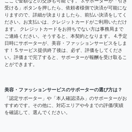
ここで金額などの交渉も可能です。 3.サポーターが「引き
受ける」ボタンを押したら、依頼者様側で決済が可能にな
りますので、詳細が決まりましたら、前払い決済をしてく
ださい。お支払いは、クレジットカードがご利用いただけ
ます。 クレジットカードをお持ちでない方は事務局まで
ご連絡ください。そうすると、本契約となります。 4.予定
日時にサポーターが、美容・ファッションサービスをしま
す！ 5.サービス提供終了後は、必ず、評価をしてくださ
い。評価まで完了すると、サポーターが報酬を受け取るこ
とができます。
美容・ファッションサービスのサポーターの選び方は？
「認定サポーター」や「本人確認済み」のサポーターがお
すすめです。その他に、対応エリアや今までの評価/実績
を確認して、選んでください。