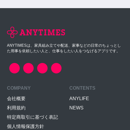
ANYTIMESは、家具組み立てや配送、家事などの日常のちょっとし
た用事を依頼したい人と、仕事をしたい人をつなげるアプリです。
COMPANY
CONTENTS
会社概要
ANYLIFE
利用規約
NEWS
特定商取引に基づく表記
個人情報保護方針