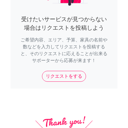
受けたいサービスが見つからない
場合はリクエストを投稿しよう
ご希望内容、エリア、予算、家具の名前や
数などを入力してリクエストを投稿する
と、そのリクエストに応えることが出来る
サポーターから応募が来ます！
リクエストをする