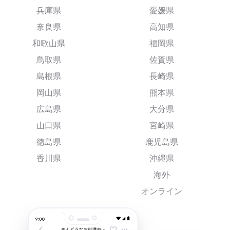
兵庫県
愛媛県
奈良県
高知県
和歌山県
福岡県
鳥取県
佐賀県
島根県
長崎県
岡山県
熊本県
広島県
大分県
山口県
宮崎県
徳島県
鹿児島県
香川県
沖縄県
海外
オンライン