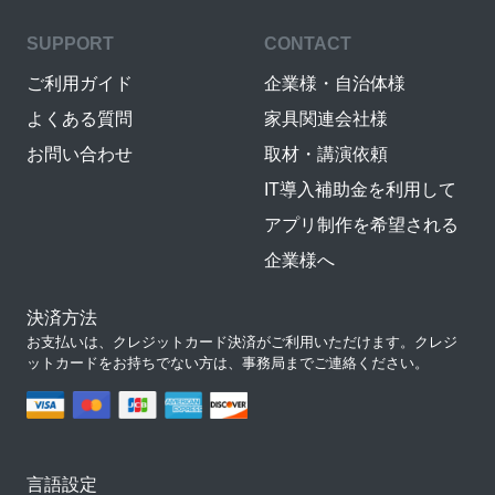
SUPPORT
CONTACT
ご利用ガイド
企業様・自治体様
よくある質問
家具関連会社様
お問い合わせ
取材・講演依頼
IT導入補助金を利用して
アプリ制作を希望される
企業様へ
決済方法
お支払いは、クレジットカード決済がご利用いただけます。クレジ
ットカードをお持ちでない方は、事務局までご連絡ください。
言語設定