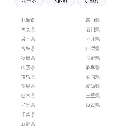
埼玉県
大阪府
京都府
北海道
富山県
青森県
石川県
岩手県
福井県
宮城県
山梨県
秋田県
長野県
山形県
岐阜県
福島県
静岡県
茨城県
愛知県
栃木県
三重県
群馬県
滋賀県
千葉県
新潟県