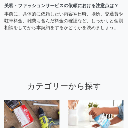
美容・ファッションサービスの依頼における注意点は？
事前に、具体的に依頼したい内容や日時、場所、交通費や
駐車料金、雑費も含んだ料金の確認など、しっかりと個別
相談をしてから本契約をするかどうかを決めましょう。
カテゴリーから探す