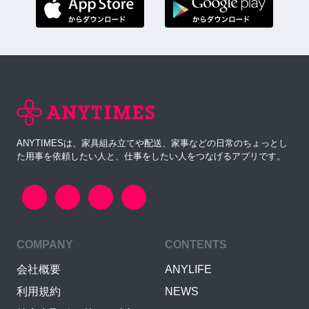
ANYTIMESは、家具組み立てや配送、家事などの日常のちょっとし
た用事を依頼したい人と、仕事をしたい人をつなげるアプリです。
COMPANY
CONTENTS
会社概要
ANYLIFE
利用規約
NEWS