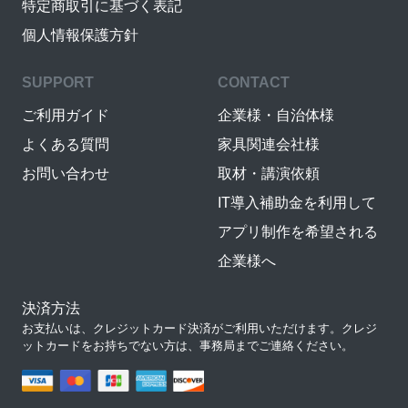
特定商取引に基づく表記
個人情報保護方針
SUPPORT
CONTACT
ご利用ガイド
企業様・自治体様
よくある質問
家具関連会社様
お問い合わせ
取材・講演依頼
IT導入補助金を利用して
アプリ制作を希望される
企業様へ
決済方法
お支払いは、クレジットカード決済がご利用いただけます。クレジ
ットカードをお持ちでない方は、事務局までご連絡ください。