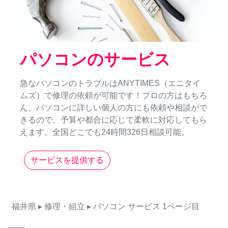
パソコンのサービス
急なパソコンのトラブルはANYTIMES（エニタイ
ムズ）で修理の依頼が可能です！プロの方はもちろ
ん、パソコンに詳しい個人の方にも依頼や相談がで
きるので、予算や都合に応じて柔軟に対応してもら
えます。全国どこでも24時間326日相談可能。
サービスを提供する
福井県
▸ 修理・組立
▸ パソコン
サービス
1ページ目