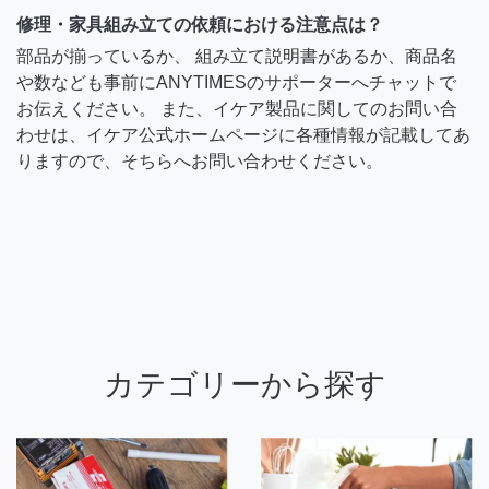
修理・家具組み立ての依頼における注意点は？
部品が揃っているか、 組み立て説明書があるか、商品名
や数なども事前にANYTIMESのサポーターへチャットで
お伝えください。 また、イケア製品に関してのお問い合
わせは、イケア公式ホームページに各種情報が記載してあ
りますので、そちらへお問い合わせください。
カテゴリーから探す