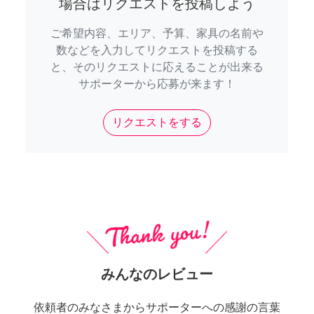
場合はリクエストを投稿しよう
ご希望内容、エリア、予算、家具の名前や
数などを入力してリクエストを投稿する
と、そのリクエストに応えることが出来る
サポーターから応募が来ます！
リクエストをする
みんなのレビュー
依頼者のみなさまからサポーターへの感謝の言葉