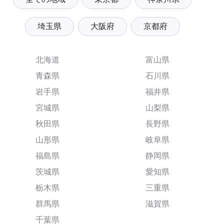
埼玉県
大阪府
京都府
北海道
富山県
青森県
石川県
岩手県
福井県
宮城県
山梨県
秋田県
長野県
山形県
岐阜県
福島県
静岡県
茨城県
愛知県
栃木県
三重県
群馬県
滋賀県
千葉県