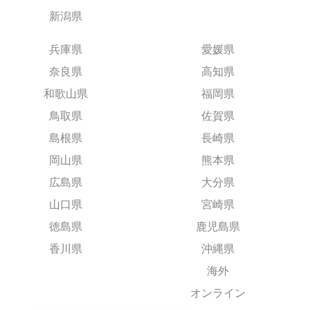
新潟県
兵庫県
愛媛県
奈良県
高知県
和歌山県
福岡県
鳥取県
佐賀県
島根県
長崎県
岡山県
熊本県
広島県
大分県
山口県
宮崎県
徳島県
鹿児島県
香川県
沖縄県
海外
オンライン