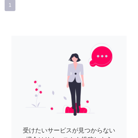
1
受けたいサービスが見つからない