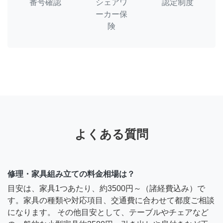
番号確認
シェアワ
認定制度
ーカー保
険
よくある質問
修理・家具組み立ての料金相場は？
目安は、家具1つあたり、約3500円～（諸経費込み）で
す。家具の種類や対応項目、交通費に合わせて都度ご相談
になります。 その他目安として、テーブルやチェアなど