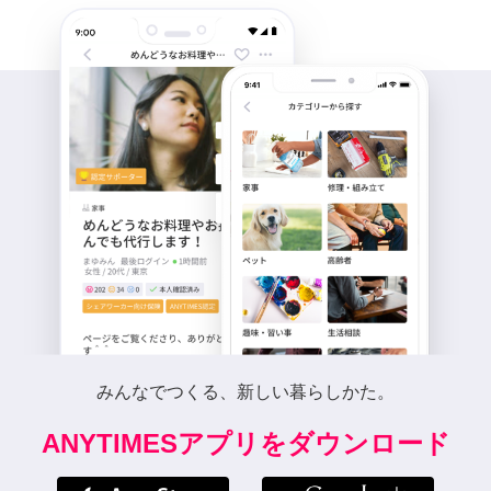
みんなでつくる、新しい暮らしかた。
ANYTIMESアプリをダウンロード