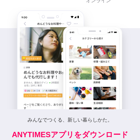
オンライン
みんなでつくる、新しい暮らしかた。
ANYTIMESアプリをダウンロード