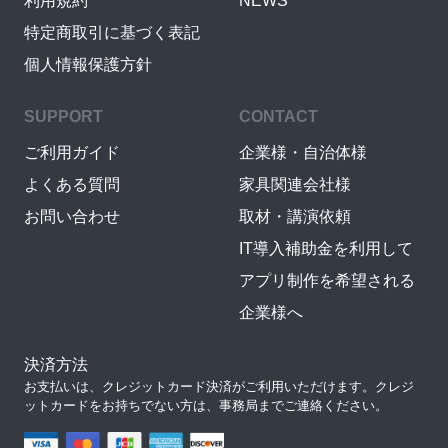
利用規約
NEWS
特定商取引に基づく表記
個人情報保護方針
SUPPORT
CONTACT
ご利用ガイド
企業様・自治体様
よくある質問
家具関連会社様
お問い合わせ
取材・講演依頼
IT導入補助金を利用して
アプリ制作を希望される
企業様へ
決済方法
お支払いは、クレジットカード決済がご利用いただけます。クレジ
ットカードをお持ちでない方は、事務局までご連絡ください。