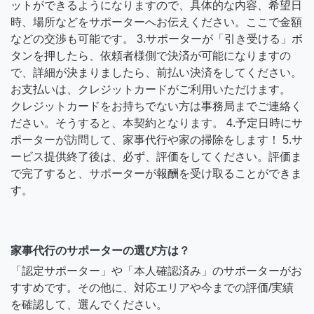
ットができるようになりますので、具体的な内容、希望日
時、場所などをサポーターへお伝えください。ここで金額
などの交渉も可能です。 3.サポーターが「引き受ける」ボ
タンを押したら、依頼者様側で決済が可能になりますの
で、詳細が決まりましたら、前払い決済をしてください。
お支払いは、クレジットカードがご利用いただけます。
クレジットカードをお持ちでない方は事務局までご連絡く
ださい。そうすると、本契約となります。 4.予定日時にサ
ポーターが訪問して、家事代行や家の掃除をします！ 5.サ
ービス提供終了後は、必ず、評価をしてください。評価ま
で完了すると、サポーターが報酬を受け取ることができま
す。
家事代行のサポーターの選び方は？
「認定サポーター」や「本人確認済み」のサポーターがお
すすめです。その他に、対応エリアや今までの評価/実績
を確認して、選んでください。