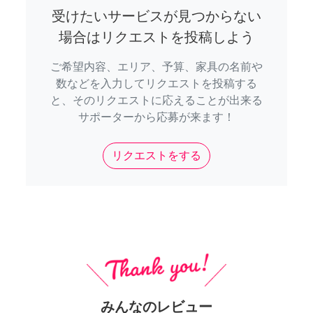
受けたいサービスが見つからない
場合はリクエストを投稿しよう
ご希望内容、エリア、予算、家具の名前や
数などを入力してリクエストを投稿する
と、そのリクエストに応えることが出来る
サポーターから応募が来ます！
リクエストをする
みんなのレビュー