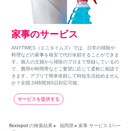
家事のサービス
ANYTIMES（エニタイムズ）では、日常の掃除や
料理などの家事を格安で代行依頼することができま
す。個人の主婦から掃除のプロまで登録しているの
で、費用や時間帯などご要望に応じて柔軟に相談で
きます。アプリで簡単依頼して時短生活始めません
か？全国 24時間365日対応可能。
サービスを提供する
flexispot
の検索結果
▸
福岡県
▸ 家事
サービス
1ペー