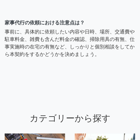
家事代行の依頼における注意点は？
事前に、具体的に依頼したい内容や日時、場所、交通費や
駐車料金、雑費も含んだ料金の確認、掃除用具の有無、仕
事実施時の在宅の有無など、しっかりと個別相談をしてか
ら本契約をするかどうかを決めましょう。
カテゴリーから探す