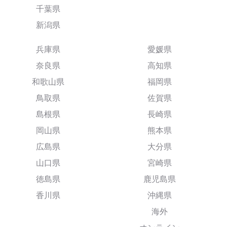
千葉県
新潟県
兵庫県
愛媛県
奈良県
高知県
和歌山県
福岡県
鳥取県
佐賀県
島根県
長崎県
岡山県
熊本県
広島県
大分県
山口県
宮崎県
徳島県
鹿児島県
香川県
沖縄県
海外