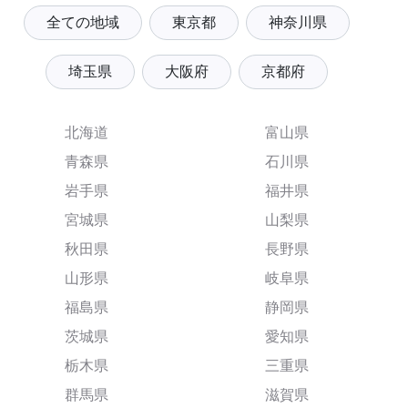
全ての地域
東京都
神奈川県
埼玉県
大阪府
京都府
北海道
富山県
青森県
石川県
岩手県
福井県
宮城県
山梨県
秋田県
長野県
山形県
岐阜県
福島県
静岡県
茨城県
愛知県
栃木県
三重県
群馬県
滋賀県