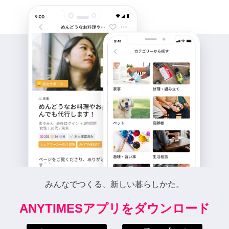
みんなでつくる、新しい暮らしかた。
ANYTIMESアプリをダウンロード