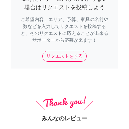
場合はリクエストを投稿しよう
ご希望内容、エリア、予算、家具の名前や
数などを入力してリクエストを投稿する
と、そのリクエストに応えることが出来る
サポーターから応募が来ます！
リクエストをする
みんなのレビュー