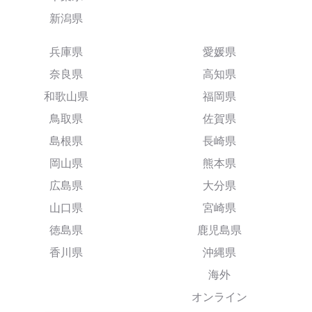
新潟県
兵庫県
愛媛県
奈良県
高知県
和歌山県
福岡県
鳥取県
佐賀県
島根県
長崎県
岡山県
熊本県
広島県
大分県
山口県
宮崎県
徳島県
鹿児島県
香川県
沖縄県
海外
オンライン