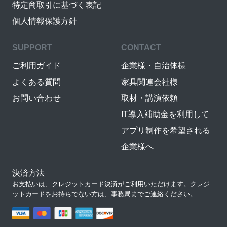
特定商取引に基づく表記
個人情報保護方針
SUPPORT
CONTACT
ご利用ガイド
企業様・自治体様
よくある質問
家具関連会社様
お問い合わせ
取材・講演依頼
IT導入補助金を利用して
アプリ制作を希望される
企業様へ
決済方法
お支払いは、クレジットカード決済がご利用いただけます。クレジ
ットカードをお持ちでない方は、事務局までご連絡ください。