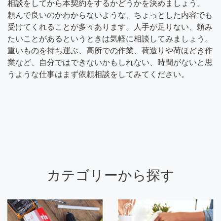
相談をしてから本契約をするかどうかを決めましょう。
頼んで良いのかわからないような、ちょっとした内容でも
受けてくれることが多々あります。人手が足りない、頼み
たいことがあるというときは気軽に相談してみましょう。
重いものを持ち運ぶ、高所での作業、荷造りや荷ほどき作
業など、自分ではできないかもしれない、時間がないと思
うような仕事はまず依頼相談をしてみてください。
カテゴリーから探す