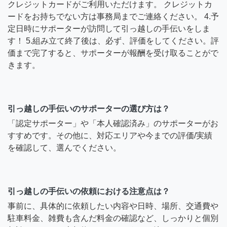
クレジットカードがご利用いただけます。 クレジットカ
ードをお持ちでない方は事務局までご連絡ください。 4.予
定日時にサポーターが訪問して引っ越しの手伝いをしま
す！ 5.組み立て終了後は、必ず、評価をしてください。評
価まで完了すると、サポーターが報酬を受け取ることがで
きます。
引っ越しの手伝いのサポーターの選び方は？
「認定サポーター」や「本人確認済み」のサポーターがお
すすめです。その他に、対応エリアや今までの評価/実績
を確認して、選んでください。
引っ越しの手伝いの依頼における注意点は？
事前に、具体的に依頼したい内容や日時、場所、交通費や
駐車料金、雑費も含んだ料金の確認など、しっかりと個別