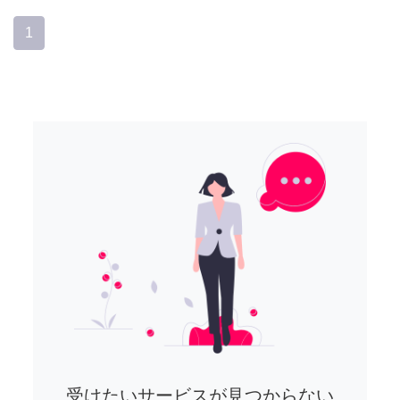
1
受けたいサービスが見つからない