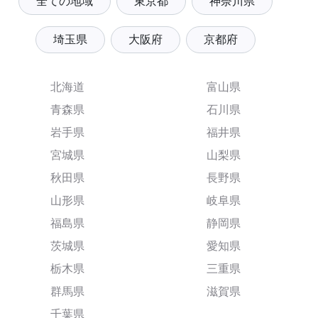
全ての地域
東京都
神奈川県
埼玉県
大阪府
京都府
北海道
富山県
青森県
石川県
岩手県
福井県
宮城県
山梨県
秋田県
長野県
山形県
岐阜県
福島県
静岡県
茨城県
愛知県
栃木県
三重県
群馬県
滋賀県
千葉県