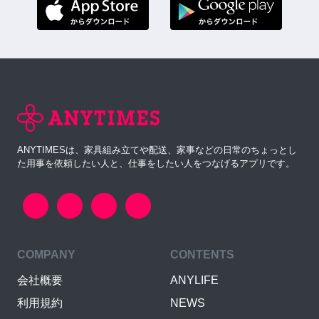
ANYTIMESは、家具組み立てや配送、家事などの日常のちょっとし
た用事を依頼したい人と、仕事をしたい人をつなげるアプリです。
COMPANY
CONTENTS
会社概要
ANYLIFE
利用規約
NEWS