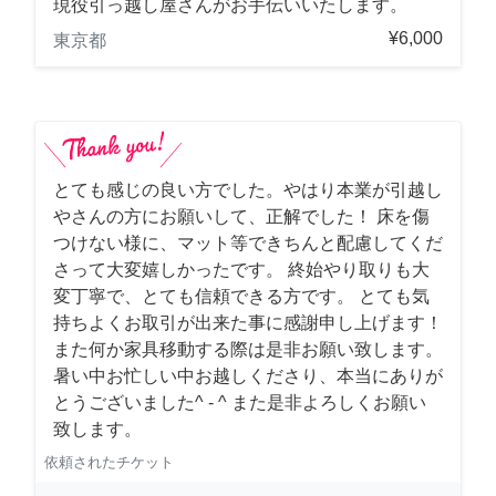
現役引っ越し屋さんがお手伝いいたします。
¥6,000
東京都
とても感じの良い方でした。やはり本業が引越し
やさんの方にお願いして、正解でした！ 床を傷
つけない様に、マット等できちんと配慮してくだ
さって大変嬉しかったです。 終始やり取りも大
変丁寧で、とても信頼できる方です。 とても気
持ちよくお取引が出来た事に感謝申し上げます！
また何か家具移動する際は是非お願い致します。
暑い中お忙しい中お越しくださり、本当にありが
とうございました^ - ^ また是非よろしくお願い
致します。
依頼されたチケット