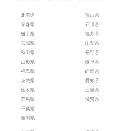
北海道
富山県
青森県
石川県
岩手県
福井県
宮城県
山梨県
秋田県
長野県
山形県
岐阜県
福島県
静岡県
茨城県
愛知県
栃木県
三重県
群馬県
滋賀県
千葉県
新潟県