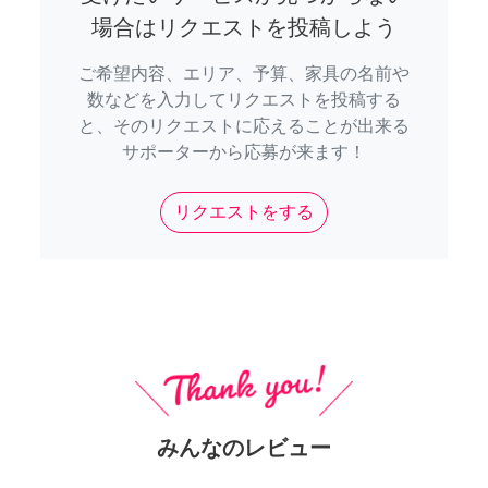
場合はリクエストを投稿しよう
ご希望内容、エリア、予算、家具の名前や
数などを入力してリクエストを投稿する
と、そのリクエストに応えることが出来る
サポーターから応募が来ます！
リクエストをする
みんなのレビュー