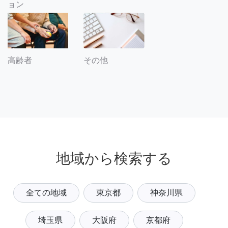
ョン
その他
高齢者
地域から検索する
全ての地域
東京都
神奈川県
埼玉県
大阪府
京都府