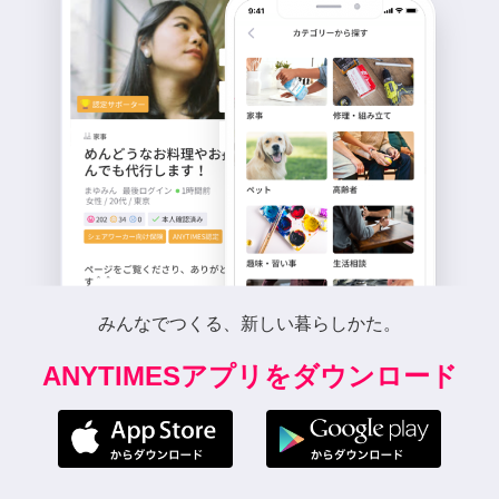
みんなでつくる、新しい暮らしかた。
ANYTIMESアプリをダウンロード