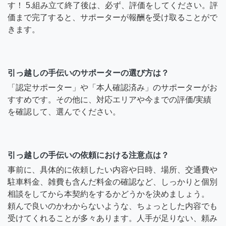
す！ 5.組み立て終了後は、必ず、評価をしてください。評
価まで完了すると、サポーターが報酬を受け取ることがで
きます。
引っ越しの手伝いのサポーターの選び方は？
「認定サポーター」や「本人確認済み」のサポーターがお
すすめです。その他に、対応エリアや今までの評価/実績
を確認して、選んでください。
引っ越しの手伝いの依頼における注意点は？
事前に、具体的に依頼したい内容や日時、場所、交通費や
駐車料金、雑費も含んだ料金の確認など、しっかりと個別
相談をしてから本契約をするかどうかを決めましょう。
頼んで良いのかわからないような、ちょっとした内容でも
受けてくれることが多々あります。人手が足りない、頼み