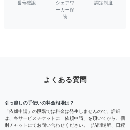
番号確認
シェアワ
認定制度
ーカー保
険
よくある質問
引っ越しの手伝いの料金相場は？
「依頼申請」の段階では料金は発生しませんので、詳細
は、各サービスチケットに「依頼申請」を頂いてから、個
別チャットにてお問い合わせください。（訪問場所、日程