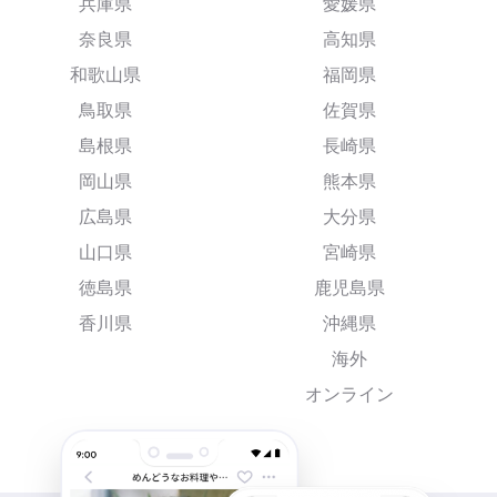
兵庫県
愛媛県
奈良県
高知県
和歌山県
福岡県
鳥取県
佐賀県
島根県
長崎県
岡山県
熊本県
広島県
大分県
山口県
宮崎県
徳島県
鹿児島県
香川県
沖縄県
海外
オンライン