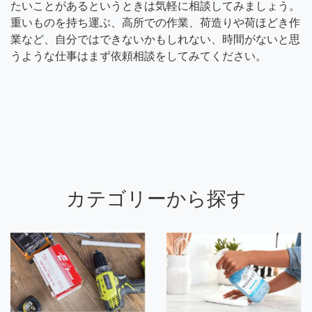
たいことがあるというときは気軽に相談してみましょう。
重いものを持ち運ぶ、高所での作業、荷造りや荷ほどき作
業など、自分ではできないかもしれない、時間がないと思
うような仕事はまず依頼相談をしてみてください。
カテゴリーから探す