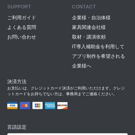
SUPPORT
CONTACT
ご利用ガイド
企業様・自治体様
よくある質問
家具関連会社様
お問い合わせ
取材・講演依頼
IT導入補助金を利用して
アプリ制作を希望される
企業様へ
決済方法
お支払いは、クレジットカード決済がご利用いただけます。クレジ
ットカードをお持ちでない方は、事務局までご連絡ください。
言語設定