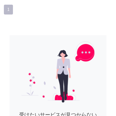
1
受けたいサービスが見つからない