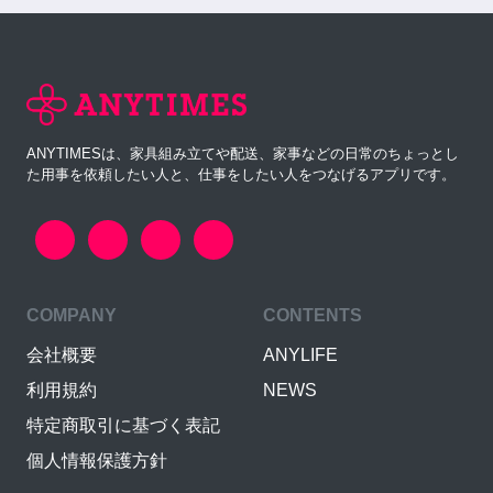
ANYTIMESは、家具組み立てや配送、家事などの日常のちょっとし
た用事を依頼したい人と、仕事をしたい人をつなげるアプリです。
COMPANY
CONTENTS
会社概要
ANYLIFE
利用規約
NEWS
特定商取引に基づく表記
個人情報保護方針