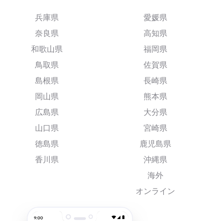
兵庫県
愛媛県
奈良県
高知県
和歌山県
福岡県
鳥取県
佐賀県
島根県
長崎県
岡山県
熊本県
広島県
大分県
山口県
宮崎県
徳島県
鹿児島県
香川県
沖縄県
海外
オンライン