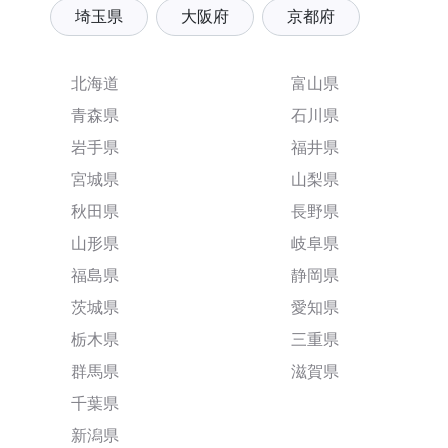
埼玉県
大阪府
京都府
北海道
富山県
青森県
石川県
岩手県
福井県
宮城県
山梨県
秋田県
長野県
山形県
岐阜県
福島県
静岡県
茨城県
愛知県
栃木県
三重県
群馬県
滋賀県
千葉県
新潟県