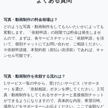
よくある質問
写真・動画制作の料金相場は？
どのような写真・動画制作をしてもらいたいかによっても
変動します。 「依頼申請」の段階では料金は発生しませ
んので、まずは、各サービスチケットに「依頼申請」を頂
いて、個別チャットにてお問い合わせ、ご相談ください。
※依頼申請後、本契約前（前払い決済前）であれば、キャ
ンセル可能です。
写真・動画制作を依頼する流れは？
1.サービス一覧の中から、受けたいサービス（サポータ
ー）を選び、「依頼相談」ボタンを押してください。 2.写
真・動画制作をしてくれるサポーターと直接個別チャット
ができるようになりますので、具体的な内容、希望日時、
場所などをサポーターへお伝えください。ここで金額など