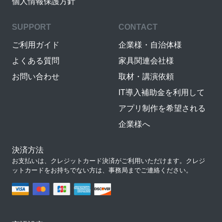
個人情報保護方針
SUPPORT
CONTACT
ご利用ガイド
企業様・自治体様
よくある質問
家具関連会社様
お問い合わせ
取材・講演依頼
IT導入補助金を利用して
アプリ制作を希望される
企業様へ
決済方法
お支払いは、クレジットカード決済がご利用いただけます。クレジ
ットカードをお持ちでない方は、事務局までご連絡ください。