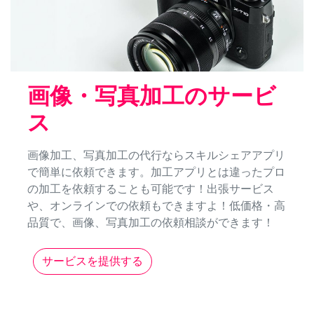
画像・写真加工のサービ
ス
画像加工、写真加工の代行ならスキルシェアアプリ
で簡単に依頼できます。加工アプリとは違ったプロ
の加工を依頼することも可能です！出張サービス
や、オンラインでの依頼もできますよ！低価格・高
品質で、画像、写真加工の依頼相談ができます！
サービスを提供する