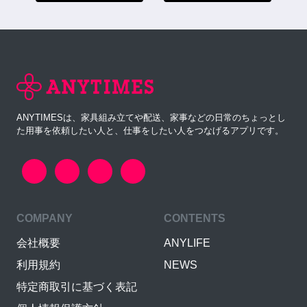
ANYTIMESは、家具組み立てや配送、家事などの日常のちょっとし
た用事を依頼したい人と、仕事をしたい人をつなげるアプリです。
COMPANY
CONTENTS
会社概要
ANYLIFE
利用規約
NEWS
特定商取引に基づく表記