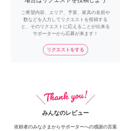
場合はリクエストを投稿しよう
ご希望内容、エリア、予算、家具の名前や
数などを入力してリクエストを投稿する
と、そのリクエストに応えることが出来る
サポーターから応募が来ます！
リクエストをする
みんなのレビュー
依頼者のみなさまからサポーターへの感謝の言葉