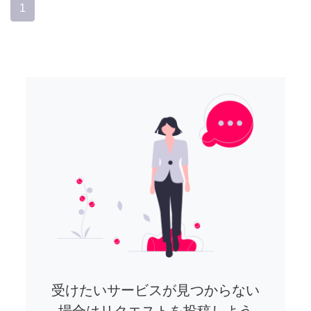
1
受けたいサービスが見つからない