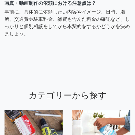
写真・動画制作の依頼における注意点は？
事前に、具体的に依頼したい内容やイメージ、日時、場
所、交通費や駐車料金、雑費も含んだ料金の確認など、し
っかりと個別相談をしてから本契約をするかどうかを決め
ましょう。
カテゴリーから探す