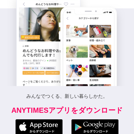
みんなでつくる、新しい暮らしかた。
ANYTIMESアプリをダウンロード