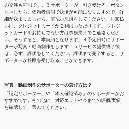
の交渉も可能です。 3.サポーターが「引き受ける」ボタン
を押したら、依頼者様側で決済が可能になりますので、詳
細が決まりましたら、前払い決済をしてください。お支払
いは、クレジットカードがご利用いただけます。 クレジ
ットカードをお持ちでない方は事務局までご連絡くださ
い。そうすると、本契約となります。 4.予定日時にサポー
ターが写真・動画制作をします！ 5.サービス提供終了後
は、必ず、評価をしてください。評価まで完了すると、サ
ポーターが報酬を受け取ることができます。
写真・動画制作のサポーターの選び方は？
「認定サポーター」や「本人確認済み」のサポーターがお
すすめです。その他に、対応エリアや今までの評価/実績
を確認して、選んでください。