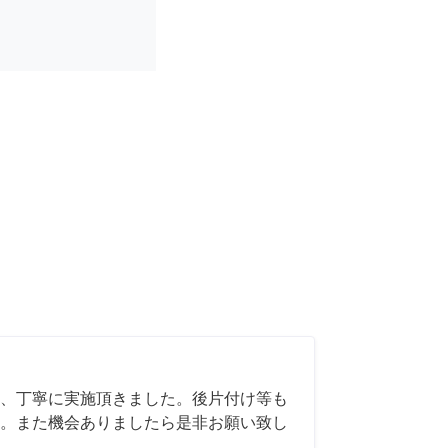
、丁寧に実施頂きました。後片付け等も
。また機会ありましたら是非お願い致し