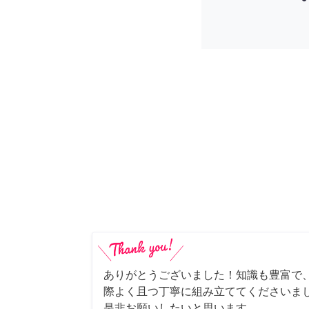
ありがとうございました！知識も豊富で
際よく且つ丁寧に組み立ててくださいま
是非お願いしたいと思います。