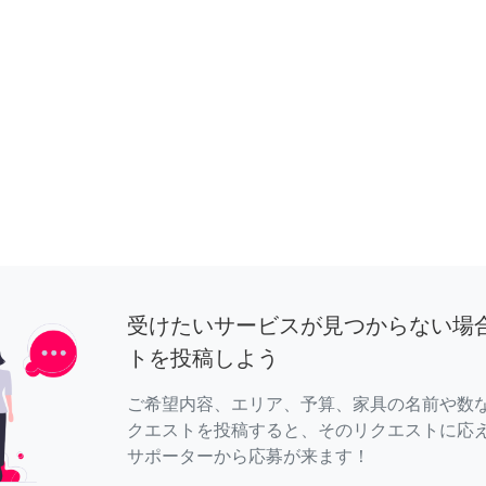
受けたいサービスが見つからない場
トを投稿しよう
ご希望内容、エリア、予算、家具の名前や数
クエストを投稿すると、そのリクエストに応
サポーターから応募が来ます！