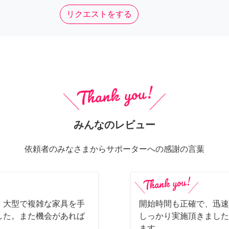
リクエストをする
みんなのレビュー
依頼者のみなさまからサポーターへの感謝の言葉
、大型で複雑な家具を手
開始時間も正確で、迅速
した。また機会があれば
しっかり実施頂きました
ます。