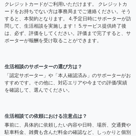
クレジットカードがご利用いただけます。 クレジットカ
ードをお持ちでない方は事務局までご連絡ください。そう
すると、本契約となります。 4.予定日時にサポーターが訪
問して、生活相談を実施します！ 5.サービス提供終了後
は、必ず、評価をしてください。評価まで完了すると、サ
ポーターが報酬を受け取ることができます。
生活相談のサポーターの選び方は？
「認定サポーター」や「本人確認済み」のサポーターがお
すすめです。その他に、対応エリアや今までの評価/実績
を確認して、選んでください。
生活相談ての依頼における注意点は？
事前に、具体的に依頼したい内容や日時、場所、交通費や
駐車料金、雑費も含んだ料金の確認など、しっかりと個別