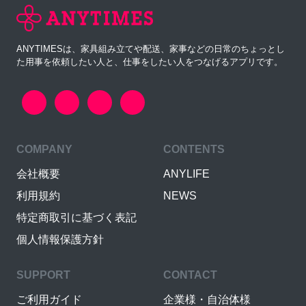
ANYTIMESは、家具組み立てや配送、家事などの日常のちょっとし
た用事を依頼したい人と、仕事をしたい人をつなげるアプリです。
COMPANY
CONTENTS
会社概要
ANYLIFE
利用規約
NEWS
特定商取引に基づく表記
個人情報保護方針
SUPPORT
CONTACT
ご利用ガイド
企業様・自治体様