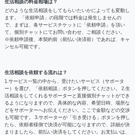
生活相談の料金相場は？
どのような生活相談をしてもらいたいかによっても変動し
ます。 「依頼申請」の段階では料金は発生しませんの
で、まずは、各サービスチケットに「依頼申請」を頂い
て、個別チャットにてお問い合わせ、ご相談ください。
※依頼申請後、本契約前（前払い決済前）であれば、キャ
ンセル可能です。
生活相談を依頼する流れは？
1.サービス一覧の中から、受けたいサービス（サポータ
ー）を選び、「依頼相談」ボタンを押してください。 2.生
活相談をしてくれるサポーターと直接個別チャットができ
るようになりますので、具体的な内容、希望日時、場所な
どをサポーターへお伝えください。ここで金額などの交渉
も可能です。 3.サポーターが「引き受ける」ボタンを押し
たら、依頼者様側で決済が可能になりますので、詳細が決
まりましたら、前払い決済をしてください。お支払いは、