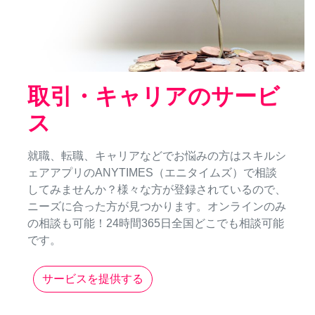
取引・キャリアのサービ
ス
就職、転職、キャリアなどでお悩みの方はスキルシ
ェアアプリのANYTIMES（エニタイムズ）で相談
してみませんか？様々な方が登録されているので、
ニーズに合った方が見つかります。オンラインのみ
の相談も可能！24時間365日全国どこでも相談可能
です。
サービスを提供する