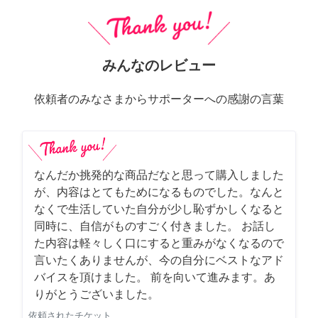
みんなのレビュー
依頼者のみなさまからサポーターへの感謝の言葉
なんだか挑発的な商品だなと思って購入しました
が、内容はとてもためになるものでした。なんと
なくで生活していた自分が少し恥ずかしくなると
同時に、自信がものすごく付きました。 お話し
た内容は軽々しく口にすると重みがなくなるので
言いたくありませんが、今の自分にベストなアド
バイスを頂けました。 前を向いて進みます。あ
りがとうございました。
依頼されたチケット