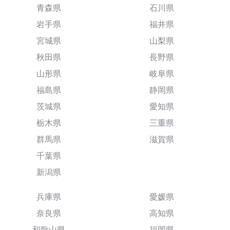
青森県
石川県
岩手県
福井県
宮城県
山梨県
秋田県
長野県
山形県
岐阜県
福島県
静岡県
茨城県
愛知県
栃木県
三重県
群馬県
滋賀県
千葉県
新潟県
兵庫県
愛媛県
奈良県
高知県
和歌山県
福岡県