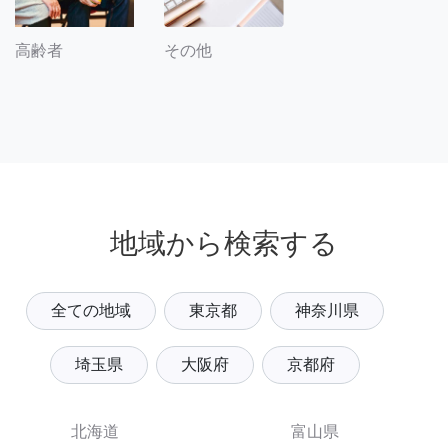
その他
高齢者
地域から検索する
全ての地域
東京都
神奈川県
埼玉県
大阪府
京都府
北海道
富山県