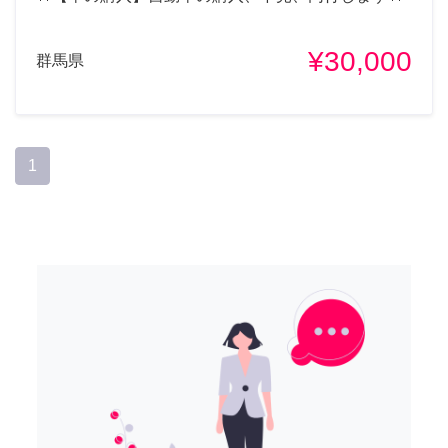
¥30,000
群馬県
1