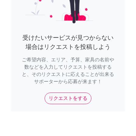
受けたいサービスが見つからない
場合はリクエストを投稿しよう
ご希望内容、エリア、予算、家具の名前や
数などを入力してリクエストを投稿する
と、そのリクエストに応えることが出来る
サポーターから応募が来ます！
リクエストをする