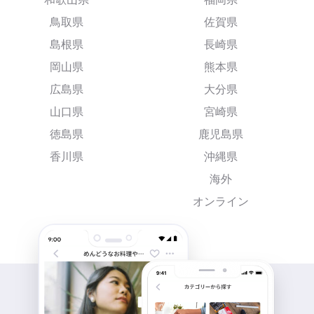
鳥取県
佐賀県
島根県
長崎県
岡山県
熊本県
広島県
大分県
山口県
宮崎県
徳島県
鹿児島県
香川県
沖縄県
海外
オンライン