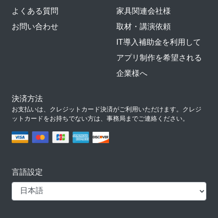
よくある質問
家具関連会社様
お問い合わせ
取材・講演依頼
IT導入補助金を利用して
アプリ制作を希望される
企業様へ
決済方法
お支払いは、クレジットカード決済がご利用いただけます。クレジ
ットカードをお持ちでない方は、事務局までご連絡ください。
言語設定