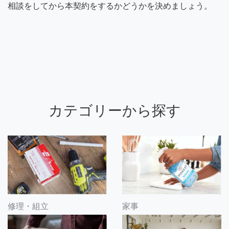
相談をしてから本契約をするかどうかを決めましょう。
カテゴリーから探す
修理・組立
家事