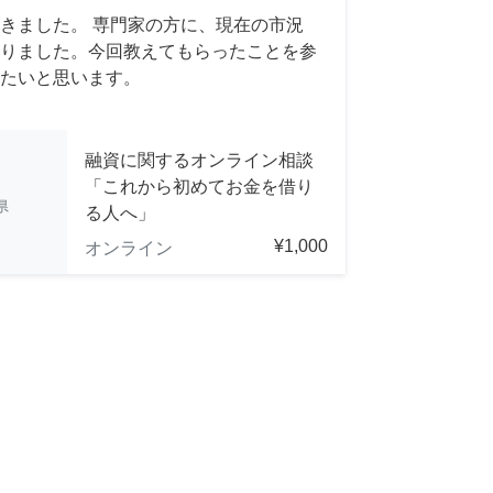
きました。 専門家の方に、現在の市況
りました。今回教えてもらったことを参
たいと思います。
融資に関するオンライン相談
「これから初めてお金を借り
県
る人へ」
¥1,000
オンライン