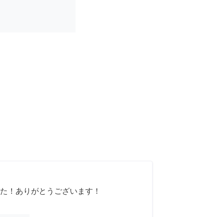
た！ありがとうございます！