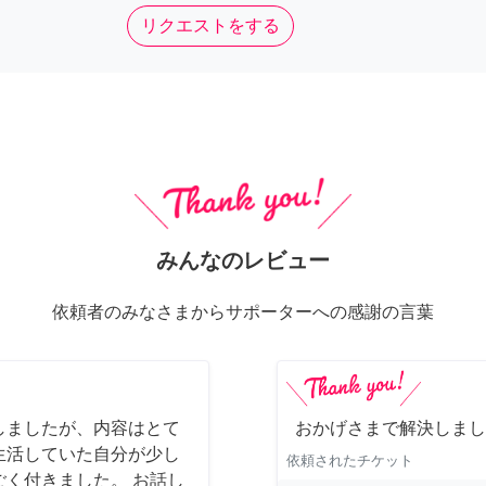
リクエストをする
みんなのレビュー
依頼者のみなさまからサポーターへの感謝の言葉
しましたが、内容はとて
おかげさまで解決しまし
生活していた自分が少し
依頼されたチケット
く付きました。 お話し