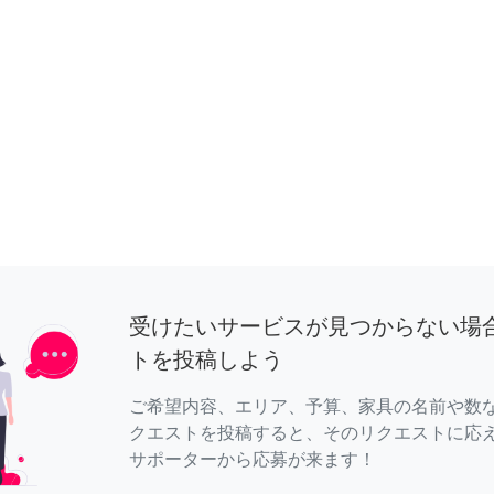
受けたいサービスが見つからない場
トを投稿しよう
ご希望内容、エリア、予算、家具の名前や数
クエストを投稿すると、そのリクエストに応
サポーターから応募が来ます！