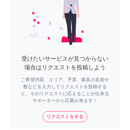
受けたいサービスが見つからない
場合はリクエストを投稿しよう
ご希望内容、エリア、予算、家具の名前や
数などを入力してリクエストを投稿する
と、そのリクエストに応えることが出来る
サポーターから応募が来ます！
リクエストをする