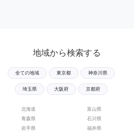
地域から検索する
全ての地域
東京都
神奈川県
埼玉県
大阪府
京都府
北海道
富山県
青森県
石川県
岩手県
福井県