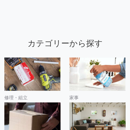
カテゴリーから探す
修理・組立
家事