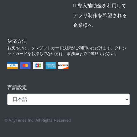
IT導入補助金を利用して
アプリ制作を希望される
企業様へ
決済方法
お支払いは、クレジットカード決済がご利用いただけます。クレジ
ットカードをお持ちでない方は、事務局までご連絡ください。
言語設定
© AnyTimes Inc. All Rights Reserved