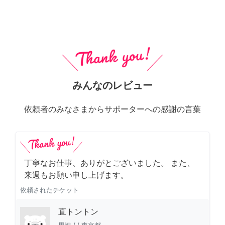
みんなのレビュー
依頼者のみなさまからサポーターへの感謝の言葉
丁寧なお仕事、ありがとございました。 また、
来週もお願い申し上げます。
依頼されたチケット
直トントン