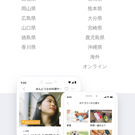
岡山県
熊本県
広島県
大分県
山口県
宮崎県
徳島県
鹿児島県
香川県
沖縄県
海外
オンライン