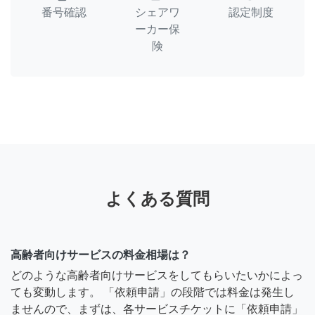
番号確認
シェアワ
認定制度
ーカー保
険
よくある質問
高齢者向けサービスの料金相場は？
どのような高齢者向けサービスをしてもらいたいかによっ
ても変動します。 「依頼申請」の段階では料金は発生し
ませんので、まずは、各サービスチケットに「依頼申請」