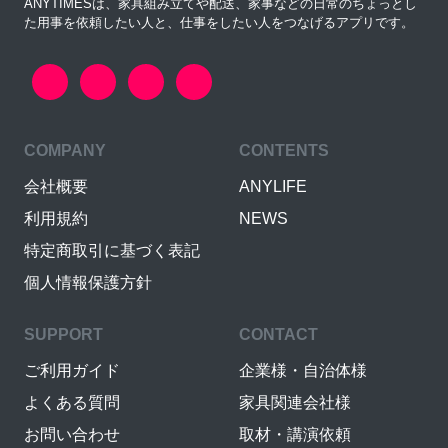
ANYTIMESは、家具組み立てや配送、家事などの日常のちょっとし
た用事を依頼したい人と、仕事をしたい人をつなげるアプリです。
COMPANY
CONTENTS
会社概要
ANYLIFE
利用規約
NEWS
特定商取引に基づく表記
個人情報保護方針
SUPPORT
CONTACT
ご利用ガイド
企業様・自治体様
よくある質問
家具関連会社様
お問い合わせ
取材・講演依頼