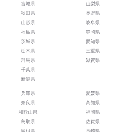
宮城県
山梨県
秋田県
長野県
山形県
岐阜県
福島県
静岡県
茨城県
愛知県
栃木県
三重県
群馬県
滋賀県
千葉県
新潟県
兵庫県
愛媛県
奈良県
高知県
和歌山県
福岡県
鳥取県
佐賀県
島根県
長崎県