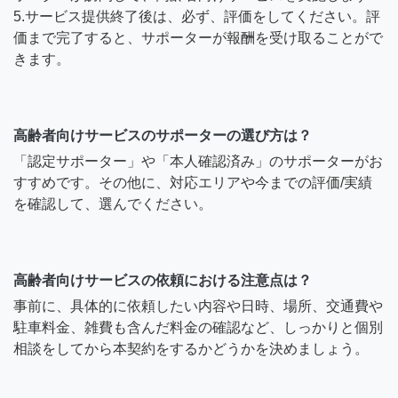
5.サービス提供終了後は、必ず、評価をしてください。評
価まで完了すると、サポーターが報酬を受け取ることがで
きます。
高齢者向けサービスのサポーターの選び方は？
「認定サポーター」や「本人確認済み」のサポーターがお
すすめです。その他に、対応エリアや今までの評価/実績
を確認して、選んでください。
高齢者向けサービスの依頼における注意点は？
事前に、具体的に依頼したい内容や日時、場所、交通費や
駐車料金、雑費も含んだ料金の確認など、しっかりと個別
相談をしてから本契約をするかどうかを決めましょう。