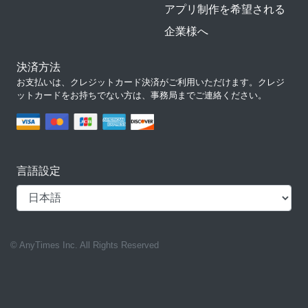
アプリ制作を希望される
企業様へ
決済方法
お支払いは、クレジットカード決済がご利用いただけます。クレジ
ットカードをお持ちでない方は、事務局までご連絡ください。
言語設定
© AnyTimes Inc. All Rights Reserved