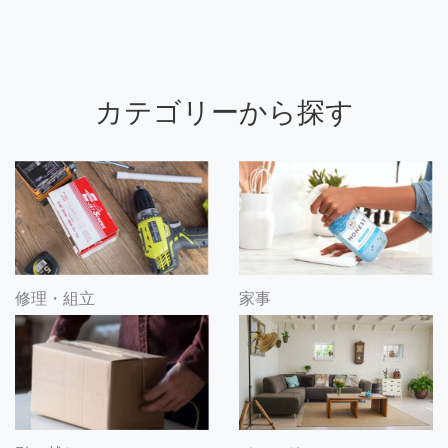
カテゴリーから探す
修理・組立
家事