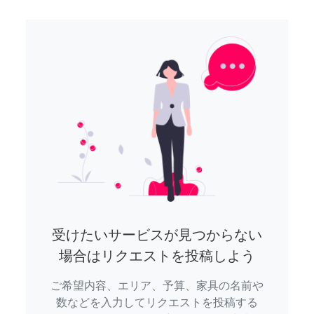
受けたいサービスが見つからない
場合はリクエストを投稿しよう
ご希望内容、エリア、予算、家具の名前や
数などを入力してリクエストを投稿する