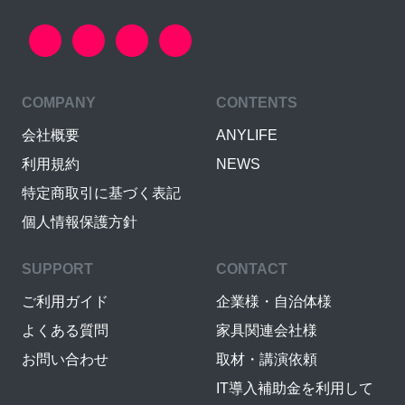
COMPANY
CONTENTS
会社概要
ANYLIFE
利用規約
NEWS
特定商取引に基づく表記
個人情報保護方針
SUPPORT
CONTACT
ご利用ガイド
企業様・自治体様
よくある質問
家具関連会社様
お問い合わせ
取材・講演依頼
IT導入補助金を利用して