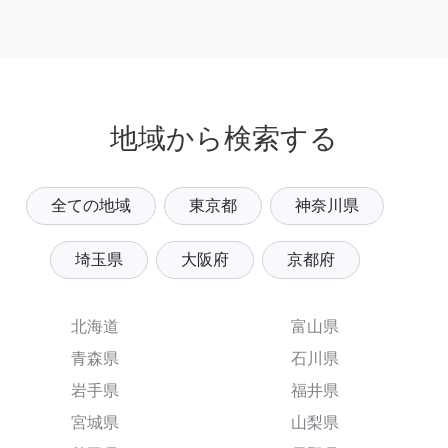
地域から検索する
全ての地域
東京都
神奈川県
埼玉県
大阪府
京都府
北海道
富山県
青森県
石川県
岩手県
福井県
宮城県
山梨県