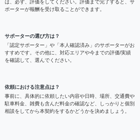
は、必ず、評価をしてください。評価まで完了すると、サ
ポーターが報酬を受け取ることができます。
サポーターの選び方は？
「認定サポーター」や「本人確認済み」のサポーターがお
すすめです。その他に、対応エリアや今までの評価/実績
を確認して、選んでください。
依頼における注意点は？
事前に、具体的に依頼したい内容や日時、場所、交通費や
駐車料金、雑費も含んだ料金の確認など、しっかりと個別
相談をしてから本契約をするかどうかを決めましょう。