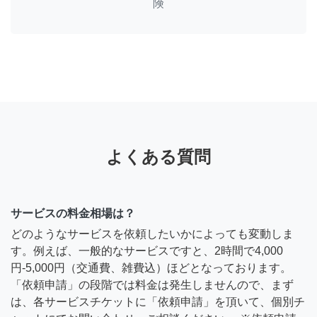
険
よくある質問
サービスの料金相場は？
どのようなサービスを依頼したいかによっても変動しま
す。例えば、一般的なサービスですと、2時間で4,000
円-5,000円（交通費、雑費込）ほどとなっております。
「依頼申請」の段階では料金は発生しませんので、まず
は、各サービスチケットに「依頼申請」を頂いて、個別チ