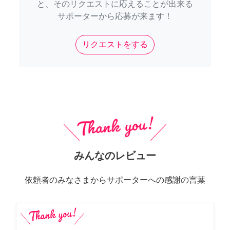
と、そのリクエストに応えることが出来る
サポーターから応募が来ます！
リクエストをする
みんなのレビュー
依頼者のみなさまからサポーターへの感謝の言葉