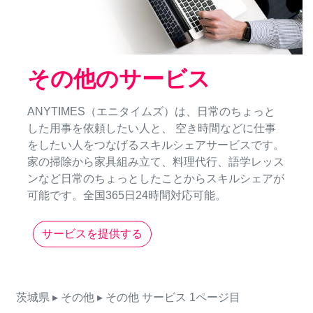
その他のサービス
ANYTIMES（エニタイムズ）は、日常のちょっと
した用事を依頼したい人と、 空き時間などに仕事
をしたい人をつなげるスキルシェアサービスです。
家の掃除から家具組み立て、料理代行、語学レッス
ンなど日常のちょっとしたことからスキルシェアが
可能です。全国365日24時間対応可能。
サービスを提供する
茨城県
▸ その他
▸ その他
サービス
1ページ目