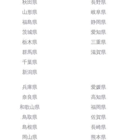
秋田県
長野県
山形県
岐阜県
福島県
静岡県
茨城県
愛知県
栃木県
三重県
群馬県
滋賀県
千葉県
新潟県
兵庫県
愛媛県
奈良県
高知県
和歌山県
福岡県
鳥取県
佐賀県
島根県
長崎県
岡山県
熊本県