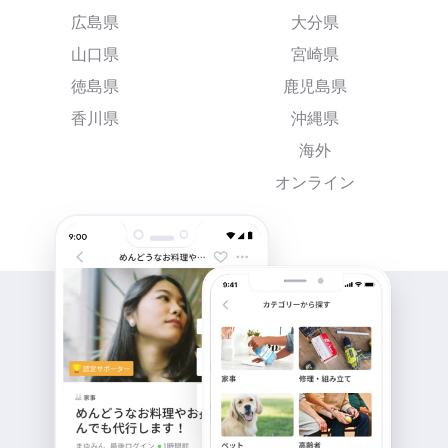
広島県
大分県
山口県
宮崎県
徳島県
鹿児島県
香川県
沖縄県
海外
オンライン