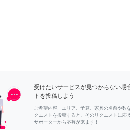
受けたいサービスが見つからない場
トを投稿しよう
ご希望内容、エリア、予算、家具の名前や数
クエストを投稿すると、そのリクエストに応
サポーターから応募が来ます！