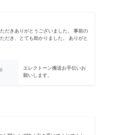
ただきありがとうございました。 事前の
ただき、とても助かりました。 ありがと
エレクトーン搬送お手伝いお
都
願いします。