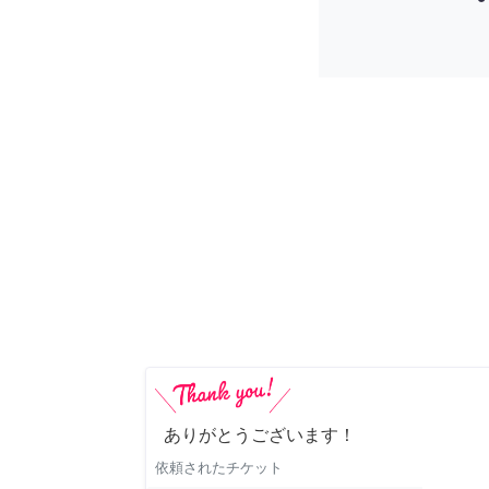
ありがとうございます！
依頼されたチケット