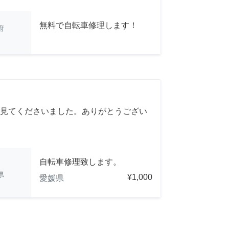
無料で自転車修理します！
府
見てくださいました。ありがとうござい
自転車修理致します。
県
¥1,000
愛媛県