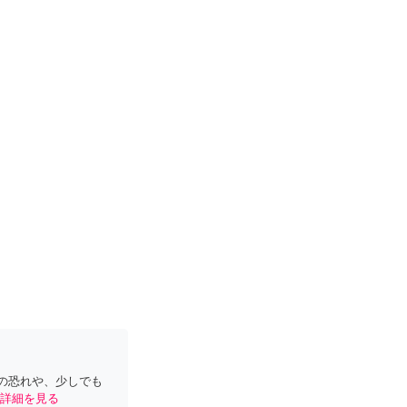
の恐れや、少しでも
詳細を見る