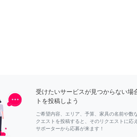
受けたいサービスが見つからない場
トを投稿しよう
ご希望内容、エリア、予算、家具の名前や数
クエストを投稿すると、そのリクエストに応
サポーターから応募が来ます！