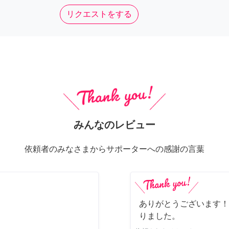
リクエストをする
みんなのレビュー
依頼者のみなさまからサポーターへの感謝の言葉
ありがとうございます！
りました。