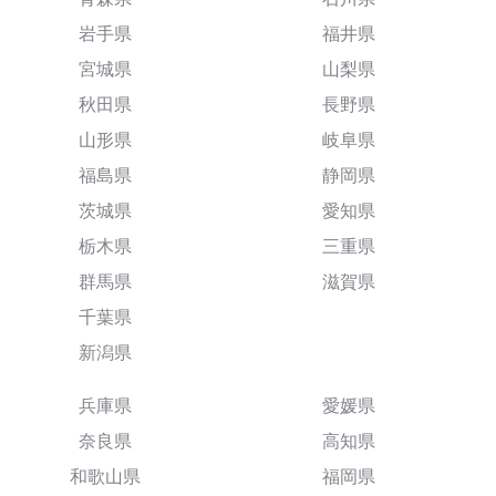
岩手県
福井県
宮城県
山梨県
秋田県
長野県
山形県
岐阜県
福島県
静岡県
茨城県
愛知県
栃木県
三重県
群馬県
滋賀県
千葉県
新潟県
兵庫県
愛媛県
奈良県
高知県
和歌山県
福岡県