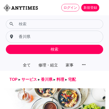
ログイン
新規登録
search
place
検索
more_horiz
全て
修理・組立
家事
TOP
▸
サービス
▸
香川県
▸
料理
▸
宅配