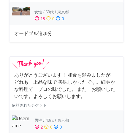
女性
/
60代
/
東京都
sentiment_satisfied
sentiment_neutral
sentiment_dissatisfied
18
0
0
オードブル追加分
ありがとうございます！ 和食を頼みましたが
どれも 上品な味で 美味しかったです。細やか
な料理で プロの味でした。 また お願いした
いです。よろしくお願いします。
依頼されたチケット
男性
/
40代
/
東京都
sentiment_satisfied
sentiment_neutral
sentiment_dissatisfied
2
0
0