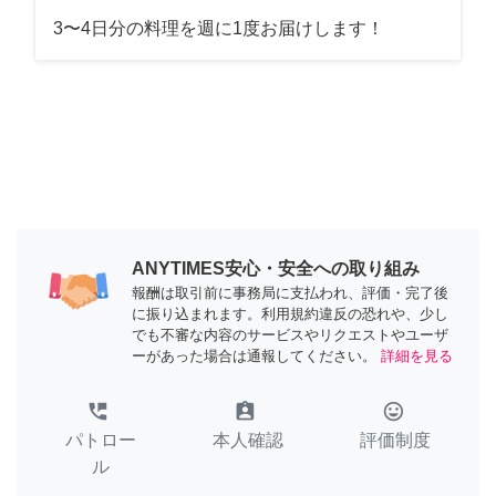
3〜4日分の料理を週に1度お届けします！
ANYTIMES安心・安全への取り組み
報酬は取引前に事務局に支払われ、評価・完了後
に振り込まれます。利用規約違反の恐れや、少し
でも不審な内容のサービスやリクエストやユーザ
ーがあった場合は通報してください。
詳細を見る
perm_phone_msg
assignment_ind
tag_faces
パトロー
本人確認
評価制度
ル