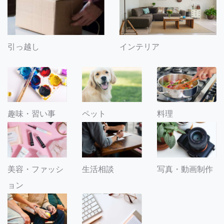
引っ越し
インテリア
趣味・習い事
ペット
料理
美容・ファッシ
生活相談
写真・動画制作
ョン