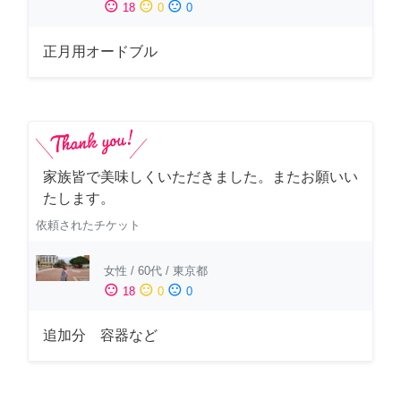
sentiment_satisfied
sentiment_neutral
sentiment_dissatisfied
18
0
0
正月用オードブル
家族皆で美味しくいただきました。またお願いい
たします。
依頼されたチケット
女性
/
60代
/
東京都
sentiment_satisfied
sentiment_neutral
sentiment_dissatisfied
18
0
0
追加分 容器など