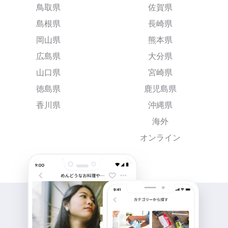
鳥取県
佐賀県
島根県
長崎県
岡山県
熊本県
広島県
大分県
山口県
宮崎県
徳島県
鹿児島県
香川県
沖縄県
海外
オンライン