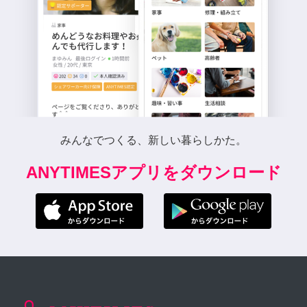
みんなでつくる、新しい暮らしかた。
ANYTIMESアプリをダウンロード