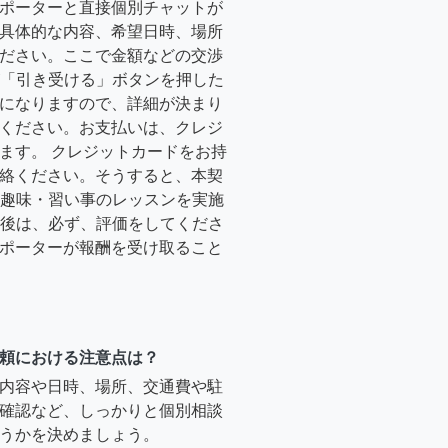
ポーターと直接個別チャットが
具体的な内容、希望日時、場所
ださい。ここで金額などの交渉
ーが「引き受ける」ボタンを押した
になりますので、詳細が決まり
ください。お支払いは、クレジ
ます。 クレジットカードをお持
絡ください。そうすると、本契
時に趣味・習い事のレッスンを実施
終了後は、必ず、評価をしてくださ
ポーターが報酬を受け取ること
頼における注意点は？
内容や日時、場所、交通費や駐
確認など、しっかりと個別相談
うかを決めましょう。