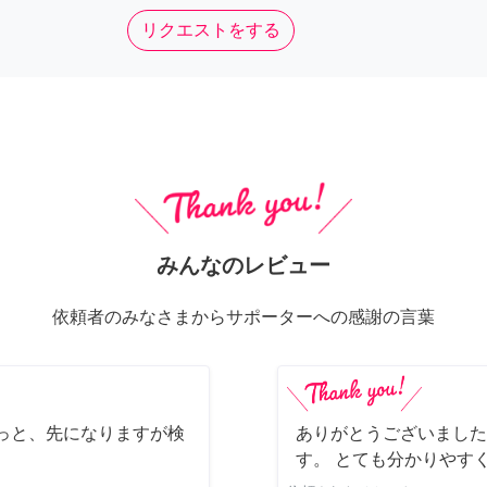
リクエストをする
みんなのレビュー
依頼者のみなさまからサポーターへの感謝の言葉
っと、先になりますが検
ありがとうございました
す。 とても分かりやす