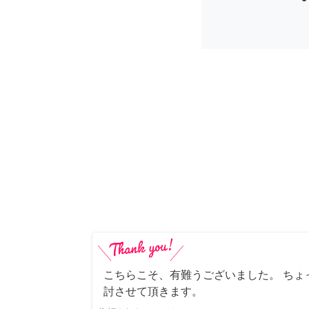
こちらこそ、有難うございました。 ちょ
討させて頂きます。