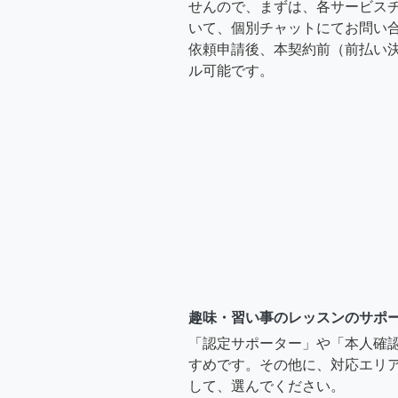
せんので、まずは、各サービス
いて、個別チャットにてお問い合
依頼申請後、本契約前（前払い
ル可能です。
趣味・習い事のレッスンのサポ
「認定サポーター」や「本人確
すめです。その他に、対応エリア
して、選んでください。