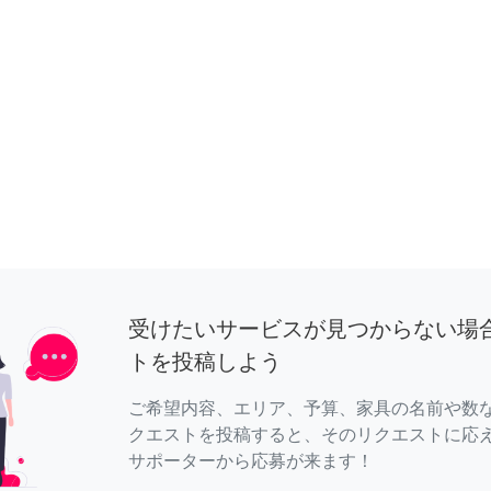
受けたいサービスが見つからない場
トを投稿しよう
ご希望内容、エリア、予算、家具の名前や数
クエストを投稿すると、そのリクエストに応
サポーターから応募が来ます！