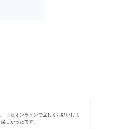
。 またオンラインで宜しくお願いしま
く楽しかったです。