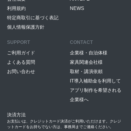
利用規約
NEWS
特定商取引に基づく表記
個人情報保護方針
SUPPORT
CONTACT
ご利用ガイド
企業様・自治体様
よくある質問
家具関連会社様
お問い合わせ
取材・講演依頼
IT導入補助金を利用して
アプリ制作を希望される
企業様へ
決済方法
お支払いは、クレジットカード決済がご利用いただけます。クレジ
ットカードをお持ちでない方は、事務局までご連絡ください。