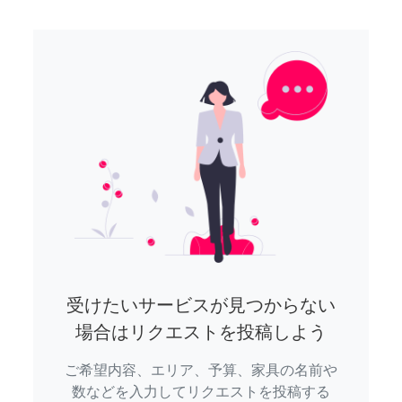
受けたいサービスが見つからない
場合はリクエストを投稿しよう
ご希望内容、エリア、予算、家具の名前や
数などを入力してリクエストを投稿する