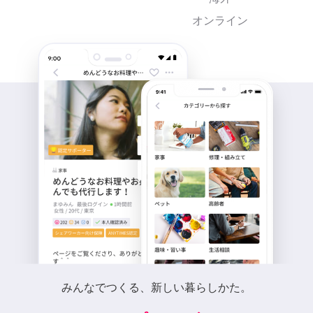
オンライン
みんなでつくる、新しい暮らしかた。