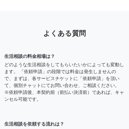
よくある質問
生活相談の料金相場は？
どのような生活相談をしてもらいたいかによっても変動し
ます。 「依頼申請」の段階では料金は発生しませんの
で、まずは、各サービスチケットに「依頼申請」を頂い
て、個別チャットにてお問い合わせ、ご相談ください。
※依頼申請後、本契約前（前払い決済前）であれば、キャ
ンセル可能です。
生活相談を依頼する流れは？