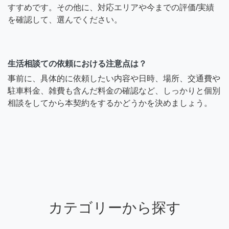
すすめです。その他に、対応エリアや今までの評価/実績
を確認して、選んでください。
生活相談ての依頼における注意点は？
事前に、具体的に依頼したい内容や日時、場所、交通費や
駐車料金、雑費も含んだ料金の確認など、しっかりと個別
相談をしてから本契約をするかどうかを決めましょう。
カテゴリーから探す