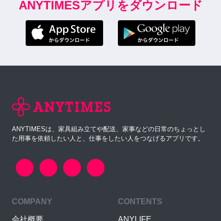
ANYTIMESアプリをダウンロード
ANYTIMESは、家具組み立てや配送、家事などの日常のちょっとし
た用事を依頼したい人と、仕事をしたい人をつなげるアプリです。
COMPANY
CONTENTS
会社概要
ANYLIFE