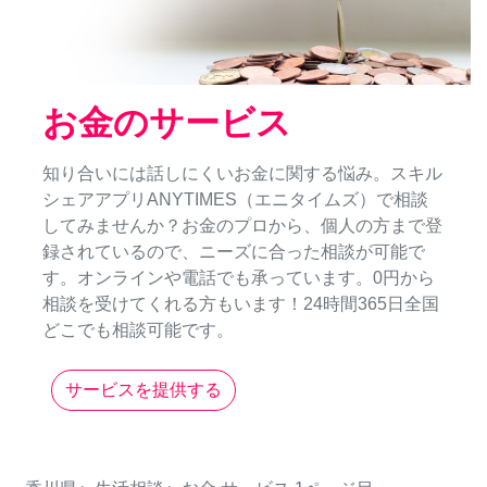
お金のサービス
知り合いには話しにくいお金に関する悩み。スキル
シェアアプリANYTIMES（エニタイムズ）で相談
してみませんか？お金のプロから、個人の方まで登
録されているので、ニーズに合った相談が可能で
す。オンラインや電話でも承っています。0円から
相談を受けてくれる方もいます！24時間365日全国
どこでも相談可能です。
サービスを提供する