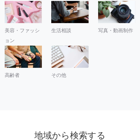
美容・ファッシ
生活相談
写真・動画制作
ョン
その他
高齢者
地域から検索する