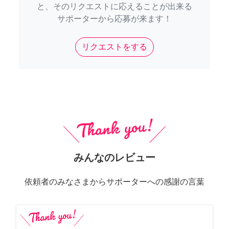
と、そのリクエストに応えることが出来る
サポーターから応募が来ます！
リクエストをする
みんなのレビュー
依頼者のみなさまからサポーターへの感謝の言葉