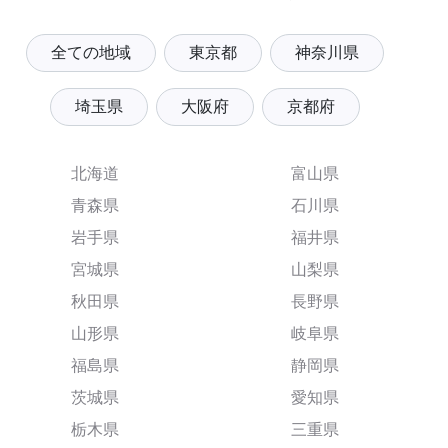
全ての地域
東京都
神奈川県
埼玉県
大阪府
京都府
北海道
富山県
青森県
石川県
岩手県
福井県
宮城県
山梨県
秋田県
長野県
山形県
岐阜県
福島県
静岡県
茨城県
愛知県
栃木県
三重県