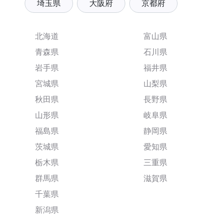
埼玉県
大阪府
京都府
北海道
富山県
青森県
石川県
岩手県
福井県
宮城県
山梨県
秋田県
長野県
山形県
岐阜県
福島県
静岡県
茨城県
愛知県
栃木県
三重県
群馬県
滋賀県
千葉県
新潟県