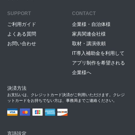
SUPPORT
CONTACT
ご利用ガイド
企業様・自治体様
よくある質問
家具関連会社様
お問い合わせ
取材・講演依頼
IT導入補助金を利用して
アプリ制作を希望される
企業様へ
決済方法
お支払いは、クレジットカード決済がご利用いただけます。クレジ
ットカードをお持ちでない方は、事務局までご連絡ください。
言語設定