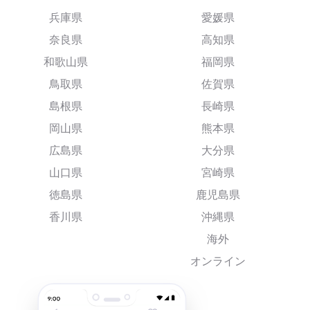
兵庫県
愛媛県
奈良県
高知県
和歌山県
福岡県
鳥取県
佐賀県
島根県
長崎県
岡山県
熊本県
広島県
大分県
山口県
宮崎県
徳島県
鹿児島県
香川県
沖縄県
海外
オンライン