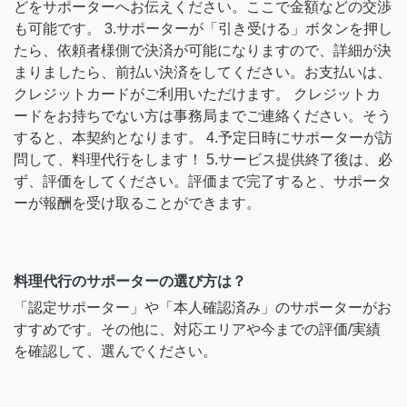
どをサポーターへお伝えください。ここで金額などの交渉
も可能です。 3.サポーターが「引き受ける」ボタンを押し
たら、依頼者様側で決済が可能になりますので、詳細が決
まりましたら、前払い決済をしてください。お支払いは、
クレジットカードがご利用いただけます。 クレジットカ
ードをお持ちでない方は事務局までご連絡ください。そう
すると、本契約となります。 4.予定日時にサポーターが訪
問して、料理代行をします！ 5.サービス提供終了後は、必
ず、評価をしてください。評価まで完了すると、サポータ
ーが報酬を受け取ることができます。
料理代行のサポーターの選び方は？
「認定サポーター」や「本人確認済み」のサポーターがお
すすめです。その他に、対応エリアや今までの評価/実績
を確認して、選んでください。