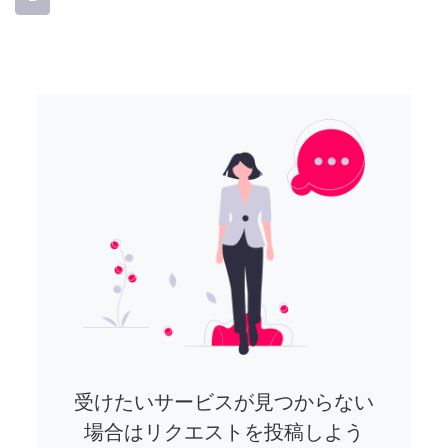
受けたいサービスが見つからない
場合はリクエストを投稿しよう