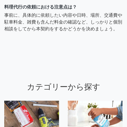
料理代行の依頼における注意点は？
事前に、具体的に依頼したい内容や日時、場所、交通費や
駐車料金、雑費も含んだ料金の確認など、しっかりと個別
相談をしてから本契約をするかどうかを決めましょう。
カテゴリーから探す