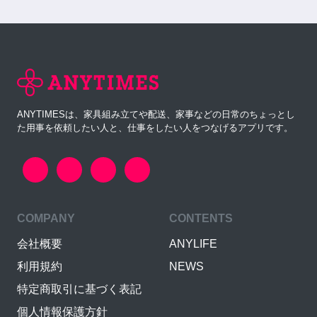
ANYTIMESは、家具組み立てや配送、家事などの日常のちょっとし
た用事を依頼したい人と、仕事をしたい人をつなげるアプリです。
COMPANY
CONTENTS
会社概要
ANYLIFE
利用規約
NEWS
特定商取引に基づく表記
個人情報保護方針