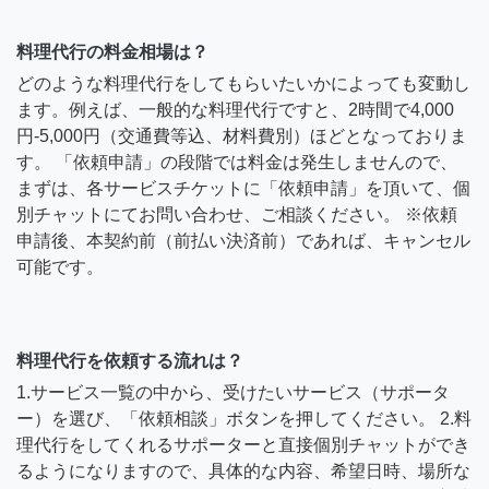
料理代行の料金相場は？
どのような料理代行をしてもらいたいかによっても変動し
ます。例えば、一般的な料理代行ですと、2時間で4,000
円-5,000円（交通費等込、材料費別）ほどとなっておりま
す。 「依頼申請」の段階では料金は発生しませんので、
まずは、各サービスチケットに「依頼申請」を頂いて、個
別チャットにてお問い合わせ、ご相談ください。 ※依頼
申請後、本契約前（前払い決済前）であれば、キャンセル
可能です。
料理代行を依頼する流れは？
1.サービス一覧の中から、受けたいサービス（サポータ
ー）を選び、「依頼相談」ボタンを押してください。 2.料
理代行をしてくれるサポーターと直接個別チャットができ
るようになりますので、具体的な内容、希望日時、場所な