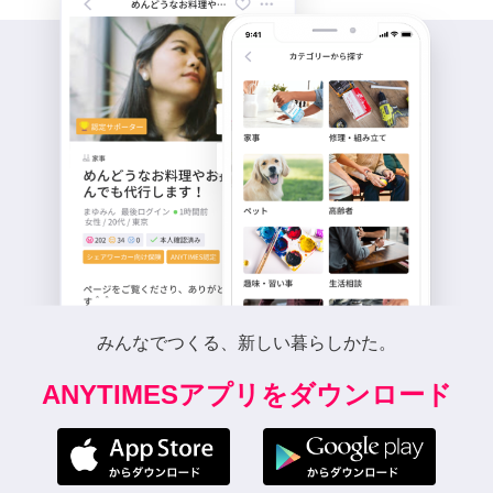
みんなでつくる、新しい暮らしかた。
ANYTIMESアプリをダウンロード