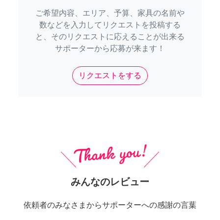
ご希望内容、エリア、予算、家具の名前や
数などを入力してリクエストを投稿する
と、そのリクエストに応えることが出来る
サポーターから応募が来ます！
リクエストをする
みんなのレビュー
依頼者のみなさまからサポーターへの感謝の言葉