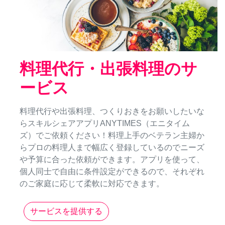
料理代行・出張料理のサ
ービス
料理代行や出張料理、つくりおきをお願いしたいな
らスキルシェアアプリANYTIMES（エニタイム
ズ）でご依頼ください！料理上手のベテラン主婦か
らプロの料理人まで幅広く登録しているのでニーズ
や予算に合った依頼ができます。アプリを使って、
個人同士で自由に条件設定ができるので、それぞれ
のご家庭に応じて柔軟に対応できます。
サービスを提供する