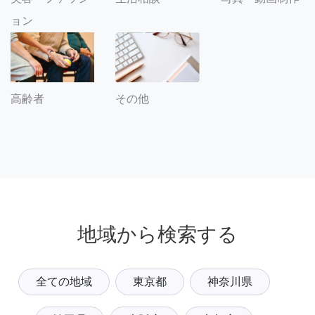
ョン
その他
高齢者
地域から検索する
全ての地域
東京都
神奈川県