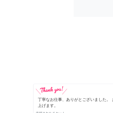
丁寧なお仕事、ありがとございました。 
上げます。