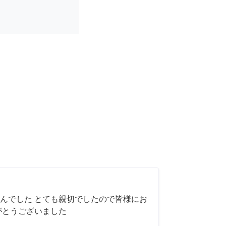
んでした とても親切でしたので皆様にお
がとうございました