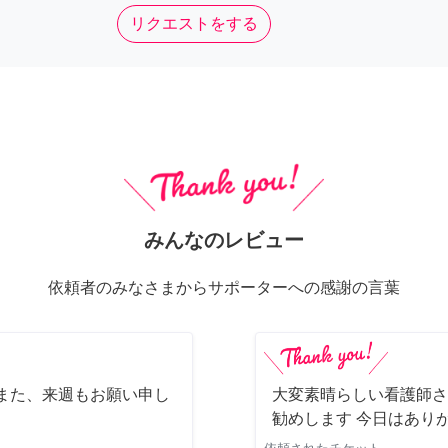
リクエストをする
みんなのレビュー
依頼者のみなさまからサポーターへの感謝の言葉
また、来週もお願い申し
大変素晴らしい看護師さ
勧めします 今日はあり