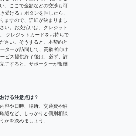
い。ここで金額などの交渉も可
「引き受ける」ボタンを押したら、
りますので、詳細が決まりまし
さい。お支払いは、クレジット
。 クレジットカードをお持ちで
ださい。そうすると、本契約と
サポーターが訪問して、高齢者向け
.サービス提供終了後は、必ず、評
完了すると、サポーターが報酬
おける注意点は？
内容や日時、場所、交通費や駐
確認など、しっかりと個別相談
うかを決めましょう。