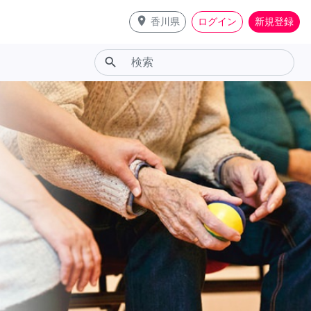
place
香川県
ログイン
新規登録
search