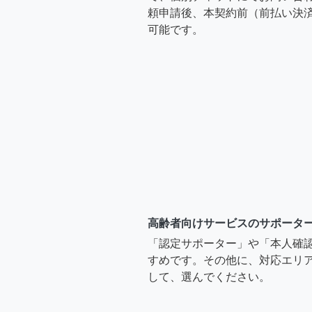
頼申請後、本契約前（前払い決
可能です。
高齢者向けサービスのサポータ
「認定サポーター」や「本人確
すめです。その他に、対応エリア
して、選んでください。