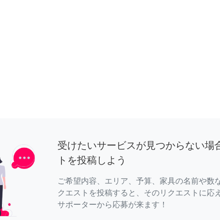
受けたいサービスが見つからない場
トを投稿しよう
ご希望内容、エリア、予算、家具の名前や数
クエストを投稿すると、そのリクエストに応
サポーターから応募が来ます！