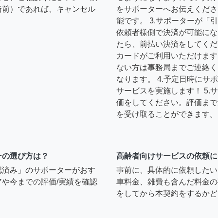
済前）であれば、キャンセル
をサポーターへお伝えくださ
能です。 3.サポーターが
依頼者様側で決済が可能にな
たら、前払い決済をしてくだ
カードがご利用いただけます
ない方は事務局までご連絡く
なります。 4.予定日時に
サービスを実施します！ 5
価をしてください。評価まで
を受け取ることができます。
ーの選び方は？
高齢者向けサービスの依頼に
認済み」のサポーターがおす
事前に、具体的に依頼したい
や今までの評価/実績を確認
車料金、雑費も含んだ料金の
をしてから本契約をするかど