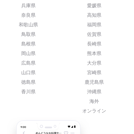
兵庫県
愛媛県
奈良県
高知県
和歌山県
福岡県
鳥取県
佐賀県
島根県
長崎県
岡山県
熊本県
広島県
大分県
山口県
宮崎県
徳島県
鹿児島県
香川県
沖縄県
海外
オンライン