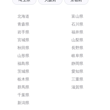
北海道
富山県
青森県
石川県
岩手県
福井県
宮城県
山梨県
秋田県
長野県
山形県
岐阜県
福島県
静岡県
茨城県
愛知県
栃木県
三重県
群馬県
滋賀県
千葉県
新潟県