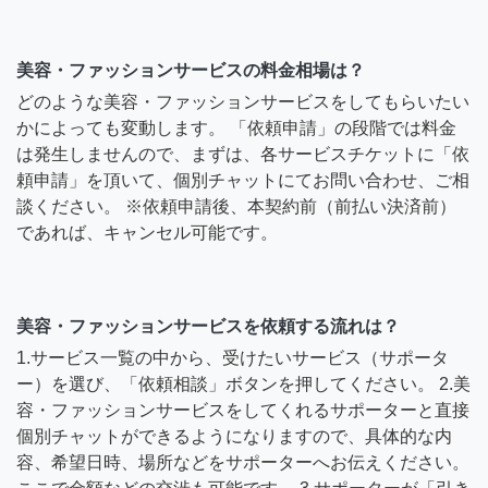
美容・ファッションサービスの料金相場は？
どのような美容・ファッションサービスをしてもらいたい
かによっても変動します。 「依頼申請」の段階では料金
は発生しませんので、まずは、各サービスチケットに「依
頼申請」を頂いて、個別チャットにてお問い合わせ、ご相
談ください。 ※依頼申請後、本契約前（前払い決済前）
であれば、キャンセル可能です。
美容・ファッションサービスを依頼する流れは？
1.サービス一覧の中から、受けたいサービス（サポータ
ー）を選び、「依頼相談」ボタンを押してください。 2.美
容・ファッションサービスをしてくれるサポーターと直接
個別チャットができるようになりますので、具体的な内
容、希望日時、場所などをサポーターへお伝えください。