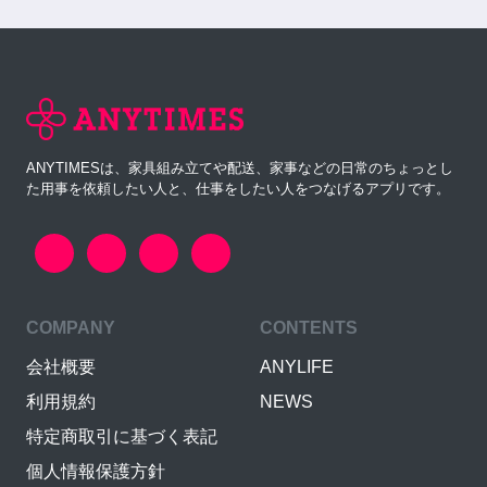
ANYTIMESは、家具組み立てや配送、家事などの日常のちょっとし
た用事を依頼したい人と、仕事をしたい人をつなげるアプリです。
COMPANY
CONTENTS
会社概要
ANYLIFE
利用規約
NEWS
特定商取引に基づく表記
個人情報保護方針