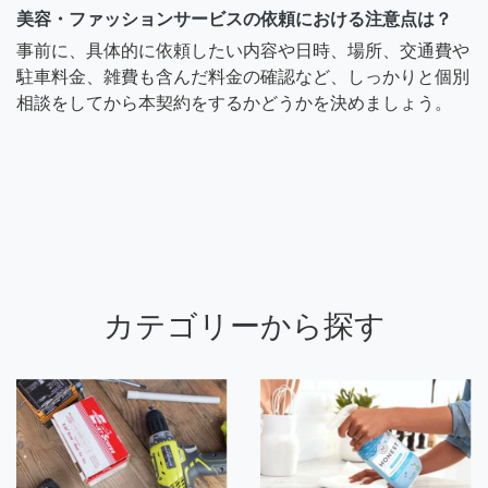
美容・ファッションサービスの依頼における注意点は？
事前に、具体的に依頼したい内容や日時、場所、交通費や
駐車料金、雑費も含んだ料金の確認など、しっかりと個別
相談をしてから本契約をするかどうかを決めましょう。
カテゴリーから探す