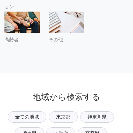
ョン
その他
高齢者
地域から検索する
全ての地域
東京都
神奈川県
埼玉県
大阪府
京都府