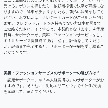
ここで金額などの交渉も可能です。 3.サポーターが「引き
受ける」ボタンを押したら、依頼者様側で決済が可能にな
りますので、詳細が決まりましたら、前払い決済をしてく
ださい。お支払いは、クレジットカードがご利用いただけ
ます。 クレジットカードをお持ちでない方は事務局まで
ご連絡ください。そうすると、本契約となります。 4.予定
日時にサポーターが、美容・ファッションサービスをしま
す！ 5.サービス提供終了後は、必ず、評価をしてくださ
い。評価まで完了すると、サポーターが報酬を受け取るこ
とができます。
美容・ファッションサービスのサポーターの選び方は？
「認定サポーター」や「本人確認済み」のサポーターがお
すすめです。その他に、対応エリアや今までの評価/実績
を確認して、選んでください。