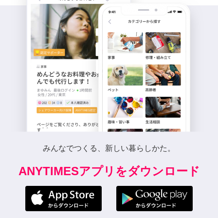
みんなでつくる、新しい暮らしかた。
ANYTIMESアプリをダウンロード