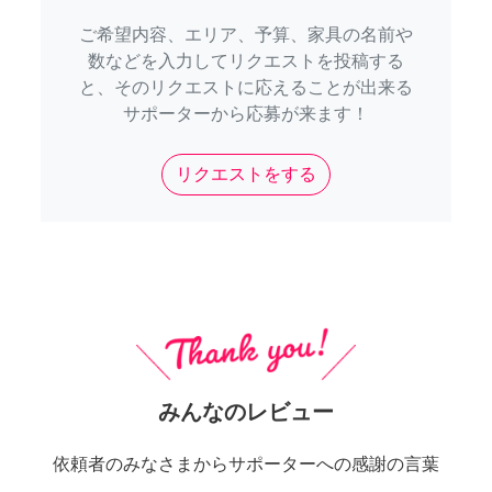
ご希望内容、エリア、予算、家具の名前や
数などを入力してリクエストを投稿する
と、そのリクエストに応えることが出来る
サポーターから応募が来ます！
リクエストをする
みんなのレビュー
依頼者のみなさまからサポーターへの感謝の言葉