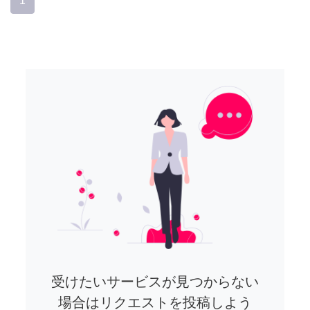
1
受けたいサービスが見つからない
場合はリクエストを投稿しよう