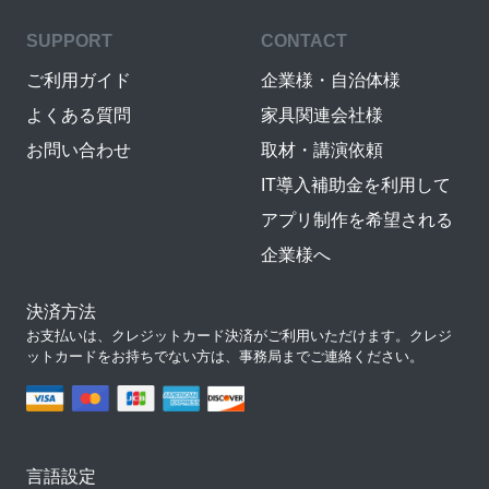
SUPPORT
CONTACT
ご利用ガイド
企業様・自治体様
よくある質問
家具関連会社様
お問い合わせ
取材・講演依頼
IT導入補助金を利用して
アプリ制作を希望される
企業様へ
決済方法
お支払いは、クレジットカード決済がご利用いただけます。クレジ
ットカードをお持ちでない方は、事務局までご連絡ください。
言語設定